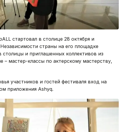
ALL стартовал в столице 28 октября и
я Независимости страны на его площадке
в столицы и приглашенных коллективов из
е – мастер-классы по актерскому мастерству,
вья участников и гостей фестиваля вход на
ом приложения Ashyq.