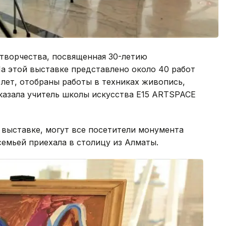
творчества, посвященная 30-летию
а этой выставке представлено около 40 работ
 лет, отобраны работы в техниках живопись,
сказала учитель школы искусства Е15 ARTSPACE
 выставке, могут все посетители монумента
семьей приехала в столицу из Алматы.