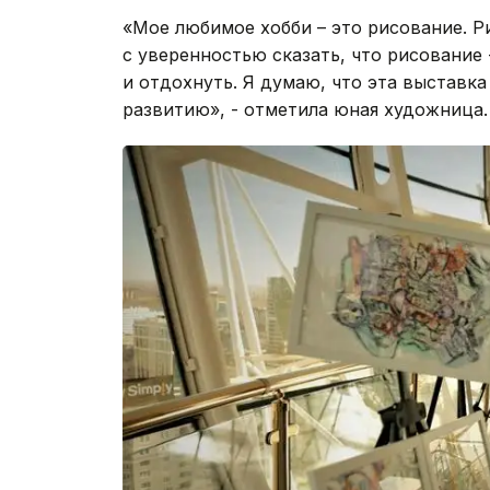
«Мое любимое хобби – это рисование. Р
с уверенностью сказать, что рисование
и отдохнуть. Я думаю, что эта выставк
развитию», - отметила юная художница.