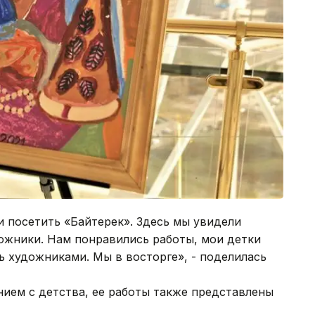
 посетить «Байтерек». Здесь мы увидели
ожники. Нам понравились работы, мои детки
ь художниками. Мы в восторге», - поделилась
ем с детства, ее работы также представлены