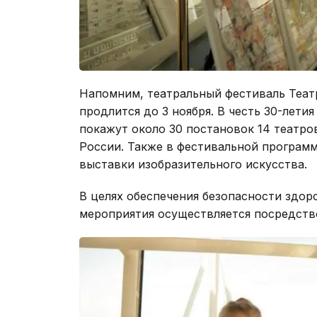
Напомним, театральный фестиваль Театр
продлится до 3 ноября. В честь 30-лети
покажут около 30 постановок 14 театро
России. Также в фестивальной программ
выставки изобразительного искусства.
В целях обеспечения безопасности здоро
мероприятия осуществляется посредств