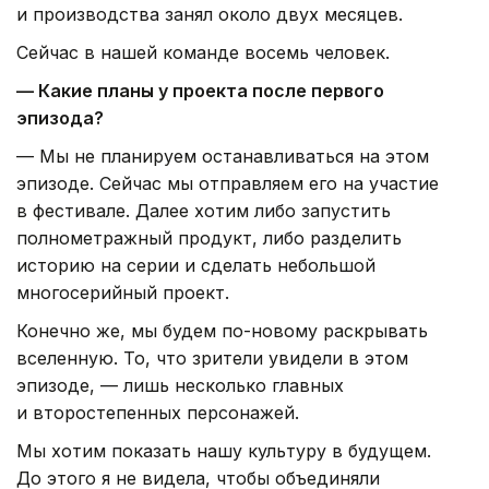
и производства занял около двух месяцев.
Сейчас в нашей команде восемь человек.
— Какие планы у проекта после первого
эпизода?
— Мы не планируем останавливаться на этом
эпизоде. Сейчас мы отправляем его на участие
в фестивале. Далее хотим либо запустить
полнометражный продукт, либо разделить
историю на серии и сделать небольшой
многосерийный проект.
Конечно же, мы будем по-новому раскрывать
вселенную. То, что зрители увидели в этом
эпизоде, — лишь несколько главных
и второстепенных персонажей.
Мы хотим показать нашу культуру в будущем.
До этого я не видела, чтобы объединяли