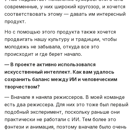
современные, у них широкий кругозор, и хочется
соответствовать этому — давать им интересный
продукт.
Но с помощью этого продукта также хочется
продвигать нашу культуру и традиции, чтобы
молодежь не забывала, откуда все это
происходит и где берет начало.
— В проекте активно использовался
искусственный интеллект. Как вам удалось
сохранить баланс между ИИ и человеческим
творчеством?
— Вначале я наняла режиссеров. В моей команде
есть два режиссера. Для них это тоже был первый
подобный эксперимент, поскольку раньше они
практически не работали с ИИ. Тем более это
фэнтези и анимация, поэтому вначале было очень