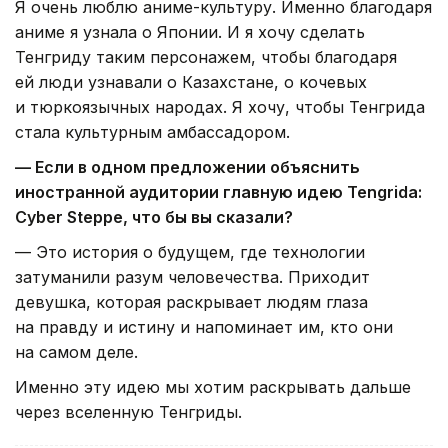
Я очень люблю аниме-культуру. Именно благодаря
аниме я узнала о Японии. И я хочу сделать
Тенгриду таким персонажем, чтобы благодаря
ей люди узнавали о Казахстане, о кочевых
и тюркоязычных народах. Я хочу, чтобы Тенгрида
стала культурным амбассадором.
— Если в одном предложении объяснить
иностранной аудитории главную идею Tengrida:
Cyber Steppe, что бы вы сказали?
— Это история о будущем, где технологии
затуманили разум человечества. Приходит
девушка, которая раскрывает людям глаза
на правду и истину и напоминает им, кто они
на самом деле.
Именно эту идею мы хотим раскрывать дальше
через вселенную Тенгриды.