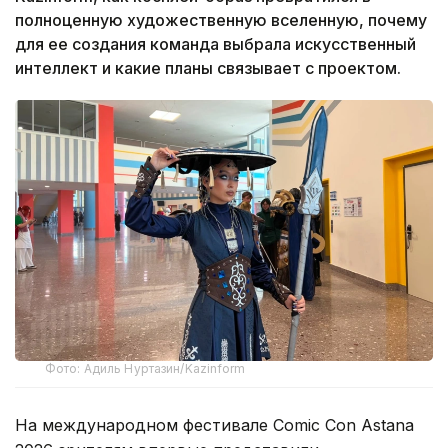
полноценную художественную вселенную, почему
для ее создания команда выбрала искусственный
интеллект и какие планы связывает с проектом.
Фото: Адиль Нуртазин/Kazinform
На международном фестивале Comic Con Astana