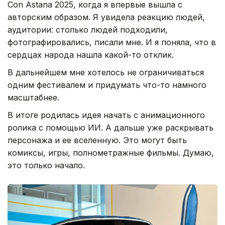
Con Astana 2025, когда я впервые вышла с
авторским образом. Я увидела реакцию людей,
аудитории: столько людей подходили,
фотографировались, писали мне. И я поняла, что в
сердцах народа нашла какой-то отклик.
В дальнейшем мне хотелось не ограничиваться
одним фестивалем и придумать что-то намного
масштабнее.
В итоге родилась идея начать с анимационного
ролика с помощью ИИ. А дальше уже раскрывать
персонажа и ее вселенную. Это могут быть
комиксы, игры, полнометражные фильмы. Думаю,
это только начало.