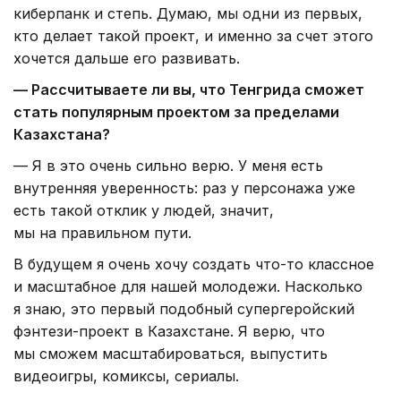
киберпанк и степь. Думаю, мы одни из первых,
кто делает такой проект, и именно за счет этого
хочется дальше его развивать.
— Рассчитываете ли вы, что Тенгрида сможет
стать популярным проектом за пределами
Казахстана?
— Я в это очень сильно верю. У меня есть
внутренняя уверенность: раз у персонажа уже
есть такой отклик у людей, значит,
мы на правильном пути.
В будущем я очень хочу создать что-то классное
и масштабное для нашей молодежи. Насколько
я знаю, это первый подобный супергеройский
фэнтези-проект в Казахстане. Я верю, что
мы сможем масштабироваться, выпустить
видеоигры, комиксы, сериалы.