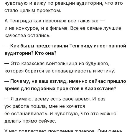
чувствую и вижу по реакции аудитории, что это
стало целым проектом.
А Тенгрида как персонаж все такая же —
и на конкурсе, и в фильме. Все ее самые лучшие
качества остались.
— Как бы вы представили Тенгриду иностранной
аудитории? Кто она?
— Это казахская воительница из будущего,
которая борется за справедливость и истину.
— Почему, на ваш взгляд, именно сейчас пришло
время для подобных проектов в Казахстане?
— Я думаю, всему есть свое время. И раз
уж работа пошла, мне не хочется
ее останавливать. Я чувствую, что это можно
делать прямо сейчас.
У нас подрастает поколение зумеров. Они очень