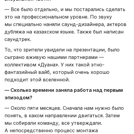
— Все было отдельно, и мы постарались сделать
это на профессиональном уровне. По звуку
мы специально наняли саунд-дизайнера, актеров
дубляжа на казахском языке. Также был написан
саундтрек.
То, что зрители увидели на презентации, было
сыграно вживую нашими партнерами —
коллективом «Дуана». У них такой этно-
фантазийный вайб, который очень хорошо
подходит этой вселенной.
— Сколько времени заняла работа над первым
эпизодом?
— Около пяти месяцев. Сначала нам нужно было
понять, в каком направлении двигаться. Затем
мы собирали команду, все утверждали.
А непосредственно процесс монтажа