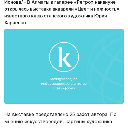
Ионова/ - В Алматы в галерее «Ретро» накануне
открылась выставка акварели «Цвет и нежность»
известного казахстанского художника Юрия
Харченко.
На выставке представлено 25 работ автора. По
мнению искусствоведов, картины художника