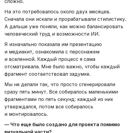
сложно.
На это потребовалось около двух месяцев.
Сначала они искали и прорабатывали стилистику.
А дальше уже поняли, как можно балансировать
человеческий труд и возможности ИИ.
Я изначально показала им презентацию
и медиакит, ознакомила с персонажем
и вселенной. Каждый процесс я сама
отсматривала. Мне было важно, чтобы каждый
фрагмент соответствовал задумке.
Мы не делали так, что просто сгенерировали
сразу пять минут. Все собиралось маленькими
фрагментами по пять секунд: каждый из них
утверждался, потом все собиралось
и монтировалось.
— Что еще было создано для проекта помимо
визуальной части?