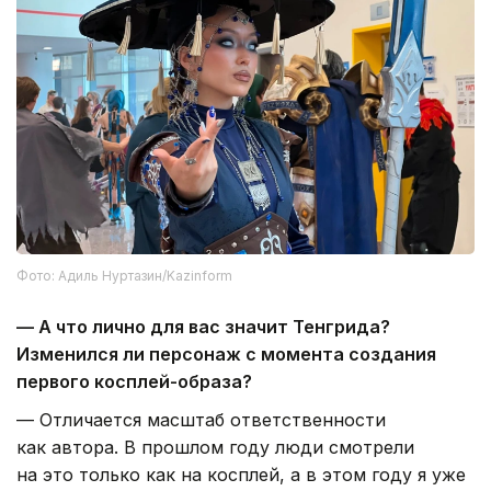
Фото: Адиль Нуртазин/Kazinform
— А что лично для вас значит Тенгрида?
Изменился ли персонаж с момента создания
первого косплей-образа?
— Отличается масштаб ответственности
как автора. В прошлом году люди смотрели
на это только как на косплей, а в этом году я уже