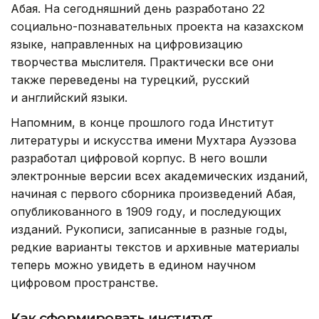
Абая. На сегодняшний день разработано 22
социально-познавательных проекта на казахском
языке, направленных на цифровизацию
творчества мыслителя. Практически все они
также переведены на турецкий, русский
и английский языки.
Напомним, в конце прошлого года Институт
литературы и искусства имени Мухтара Ауэзова
разработал цифровой корпус. В него вошли
электронные версии всех академических изданий,
начиная с первого сборника произведений Абая,
опубликованного в 1909 году, и последующих
изданий. Рукописи, записанные в разные годы,
редкие варианты текстов и архивные материалы
теперь можно увидеть в едином научном
цифровом пространстве.
Как сформировать институт