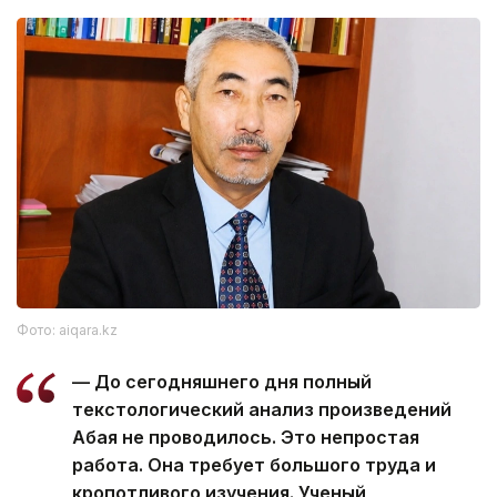
Фото: aiqara.kz
— До сегодняшнего дня полный
текстологический анализ произведений
Абая не проводилось. Это непростая
работа. Она требует большого труда и
кропотливого изучения. Ученый,