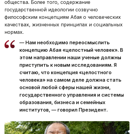
общества. Более того, содержание
государственной идеологии созвучно
философским концепциям Абая о человеческих
качествах, жизненных принципах и социальных
нормах.
— Нам необходимо переосмыслить
концепцию Абая «целостный человек». В
этом направлении наши ученые должны
приступить к новым исследованиям. Я
считаю, что концепция «целостного
человека» на самом деле должна стать
основой любой сферы нашей жизни,
государственного управления и системы
образования, бизнеса и семейных
институтов, — говорил Президент.