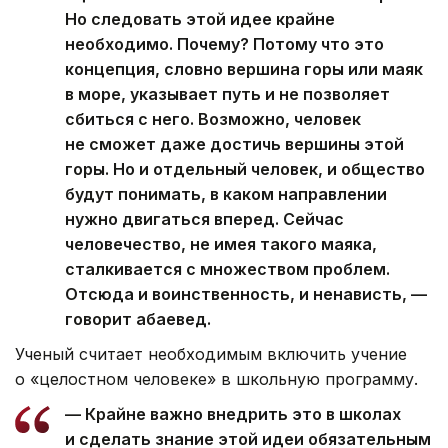
Но следовать этой идее крайне
необходимо. Почему? Потому что это
концепция, словно вершина горы или маяк
в море, указывает путь и не позволяет
сбиться с него. Возможно, человек
не сможет даже достичь вершины этой
горы. Но и отдельный человек, и общество
будут понимать, в каком направлении
нужно двигаться вперед. Сейчас
человечество, не имея такого маяка,
сталкивается с множеством проблем.
Отсюда и воинственность, и ненависть, —
говорит абаевед.
Ученый считает необходимым включить учение
о «целостном человеке» в школьную программу.
— Крайне важно внедрить это в школах
и сделать знание этой идеи обязательным