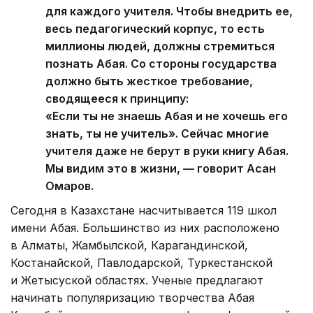
для каждого учителя. Чтобы внедрить ее,
весь педагогический корпус, то есть
миллионы людей, должны стремиться
познать Абая. Со стороны государства
должно быть жесткое требование,
сводящееся к принципу:
«Если ты не знаешь Абая и не хочешь его
знать, ты не учитель». Сейчас многие
учителя даже не берут в руки книгу Абая.
Мы видим это в жизни, — говорит Асан
Омаров.
Сегодня в Казахстане насчитывается 119 школ
имени Абая. Большинство из них расположено
в Алматы, Жамбылской, Карагандинской,
Костанайской, Павлодарской, Туркестанской
и Жетысуской областях. Ученые предлагают
начинать популяризацию творчества Абая