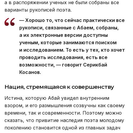
а в распоряжении ученых не были собраны все
варианты рукописей поэта.
— Хорошо то, что сейчас практически все
рукописи, связанные с Абаем, собраны,
а их электронные версии доступны
ученым, которые занимаются поиском
и исследованием. То есть у тех, кто хочет
проводить исследования, есть все
возможности, — говорит Серикбай
Косанов.
Нация, стремящаяся к совершенству
Истина, которую Абай увидел внутренним
взором, и его размышления созвучны как своему
времени, так и современности. Поэтому можно
сказать, что привитие наследия поэта молодому
поколению становится одной из главных задач