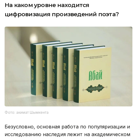
На каком уровне находится
цифровизация произведений поэта?
Фото: акимат Шымкента
Безусловно, основная работа по популяризации и
исследованию наследия лежит на академическом