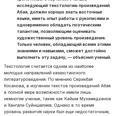
исследующий текстологию произведений
Абая, должен хорошо знать восточные
языки, иметь опыт работы с рукописями и
одновременно обладать поэтическим
талантом, позволяющим оценивать
художественный уровень произведения.
Только человек, обладающий всеми этими
знаниями и навыками, сможет достойно
выполнить эту задачу, — объяснил ученый.
Текстология считается одним из наиболее
молодых направлений казахстанского
литературоведения. По мнению Серикбая
Косанова, в изучении текстов произведений Абая
в полной мере возможности имели лишь
немногие ученые, такие как Кайым Мухамедханов
и Хангали Суйншалиев. Однако в то время
уровень развития науки был еще недостаточным,