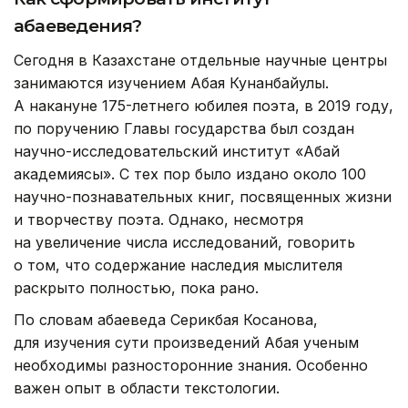
абаеведения?
Сегодня в Казахстане отдельные научные центры
занимаются изучением Абая Кунанбайулы.
А накануне 175-летнего юбилея поэта, в 2019 году,
по поручению Главы государства был создан
научно-исследовательский институт «Абай
академиясы». С тех пор было издано около 100
научно-познавательных книг, посвященных жизни
и творчеству поэта. Однако, несмотря
на увеличение числа исследований, говорить
о том, что содержание наследия мыслителя
раскрыто полностью, пока рано.
По словам абаеведа Серикбая Косанова,
для изучения сути произведений Абая ученым
необходимы разносторонние знания. Особенно
важен опыт в области текстологии.