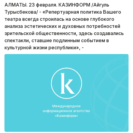
АЛМАТЫ. 23 февраля. КАЗИНФОРМ /Айгуль
Турысбекова/ - «Репертуарная политика Вашего
театра всегда строилась на основе глубокого
анализа эстетических и духовных потребностей
зрительской общественности, здесь создавались
спектакли, ставшие подлинным событием в
культурной жизни республики», -