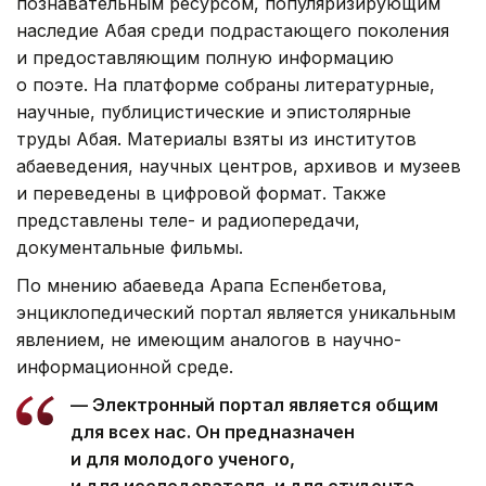
познавательным ресурсом, популяризирующим
наследие Абая среди подрастающего поколения
и предоставляющим полную информацию
о поэте. На платформе собраны литературные,
научные, публицистические и эпистолярные
труды Абая. Материалы взяты из институтов
абаеведения, научных центров, архивов и музеев
и переведены в цифровой формат. Также
представлены теле- и радиопередачи,
документальные фильмы.
По мнению абаеведа Арапа Еспенбетова,
энциклопедический портал является уникальным
явлением, не имеющим аналогов в научно-
информационной среде.
— Электронный портал является общим
для всех нас. Он предназначен
и для молодого ученого,