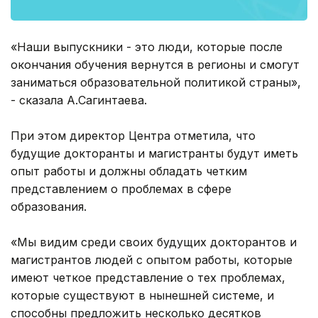
«Наши выпускники - это люди, которые после
окончания обучения вернутся в регионы и смогут
заниматься образовательной политикой страны»,
- сказала А.Сагинтаева.
При этом директор Центра отметила, что
будущие докторанты и магистранты будут иметь
опыт работы и должны обладать четким
представлением о проблемах в сфере
образования.
«Мы видим среди своих будущих докторантов и
магистрантов людей с опытом работы, которые
имеют четкое представление о тех проблемах,
которые существуют в нынешней системе, и
способны предложить несколько десятков