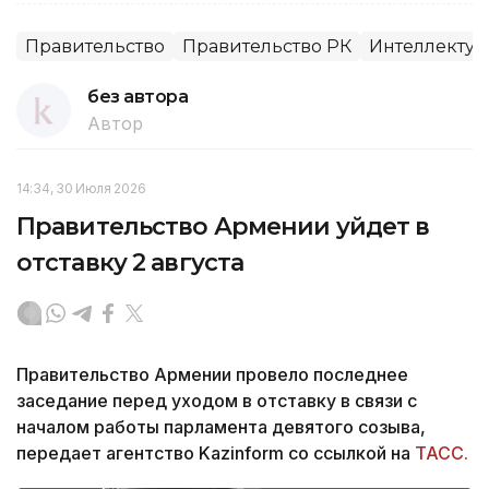
Правительство
Правительство РК
Интеллектуа
без автора
Автор
14:34, 30 Июля 2026
Правительство Армении уйдет в
отставку 2 августа
Правительство Армении провело последнее
заседание перед уходом в отставку в связи с
началом работы парламента девятого созыва,
передает агентство Kazinform со ссылкой на
ТАСС.