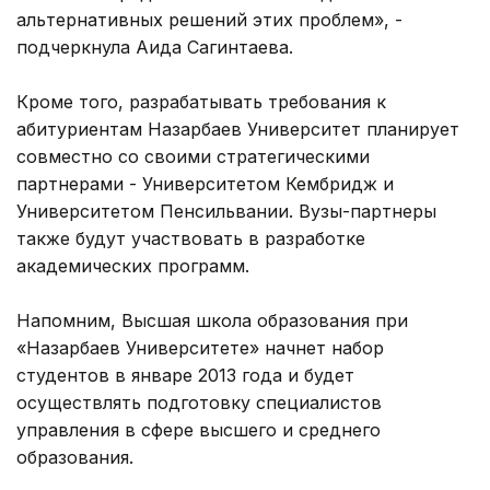
альтернативных решений этих проблем», -
подчеркнула Аида Сагинтаева.
Кроме того, разрабатывать требования к
абитуриентам Назарбаев Университет планирует
совместно со своими стратегическими
партнерами - Университетом Кембридж и
Университетом Пенсильвании. Вузы-партнеры
также будут участвовать в разработке
академических программ.
Напомним, Высшая школа образования при
«Назарбаев Университете» начнет набор
студентов в январе 2013 года и будет
осуществлять подготовку специалистов
управления в сфере высшего и среднего
образования.