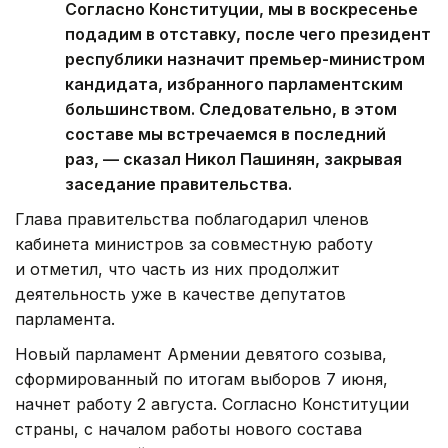
Согласно Конституции, мы в воскресенье
подадим в отставку, после чего президент
республики назначит премьер-министром
кандидата, избранного парламентским
большинством. Следовательно, в этом
составе мы встречаемся в последний
раз, — сказал Никол Пашинян, закрывая
заседание правительства.
Глава правительства поблагодарил членов
кабинета министров за совместную работу
и отметил, что часть из них продолжит
деятельность уже в качестве депутатов
парламента.
Новый парламент Армении девятого созыва,
сформированный по итогам выборов 7 июня,
начнет работу 2 августа. Согласно Конституции
страны, с началом работы нового состава