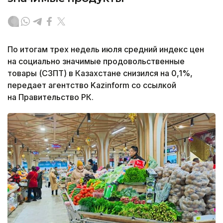
По итогам трех недель июля средний индекс цен
на социально значимые продовольственные
товары (СЗПТ) в Казахстане снизился на 0,1%,
передает агентство Kazinform со ссылкой
на Правительство РК.