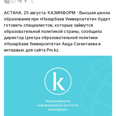
АСТАНА. 25 августа. КАЗИНФОРМ - Высшая школа
образования при «Назарбаев Университете» будет
готовить специалистов, которые займутся
образовательной политикой страны, сообщила
директор Центра образовательной политики
«Назарбаев Университета» Аида Сагинтаева в
интервью для сайта Pm.kz.