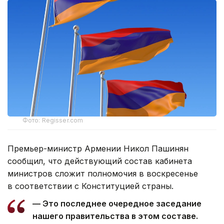
Фото: Regisser.com
Премьер-министр Армении Никол Пашинян
сообщил, что действующий состав кабинета
министров сложит полномочия в воскресенье
в соответствии с Конституцией страны.
— Это последнее очередное заседание
нашего правительства в этом составе.