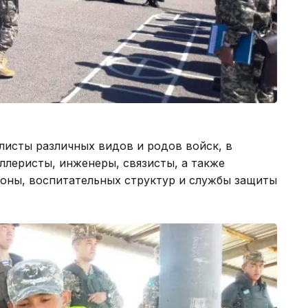
листы различных видов и родов войск, в
ллеристы, инженеры, связисты, а также
оны, воспитательных структур и службы защиты