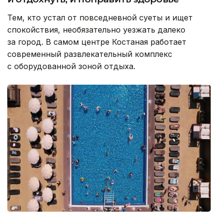
Тем, кто устал от повседневной суеты и ищет
спокойствия, необязательно уезжать далеко
за город. В самом центре Костаная работает
современный развлекательный комплекс
с оборудованной зоной отдыха.