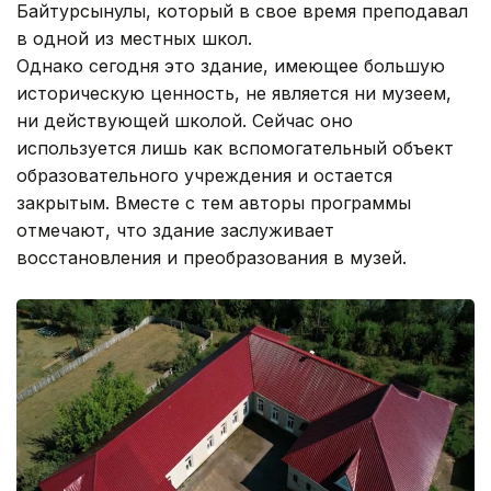
Байтурсынулы, который в свое время преподавал
в одной из местных школ.
Однако сегодня это здание, имеющее большую
историческую ценность, не является ни музеем,
ни действующей школой. Сейчас оно
используется лишь как вспомогательный объект
образовательного учреждения и остается
закрытым. Вместе с тем авторы программы
отмечают, что здание заслуживает
восстановления и преобразования в музей.