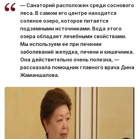
— Санаторий расположен среди соснового
леса. В самом его центре находится
соленое озеро, которое питается
подземными источниками. Вода этого
озера обладает лечебными свойствами.
Мы используем ее при лечении
заболеваний желудка, печени и кишечника.
Она действительно очень полезна, —
рассказала помощник главного врача Дина
Жаманшалова.