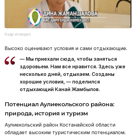
Кадр из видео
Высоко оценивают условия и сами отдыхающие.
— Мы приехали сюда, чтобы заняться
здоровьем. Нам все нравится. Здесь уже
несколько дней, отдыхаем. Созданы
хорошие условия, — поделился
отдыхающий Канай Жамбылов.
Потенциал Аулиекольского района:
природа, история и туризм
Аулиекольский район Костанайской области
обладает высоким туристическим потенциалом.