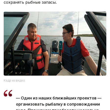
сохранять рыбные запасы.
Кадр из видео
— Один из наших ближайших проектов —
организовать рыбалку в сопровождении