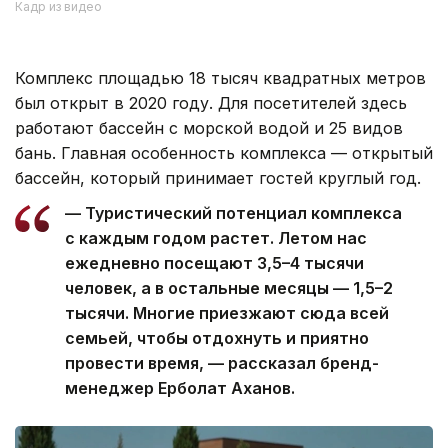
Кадр из видео
Комплекс площадью 18 тысяч квадратных метров
был открыт в 2020 году. Для посетителей здесь
работают бассейн с морской водой и 25 видов
бань. Главная особенность комплекса — открытый
бассейн, который принимает гостей круглый год.
— Туристический потенциал комплекса
с каждым годом растет. Летом нас
ежедневно посещают 3,5–4 тысячи
человек, а в остальные месяцы — 1,5–2
тысячи. Многие приезжают сюда всей
семьей, чтобы отдохнуть и приятно
провести время, — рассказал бренд-
менеджер Ерболат Аханов.