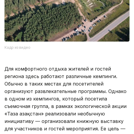
Кадр из видео
Для комфортного отдыха жителей и гостей
региона здесь работают различные кемпинги.
Обычно в таких местах для посетителей
организуют развлекательные программы. Однако
в одном из кемпингов, который посетила
съемочная группа, в рамках экологической акции
«Таза Қазақстан» реализовали необычную
инициативу — организовали книжную выставку
для участников и гостей мероприятия. Ее цель —