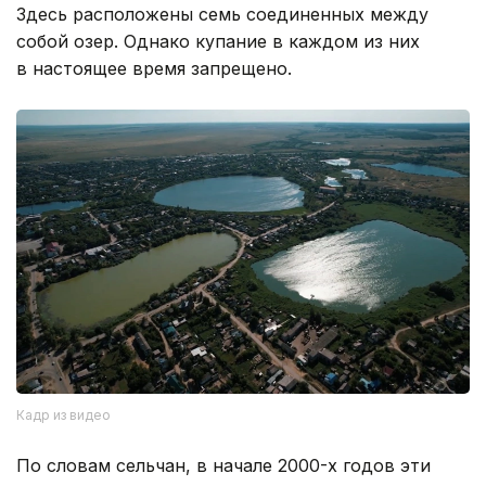
Здесь расположены семь соединенных между
собой озер. Однако купание в каждом из них
в настоящее время запрещено.
Кадр из видео
По словам сельчан, в начале 2000-х годов эти