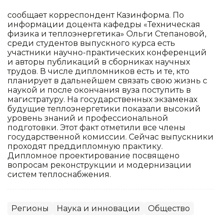
сообщает корреспондент Казинформа. По
информации доцента кафедры «Техническая
физика и теплоэнергетика» Ольги Степановой,
среди студентов выпускного курса есть
участники научно-практических конференций
и авторы публикаций в сборниках научных
трудов. В числе дипломников есть и те, кто
планирует в дальнейшем связать свою жизнь с
наукой и после окончания вуза поступить в
магистратуру. На государственных экзаменах
будущие теплоэнергетики показали высокий
уровень знаний и профессиональной
подготовки. Этот факт отметили все члены
государственной комиссии. Сейчас выпускники
проходят преддипломную практику.
Дипломное проектирование посвящено
вопросам реконструкции и модернизации
систем теплоснабжения.
Регионы
Наука и инновации
Общество