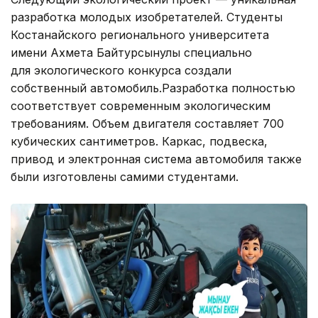
разработка молодых изобретателей. Студенты
Костанайского регионального университета
имени Ахмета Байтурсынулы специально
для экологического конкурса создали
собственный автомобиль.Разработка полностью
соответствует современным экологическим
требованиям. Объем двигателя составляет 700
кубических сантиметров. Каркас, подвеска,
привод и электронная система автомобиля также
были изготовлены самими студентами.