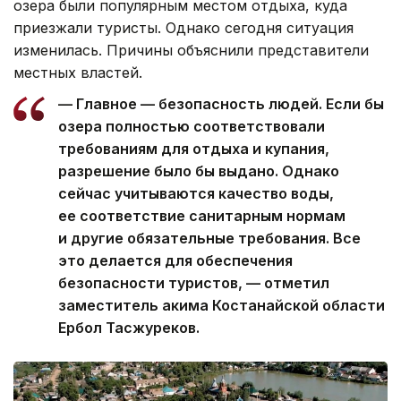
озера были популярным местом отдыха, куда
приезжали туристы. Однако сегодня ситуация
изменилась. Причины объяснили представители
местных властей.
— Главное — безопасность людей. Если бы
озера полностью соответствовали
требованиям для отдыха и купания,
разрешение было бы выдано. Однако
сейчас учитываются качество воды,
ее соответствие санитарным нормам
и другие обязательные требования. Все
это делается для обеспечения
безопасности туристов, — отметил
заместитель акима Костанайской области
Ербол Тасжуреков.