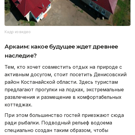
Кадр из видео
Аркаим: какое будущее ждет древнее
наследие?
Тем, кто хочет совместить отдых на природе с
активным досугом, стоит посетить Денисовский
район Костанайской области. Здесь туристам
предлагают прогулки на лодках, экстремальные
развлечения и размещение в комфортабельных
коттеджах.
При этом большинство гостей приезжают сюда
ради рыбалки. Подводный рельеф водоема
специально создан таким образом, чтобы