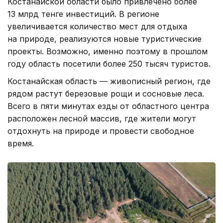
Костанайской области было привлечено более
13 млрд тенге инвестиций. В регионе
увеличивается количество мест для отдыха
на природе, реализуются новые туристические
проекты. Возможно, именно поэтому в прошлом
году область посетили более 250 тысяч туристов.
Костанайская область — живописный регион, где
рядом растут березовые рощи и сосновые леса.
Всего в пяти минутах езды от областного центра
расположен лесной массив, где жители могут
отдохнуть на природе и провести свободное
время.