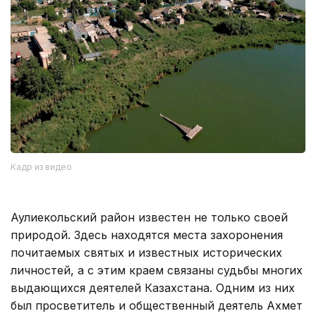
Кадр из видео
Аулиекольский район известен не только своей
природой. Здесь находятся места захоронения
почитаемых святых и известных исторических
личностей, а с этим краем связаны судьбы многих
выдающихся деятелей Казахстана. Одним из них
был просветитель и общественный деятель Ахмет