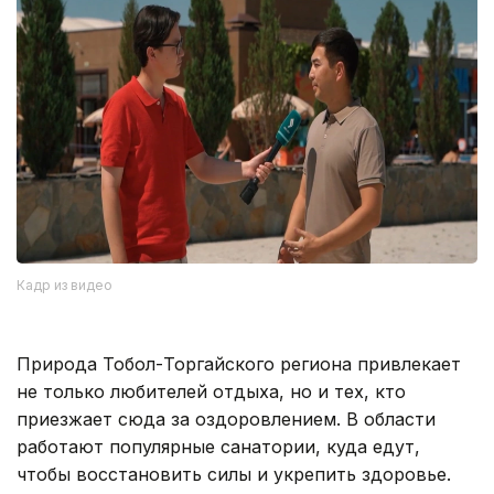
Кадр из видео
Природа Тобол-Торгайского региона привлекает
не только любителей отдыха, но и тех, кто
приезжает сюда за оздоровлением. В области
работают популярные санатории, куда едут,
чтобы восстановить силы и укрепить здоровье.