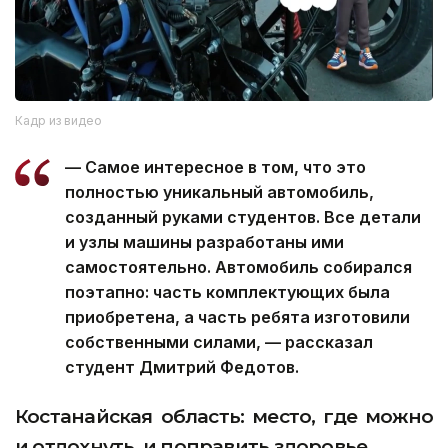
Кадр из видео
— Самое интересное в том, что это
полностью уникальный автомобиль,
созданный руками студентов. Все детали
и узлы машины разработаны ими
самостоятельно. Автомобиль собирался
поэтапно: часть комплектующих была
приобретена, а часть ребята изготовили
собственными силами, — рассказал
студент Дмитрий Федотов.
Костанайская область: место, где можно
и отдохнуть, и поправить здоровье