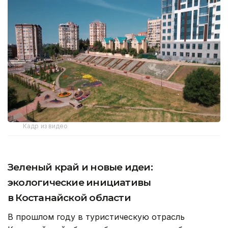
Кадр из видео
Зеленый край и новые идеи:
экологические инициативы
в Костанайской области
В прошлом году в туристическую отрасль