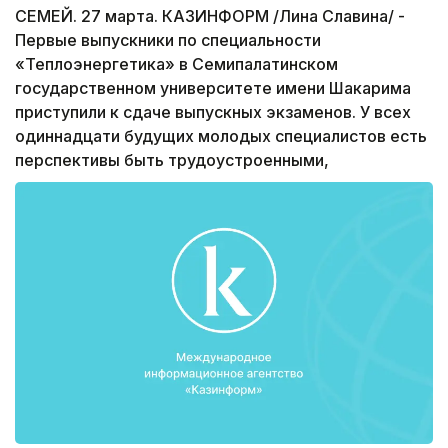
СЕМЕЙ. 27 марта. КАЗИНФОРМ /Лина Славина/ -
Первые выпускники по специальности
«Теплоэнергетика» в Семипалатинском
государственном университете имени Шакарима
приступили к сдаче выпускных экзаменов. У всех
одиннадцати будущих молодых специалистов есть
перспективы быть трудоустроенными,