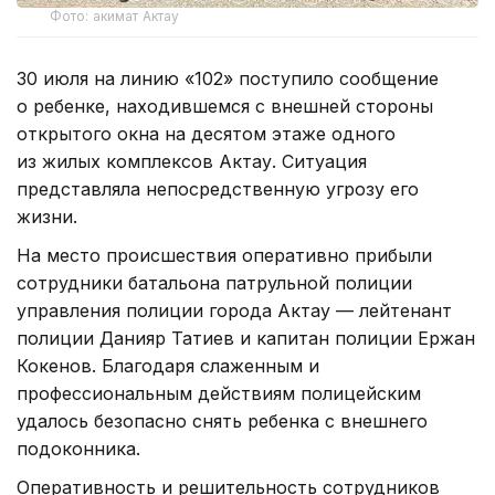
Фото: акимат Актау
30 июля на линию «102» поступило сообщение
о ребенке, находившемся с внешней стороны
открытого окна на десятом этаже одного
из жилых комплексов Актау. Ситуация
представляла непосредственную угрозу его
жизни.
На место происшествия оперативно прибыли
сотрудники батальона патрульной полиции
управления полиции города Актау — лейтенант
полиции Данияр Татиев и капитан полиции Ержан
Кокенов. Благодаря слаженным и
профессиональным действиям полицейским
удалось безопасно снять ребенка с внешнего
подоконника.
Оперативность и решительность сотрудников