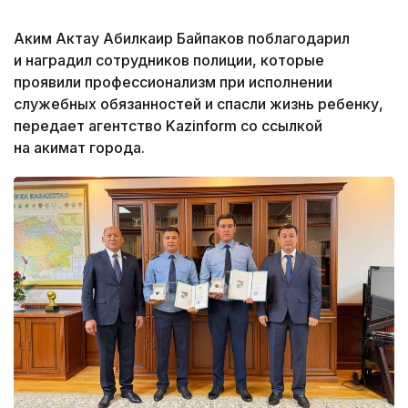
Аким Актау Абилкаир Байпаков поблагодарил
и наградил сотрудников полиции, которые
проявили профессионализм при исполнении
служебных обязанностей и спасли жизнь ребенку,
передает агентство Kazinform со ссылкой
на акимат города.