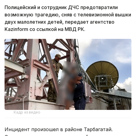
Полицейский и сотрудник ДЧС предотвратили
возможную трагедию, сняв с телевизионной вышки
двух малолетних детей, передает агентство
Kazinform со ссылкой на МВД РК.
Кадр из видео
Инцидент произошел в районе Тарбагатай.