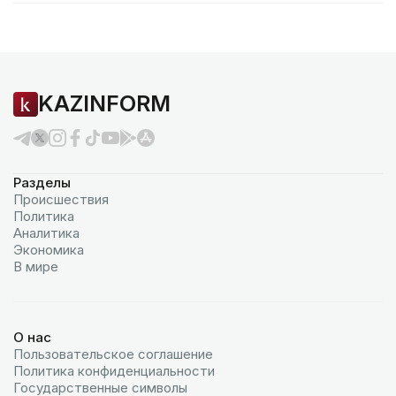
KAZINFORM
Разделы
Происшествия
Политика
Аналитика
Экономика
В мире
О нас
Пользовательское соглашение
Политика конфиденциальности
Государственные символы