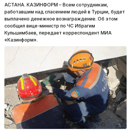
АСТАНА. КАЗИНФОРМ – Всем сотрудникам,
работавшим над спасением людей в Турции, будет
выплачено денежное вознаграждение. Об этом
сообщил вице-министр по ЧС Ибрагим
Кульшимбаев, передает корреспондент МИА
«Казинформ».