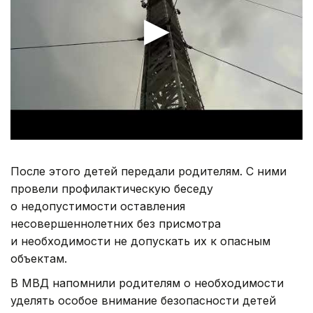
После этого детей передали родителям. С ними
провели профилактическую беседу
о недопустимости оставления
несовершеннолетних без присмотра
и необходимости не допускать их к опасным
объектам.
В МВД напомнили родителям о необходимости
уделять особое внимание безопасности детей