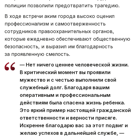
полиции позволили предотвратить трагедию.
В ходе встречи аким города высоко оценил
профессионализм и самоотверженность
сотрудников правоохранительных органов,
которые ежедневно обеспечивают общественную
безопасность, и выразил им благодарность
за проявленную смелость.
— Нет ничего ценнее человеческой жизни.
В критический момент вы проявили
мужество и с честью выполнили свой
служебный долг. Благодаря вашим
оперативным и профессиональным
действиям была спасена жизнь ребенка.
Это яркий пример настоящей гражданской
ответственности и верности присяге.
Искренне благодарю вас за этот подвиг и
желаю успехов в дальнейшей службе, —