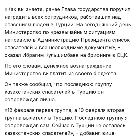
«Как вы знаете, ранее Глава государства поручил
наградить всех сотрудников, работавших над
спасением людей в Турции. На сегодняшний день
Министерство по чрезвычайным ситуациям
направило в Администрацию Президента список
спасателей и все необходимые документы», -
сказал Ибрагим Кульшимбаев на брифинге в СЦК.
По его словам, денежное вознаграждение
Министерство выплатит из своего бюджета.
Он также сообщил, что последнюю группу
казахстанских спасателей в Турцию он
сопровождал лично.
«18 февраля первая группа, а 19 февраля вторая
группа вылетели в Турцию. Последнюю группу я
сопровождал сам. Сейчас в Турции не осталось
казахстанских спасателей», - добавил вице-