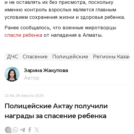
и не оставлять их без присмотра, поскольку
именно контроль взрослых является главным
условием сохранения жизни и здоровья ребенка.
Ранее сообщалось, что военные миротворцы
спасли ребенка
от нападения в Алматы.
ДЧС
Спасение
Полицейские
Регионы Казахс
Зарина Жакупова
Автор
22:48, 06 Августа 2026
Полицейские Актау получили
награды за спасение ребенка