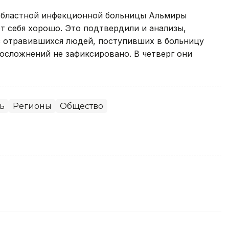
 областной инфекционной больницы Альмиры
т себя хорошо. Это подтвердили и анализы,
из отравившихся людей, поступивших в больницу
осложнений не зафиксировано. В четверг они
ь
Регионы
Общество