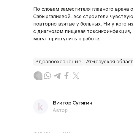
По словам заместителя главного врача
Сабыргалиевой, все строители чувствую
повторно взятые у больных. Ни у кого 
с диагнозом пищевая токсикоинфекция, 
могут приступить к работе.
Здравоохранение
Атырауская област
Виктор Сутягин
Автор