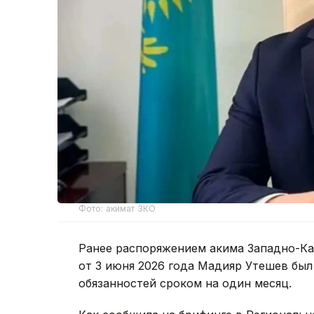
Фото: акимат ЗКО
Ранее распоряжением акима Западно-Ка
от 3 июня 2026 года Мадияр Утешев был
обязанностей сроком на один месяц.