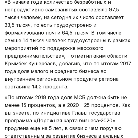
«В начале года количество безработных и
непродуктивно самозанятых составляло 97,5
тысяч человек, на сегодня их число составляет
33,5 тысяч, то есть трудоустроено и
формализовано почти 64,5 тысяч. В том числе
свыше 14 тысяч человек трудоустроены в рамках
мероприятий по поддержке массового
предпринимательства», - отметил аким области
Крымбек Кушербаев, добавив, что по итогам 2017
года доля малого и среднего бизнеса во
внутреннем региональном продукте региона
составила 14,2 процента.
«По итогам 2018 года доля МСБ должна быть не
менее 15 процентов, а в 2020 - 25 процентов. Как
вы знаете, по инициативе Главы государства
программа «Дорожная карта бизнеса-2020»
продлена еще на 5 лет, в связи с чем поручаю
ответственным за развитие бизнеса в аульных