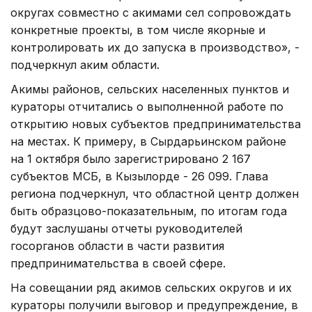
округах совместно с акимами сел сопровождать
конкретные проекты, в том числе якорные и
контролировать их до запуска в производство», -
подчеркнул аким области.
Акимы районов, сельских населенных пунктов и
кураторы отчитались о выполненной работе по
открытию новых субъектов предпринимательства
на местах. К примеру, в Сырдарьинском районе
на 1 октября было зарегистрировано 2 167
субъектов МСБ, в Кызылорде - 26 099. Глава
региона подчеркнул, что областной центр должен
быть образцово-показательным, по итогам года
будут заслушаны отчеты руководителей
госорганов области в части развития
предпринимательства в своей сфере.
На совещании ряд акимов сельских округов и их
кураторы получили выговор и предупреждение, в