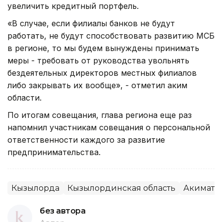
увеличить кредитный портфель.
«В случае, если филиалы банков не будут
работать, не будут способствовать развитию МСБ
в регионе, то мы будем вынуждены принимать
меры - требовать от руководства увольнять
бездеятельных директоров местных филиалов
либо закрывать их вообще», - отметил аким
области.
По итогам совещания, глава региона еще раз
напомнил участникам совещания о персональной
ответственности каждого за развитие
предпринимательства.
Кызылорда
Кызылординская область
Акимат
без автора