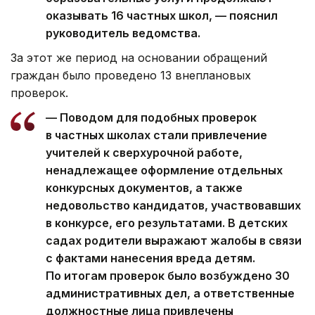
оказывать 16 частных школ, — пояснил
руководитель ведомства.
За этот же период на основании обращений
граждан было проведено 13 внеплановых
проверок.
— Поводом для подобных проверок
в частных школах стали привлечение
учителей к сверхурочной работе,
ненадлежащее оформление отдельных
конкурсных документов, а также
недовольство кандидатов, участвовавших
в конкурсе, его результатами. В детских
садах родители выражают жалобы в связи
с фактами нанесения вреда детям.
По итогам проверок было возбуждено 30
административных дел, а ответственные
должностные лица привлечены