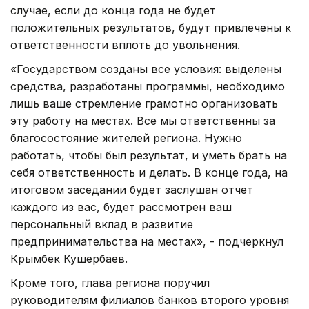
случае, если до конца года не будет
положительных результатов, будут привлечены к
ответственности вплоть до увольнения.
«Государством созданы все условия: выделены
средства, разработаны программы, необходимо
лишь ваше стремление грамотно организовать
эту работу на местах. Все мы ответственны за
благосостояние жителей региона. Нужно
работать, чтобы был результат, и уметь брать на
себя ответственность и делать. В конце года, на
итоговом заседании будет заслушан отчет
каждого из вас, будет рассмотрен ваш
персональный вклад в развитие
предпринимательства на местах», - подчеркнул
Крымбек Кушербаев.
Кроме того, глава региона поручил
руководителям филиалов банков второго уровня