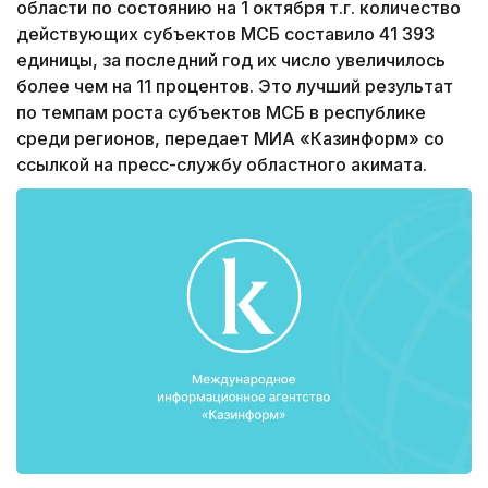
области по состоянию на 1 октября т.г. количество
действующих субъектов МСБ составило 41 393
единицы, за последний год их число увеличилось
более чем на 11 процентов. Это лучший результат
по темпам роста субъектов МСБ в республике
среди регионов, передает МИА «Казинформ» со
ссылкой на пресс-службу областного акимата.