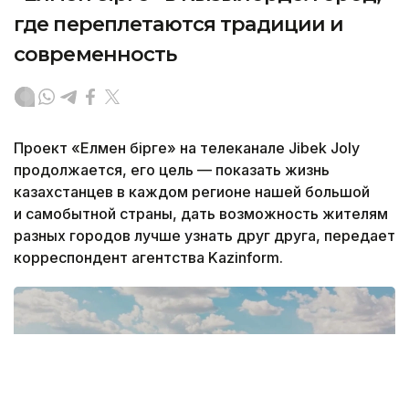
где переплетаются традиции и
современность
Проект «Елмен бірге» на телеканале Jibek Joly
продолжается, его цель — показать жизнь
казахстанцев в каждом регионе нашей большой
и самобытной страны, дать возможность жителям
разных городов лучше узнать друг друга, передает
корреспондент агентства Kazinform.