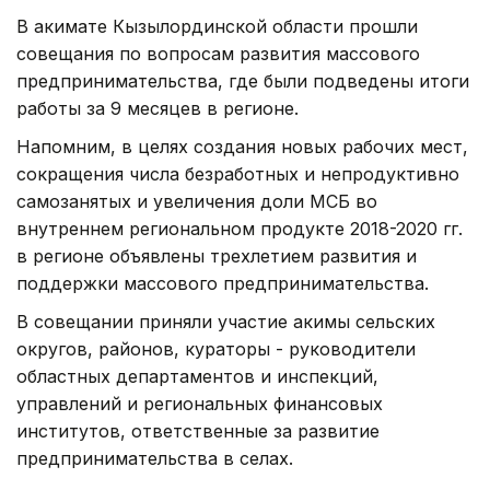
В акимате Кызылординской области прошли
совещания по вопросам развития массового
предпринимательства, где были подведены итоги
работы за 9 месяцев в регионе.
Напомним, в целях создания новых рабочих мест,
сокращения числа безработных и непродуктивно
самозанятых и увеличения доли МСБ во
внутреннем региональном продукте 2018-2020 гг.
в регионе объявлены трехлетием развития и
поддержки массового предпринимательства.
В совещании приняли участие акимы сельских
округов, районов, кураторы - руководители
областных департаментов и инспекций,
управлений и региональных финансовых
институтов, ответственные за развитие
предпринимательства в селах.