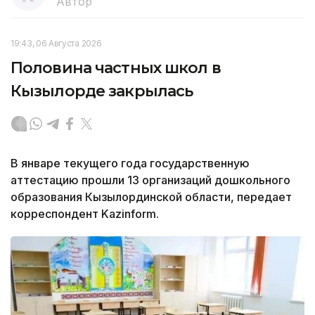
Автор
19:43, 06 Августа 2026
Половина частных школ в
Кызылорде закрылась
В январе текущего года государственную
аттестацию прошли 13 организаций дошкольного
образования Кызылординской области, передает
корреспондент Kazinform.