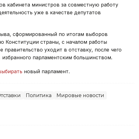
ов кабинета министров за совместную работу
деятельность уже в качестве депутатов
зыва, сформированный по итогам выборов
сно Конституции страны, с началом работы
 правительство уходит в отставку, после чего
, избранного парламентским большинством.
выбирать
новый парламент.
тставки
Политика
Мировые новости