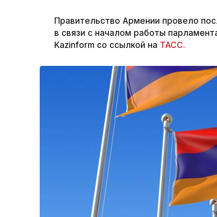
Правительство Армении провело пос
в связи с началом работы парламент
Kazinform со ссылкой на
ТАСС.