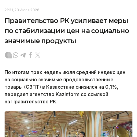
21:31, 23 Июля 2026
Правительство РК усиливает меры
по стабилизации цен на социально
значимые продукты
По итогам трех недель июля средний индекс цен
на социально значимые продовольственные
товары (СЗПТ) в Казахстане снизился на 0,1%,
передает агентство Kazinform со ссылкой
на Правительство РК.