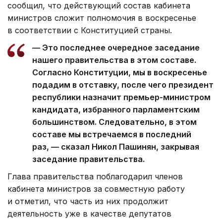
сообщил, что действующий состав кабинета
министров сложит полномочия в воскресенье
в соответствии с Конституцией страны.
— Это последнее очередное заседание
нашего правительства в этом составе.
Согласно Конституции, мы в воскресенье
подадим в отставку, после чего президент
республики назначит премьер-министром
кандидата, избранного парламентским
большинством. Следовательно, в этом
составе мы встречаемся в последний
раз, — сказал Никол Пашинян, закрывая
заседание правительства.
Глава правительства поблагодарил членов
кабинета министров за совместную работу
и отметил, что часть из них продолжит
деятельность уже в качестве депутатов