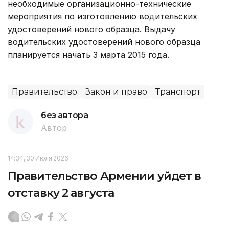
необходимые организационно-технические
мероприятия по изготовлению водительских
удостоверений нового образца. Выдачу
водительских удостоверений нового образца
планируется начать 3 марта 2015 года.
Правительство
Закон и право
Транспорт
без автора
Автор
14:34, 30 Июля 2026
Правительство Армении уйдет в
отставку 2 августа