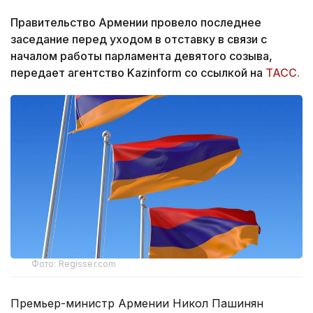
Правительство Армении провело последнее
заседание перед уходом в отставку в связи с
началом работы парламента девятого созыва,
передает агентство Kazinform со ссылкой на
ТАСС.
Фото: Regisser.com
Премьер-министр Армении Никол Пашинян