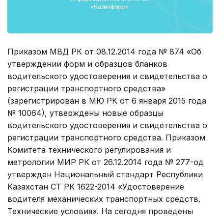
Приказом МВД РК от 08.12.2014 года № 874 «Об
утверждении форм и образцов бланков
водительского удостоверения и свидетельства о
регистрации транспортного средства»
(зарегистрирован в МЮ РК от 6 января 2015 года
№ 10064), утверждены новые образцы
водительского удостоверения и свидетельства о
регистрации транспортного средства. Приказом
Комитета технического регулирования и
метрологии МИР РК от 26.12.2014 года № 277-од
утвержден Национальный стандарт Республики
Казахстан СТ РК 1622-2014 «Удостоверение
водителя механических транспортных средств.
Технические условия». На сегодня проведены