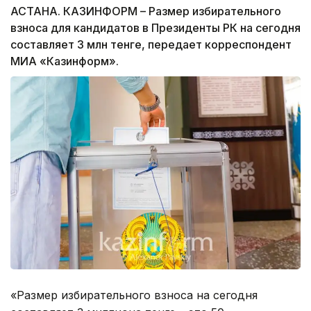
АСТАНА. КАЗИНФОРМ – Размер избирательного
взноса для кандидатов в Президенты РК на сегодня
составляет 3 млн тенге, передает корреспондент
МИА «Казинформ».
«Размер избирательного взноса на сегодня