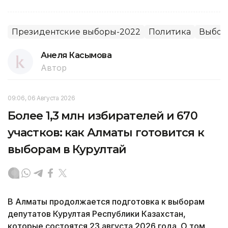
Президентские выборы-2022
Политика
Выбо
Анеля Касымова
Автор
09:06, 06 Августа 2026
Более 1,3 млн избирателей и 670
участков: как Алматы готовится к
выборам в Курултай
В Алматы продолжается подготовка к выборам
депутатов Курултая Республики Казахстан,
которые состоятся 23 августа 2026 года. О том,