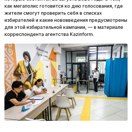
как мегаполис готовится ко дню голосования, где
жители смогут проверить себя в списках
избирателей и какие нововведения предусмотрены
для этой избирательной кампании, — в материале
корреспондента агентства Kazinform.
Фото: Александр Павский /Kazinform