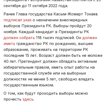
сентября до 11 октября 2022 года.
Ранее Глава государства Касым-Жомарт Токаев
подписал указ
о назначении внеочередных
выборов Президента РК. Выборы пройдут 20
ноября. Каждый кандидат в Президенты РК
должен собрать
118 тысяч подписей. Он
должен
иметь
гражданство РК по рождению, высшее
образование, проживать на территории РК
последние 15 лет. Возраст должен быть не моложе
40 лет. Претендент должен обладать активным
избирательным правом, иметь опыт работы на
государственной службе или на выборных
должностях не менее 5 лет, свободно владеть
государственным языком.
О том, как будут проходить выборы можно
прочесть
здесь
.