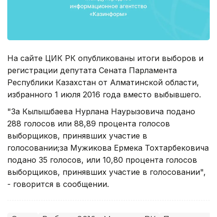
На сайте ЦИК РК опубликованы итоги выборов и
регистрации депутата Сената Парламента
Республики Казахстан от Алматинской области,
избранного 1 июля 2016 года вместо выбывшего.
"За Кылышбаева Нурлана Наурызовича подано
288 голосов или 88,89 процента голосов
выборщиков, принявших участие в
голосовании;за Мужикова Ермека Тохтарбековича
подано 35 голосов, или 10,80 процента голосов
выборщиков, принявших участие в голосовании",
- говорится в сообщении.