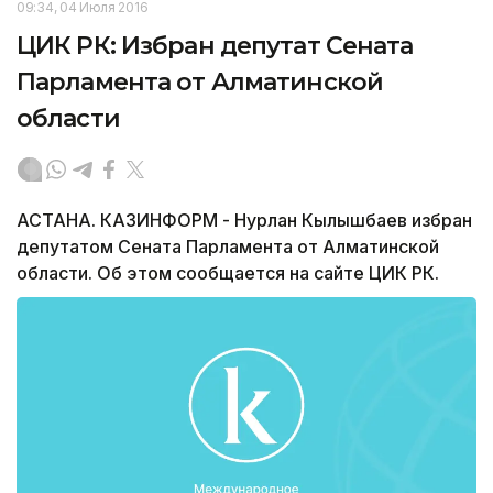
09:34, 04 Июля 2016
ЦИК РК: Избран депутат Сената
Парламента от Алматинской
области
АСТАНА. КАЗИНФОРМ - Нурлан Кылышбаев избран
депутатом Сената Парламента от Алматинской
области. Об этом сообщается на сайте ЦИК РК.