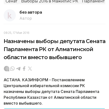
Сенат
Выборы 2016 в Мажилис РК
Парламент
без автора
Автор
08:25, 17 Мая 2016
Назначены выборы депутата Сената
Парламента РК от Алматинской
области вместо выбывшего
АСТАНА. КАЗИНФОРМ - Постановлением
Центральной избирательной комиссии РК
назначены выборы депутата Сената Парламента
Республики Казахстан от Алматинской области
вместо выбывшего.