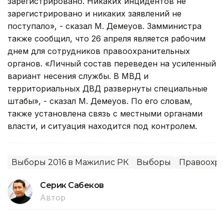
зарегистрировано. Никаких инцидентов не
зарегистрировано и никаких заявлений не
поступало», - сказал М. Демеуов. Замминистра
также сообщил, что 26 апреля является рабочим
днем для сотрудников правоохранительных
органов. «Личный состав переведен на усиленный
вариант несения службы. В МВД и
территориальных ДВД развернуты специальные
штабы», - сказал М. Демеуов. По его словам,
также установлена связь с местными органами
власти, и ситуация находится под контролем.
Выборы 2016 в Мажилис РК
Выборы
Правоохр
Серик Сабеков
Автор