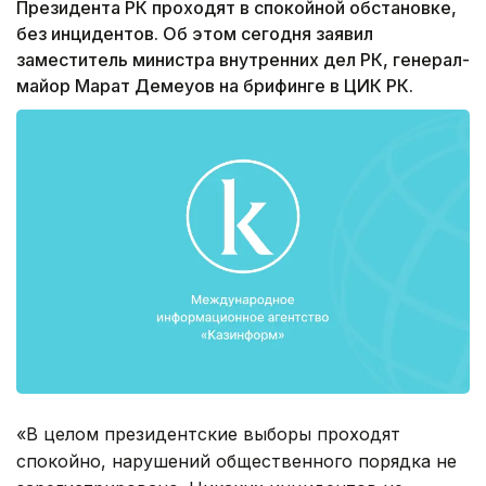
Президента РК проходят в спокойной обстановке,
без инцидентов. Об этом сегодня заявил
заместитель министра внутренних дел РК, генерал-
майор Марат Демеуов на брифинге в ЦИК РК.
«В целом президентские выборы проходят
спокойно, нарушений общественного порядка не