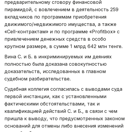
предварительному сговору финансовой
пирамидой, с вовлечением в деятельность 259
вкладчиков по программам приобретения
движимого/недвижимого имущества, а также
«Cell-контрактам» и по программе «Profitbox» с
привлечением денежных средств в особо
крупном размере, в сумме 1 млрд 642 млн тенге.
Вина С. и Б. в инкриминируемых им деяниях
полностью была доказана совокупностью
доказательств, исследованных в главном
судебном разбирательстве.
Судебная коллегия согласилась с выводами суда
первой инстанции, как с установленными
фактическими обстоятельствами, так и
квалификацией действий С. и Б., в связи с чем
пришла к выводу, что предусмотренных законом
оснований для отмены либо внесения изменений