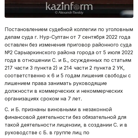
Постановлением судебной коллегии по уголовным
делам суда г. Нур-Султан от 7 сентября 2022 года
оставлен без изменения приговор районного суда
№2 Сарыаркинского района города от 5 июля 2022
года в отношении С. и Б., осужденных по статьям
217 части 3 пункта 2) и 214 части 2 пункта 2 УК,
соответственно к 6 и 5 годам лишения свободы с
лишением права занимать руководящие
должности в коммерческих и некоммерческих
организациях сроком на 7 лет.
С. и Б. признаны виновными в незаконной
финансовой деятельности без обязательной для
такой деятельности лицензии, в создании С. и в
руководстве с Б. в группе лиц по