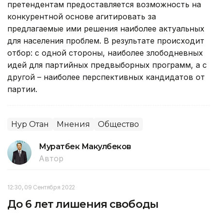
претендентам предоставляется возможность на
конкурентной основе агитировать за
предлагаемые ими решения наиболее актуальных
для населения проблем. В результате происходит
отбор: с одной стороны, наиболее злободневных
идей для партийных предвыборных программ, а с
другой – наиболее перспективных кандидатов от
партии.
Нур Отан
Мнения
Общество
Муратбек Макулбеков
Автор
12:30, 09 Сентября 2022
До 6 лет лишения свободы