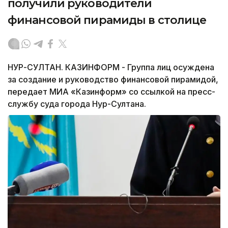
получили руководители
финансовой пирамиды в столице
НУР-СУЛТАН. КАЗИНФОРМ - Группа лиц осуждена
за создание и руководство финансовой пирамидой,
передает МИА «Казинформ» со ссылкой на пресс-
службу суда города Нур-Султана.