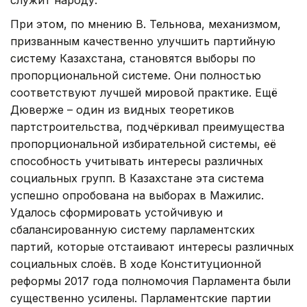
При этом, по мнению В. Тельнова, механизмом,
призванным качественно улучшить партийную
систему Казахстана, становятся выборы по
пропорциональной системе. Они полностью
соответствуют лучшей мировой практике. Ещё
Дюверже – один из видных теоретиков
партстроительства, подчёркивал преимущества
пропорциональной избирательной системы, её
способность учитывать интересы различных
социальных групп. В Казахстане эта система
успешно опробована на выборах в Мажилис.
Удалось сформировать устойчивую и
сбалансированную систему парламентских
партий, которые отстаивают интересы различных
социальных слоёв. В ходе Конституционной
реформы 2017 года полномочия Парламента были
существенно усилены. Парламентские партии