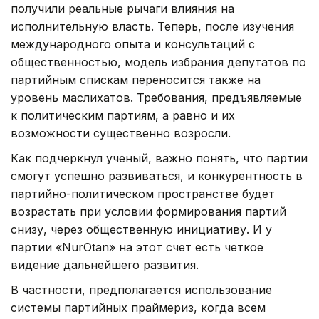
получили реальные рычаги влияния на
исполнительную власть. Теперь, после изучения
международного опыта и консультаций с
общественностью, модель избрания депутатов по
партийным спискам переносится также на
уровень маслихатов. Требования, предъявляемые
к политическим партиям, а равно и их
возможности существенно возросли.
Как подчеркнул ученый, важно понять, что партии
смогут успешно развиваться, и конкурентность в
партийно-политическом пространстве будет
возрастать при условии формирования партий
снизу, через общественную инициативу. И у
партии «
Nur
Otan
» на этот счет есть четкое
видение дальнейшего развития.
В частности, предполагается использование
системы партийных праймериз, когда всем