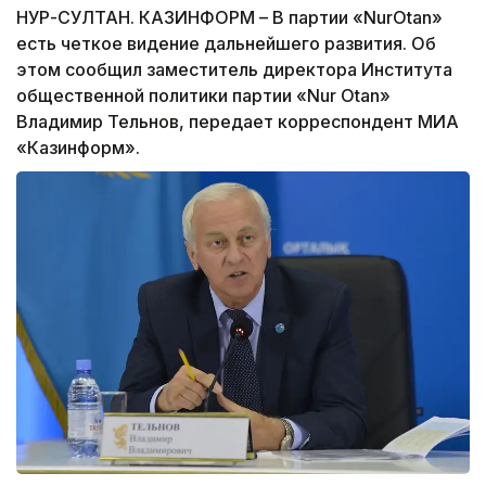
НУР-СУЛТАН. КАЗИНФОРМ – В партии «NurOtan»
есть четкое видение дальнейшего развития. Об
этом сообщил заместитель директора Института
общественной политики партии «Nur Otan»
Владимир Тельнов, передает корреспондент МИА
«Казинформ».