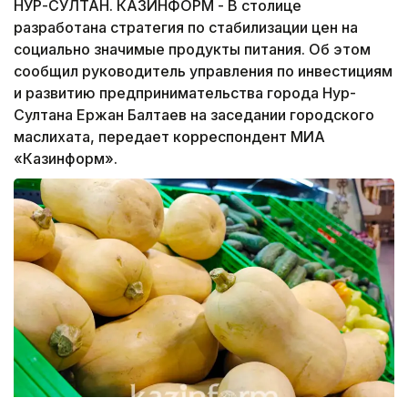
НУР-СУЛТАН. КАЗИНФОРМ - В столице
разработана стратегия по стабилизации цен на
социально значимые продукты питания. Об этом
сообщил руководитель управления по инвестициям
и развитию предпринимательства города Нур-
Султана Ержан Балтаев на заседании городского
маслихата, передает корреспондент МИА
«Казинформ».