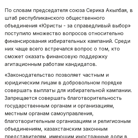
По словам председателя союза Серика Акылбая, в
штаб республиканского общественного
объединения «Юристы - за справедливый выбор»
поступило множество вопросов относительно
финансирования избирательных кампаний. Среди
них чаще всего встречался вопрос о том, кто
сможет оказать финансовую поддержку
агитационным работам кандидатов.
«Законодательство позволяет частным и
юридическим лицам в добровольном порядке
совершать выплаты для избирательной кампании.
Запрещается совершать благотворительность
государственным органам и организациям,
местным органам самоуправления,
благотворительным организациям и религиозным
объединениям, казахстанским законным
представителям, имеющим иностранные доли в