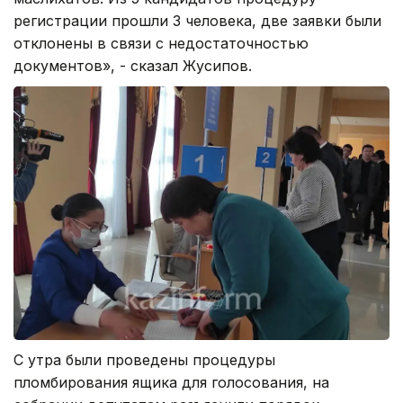
регистрации прошли 3 человека, две заявки были
отклонены в связи с недостаточностью
документов», - сказал Жусипов.
С утра были проведены процедуры
пломбирования ящика для голосования, на