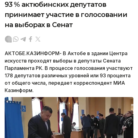
93 % актюбинских депутатов
принимает участие в голосовании
на выборах в Сенат
АКТОБЕ.КАЗИНФОРМ- В Актобе в здании Центра
искусств проходят выборы в депутаты Сената
Парламента РК. В процессе голосования участвуют
178 депутатов различных уровней или 93 процента
от общего числа, передает корреспондент МИА
Казинформ.