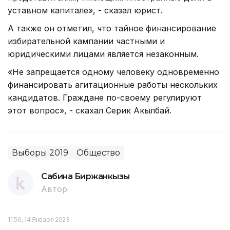
уставном капитале», - сказал юрист.
А также он отметил, что тайное финансирование
избирательной кампании частными и
юридическими лицами является незаконным.
«Не запрещается одному человеку одновременно
финансировать агитационные работы нескольких
кандидатов. Граждане по-своему регулируют
этот вопрос», - скахал Серик Акылбай.
Выборы 2019
Общество
Сабина Биржанкызы
Автор
11:56, 14 Января 2023