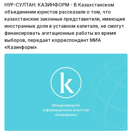
НУР-СУЛТАН. КАЗИНФОРМ - В Казахстанском
объединении юристов рассказали о том, что
казахстанские законные представители, имеющие
иностранные доли в уставном капитале, не смогут
финансировать агитационные работы во время
выборов, передает корреспондент МИА
«Казинформ».