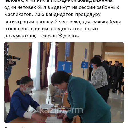
один человек был выдвинут на сессии районных
маслихатов. Из 5 кандидатов процедуру
регистрации прошли 3 человека, две заявки были
отклонены в связи с недостаточностью
документов», - сказал Жусипов.