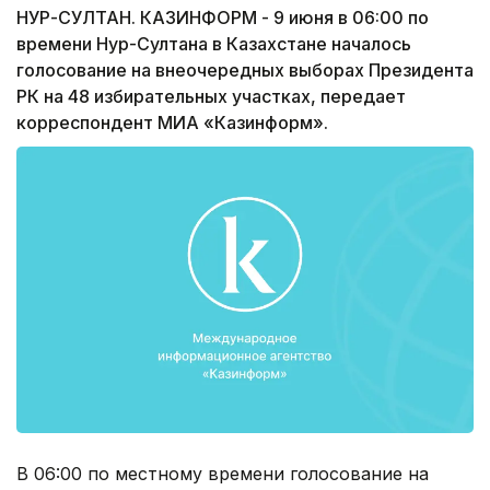
НУР-СУЛТАН. КАЗИНФОРМ - 9 июня в 06:00 по
времени Нур-Султана в Казахстане началось
голосование на внеочередных выборах Президента
РК на 48 избирательных участках, передает
корреспондент МИА «Казинформ».
В 06:00 по местному времени голосование на