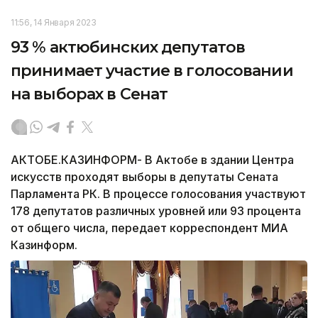
11:56, 14 Января 2023
93 % актюбинских депутатов
принимает участие в голосовании
на выборах в Сенат
АКТОБЕ.КАЗИНФОРМ- В Актобе в здании Центра
искусств проходят выборы в депутаты Сената
Парламента РК. В процессе голосования участвуют
178 депутатов различных уровней или 93 процента
от общего числа, передает корреспондент МИА
Казинформ.