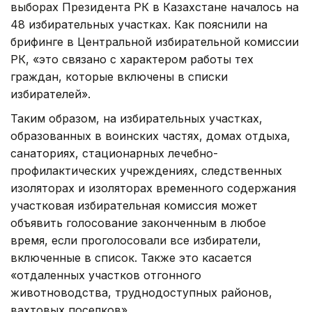
выборах Президента РК в Казахстане началось на
48 избирательных участках. Как пояснили на
брифинге в Центральной избирательной комиссии
РК, «это связано с характером работы тех
граждан, которые включены в списки
избирателей».
Таким образом, на избирательных участках,
образованных в воинских частях, домах отдыха,
санаториях, стационарных лечебно-
профилактических учреждениях, следственных
изоляторах и изоляторах временного содержания
участковая избирательная комиссия может
объявить голосование законченным в любое
время, если проголосовали все избиратели,
включенные в список. Также это касается
«отдаленных участков отгонного
животноводства, труднодоступных районов,
вахтовых поселков».