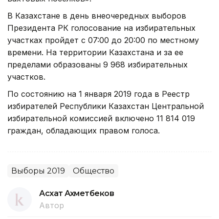
В Казахстане в день внеочередных выборов
Президента РК голосование на избирательных
участках пройдет с 07:00 до 20:00 по местному
времени. На территории Казахстана и за ее
пределами образованы 9 968 избирательных
участков.
По состоянию на 1 января 2019 года в Реестр
избирателей Республики Казахстан Центральной
избирательной комиссией включено 11 814 019
граждан, обладающих правом голоса.
Выборы 2019
Общество
Асхат Ахметбеков
Автор