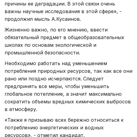
причины ее деградации. В этой связи очень
важны научные исследования в этой сфере», -
продолжил мысль А.Кусаинов.
Жизненно важно, по его мнению, ввести
обязательный предмет в общеобразовательных
школах по основам экологической и
промышленной безопасности.
Необходимо работать над уменьшением
потребления природных ресурсов, так как все они
рано или поздно исчерпаются. Следует
предпринять все меры, чтобы уменьшить
глобальное потепление, а значит максимально
сократить объемы вредных химических выбросов
в атмосферу.
«Также я призываю всех бережно относиться к
потреблению энергетических и водных
ресурсов», - отметил кандидат.