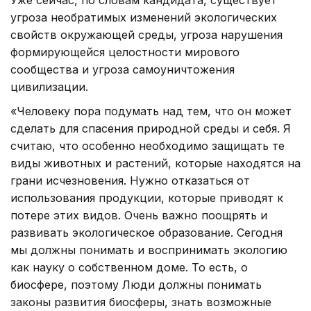
угроза необратимых изменений экологических
свойств окружающей среды, угроза нарушения
формирующейся целостности мирового
сообщества и угроза самоуничтожения
цивилизации.
«Человеку пора подумать над тем, что он может
сделать для спасения природной среды и себя. Я
считаю, что особенно необходимо защищать те
виды животных и растений, которые находятся на
грани исчезновения. Нужно отказаться от
использования продукции, которые приводят к
потере этих видов. Очень важно поощрять и
развивать экологическое образование. Сегодня
мы должны понимать и воспринимать экологию
как науку о собственном доме. То есть, о
биосфере, поэтому Люди должны понимать
законы развития биосферы, знать возможные