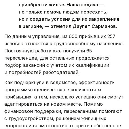
приобрести жилье. Наша задача —
не только помочь людям переехать,
но и создать условия для их закрепления
в регионе, — отметил Даулет Сарманов.
По данным управления, из 600 прибывших 257
человек относятся к трудоспособному населению.
Постоянную работу уже получили 65
переселенцев, для остальных продолжается
подбор вакансий с учетом их квалификации
и потребностей работодателей.
Как подчеркнули в ведомстве, эффективность
программы оценивается не количеством
прибывших, а тем, насколько успешно они смогут
адаптироваться на новом месте. Помимо
финансовой поддержки, переселенцам помогают
с трудоустройством, решением жилищных
вопросов и возможностью открыть собственное