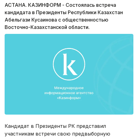
АСТАНА. КАЗИНФОРМ - Состоялась встреча
кандидата в Президенты Республики Казахстан
Абельгази Кусаинова с общественностью
Восточно-Казахстанской области.
Кандидат в Президенты РК представил
участникам встречи свою предвыборную