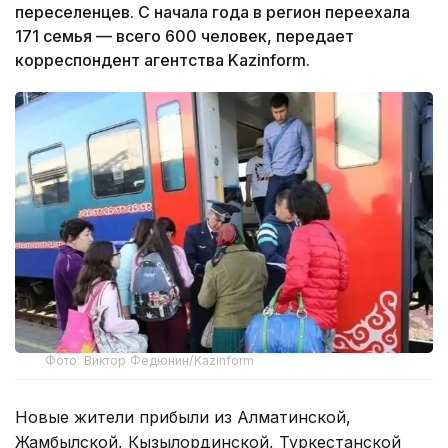
переселенцев. С начала года в регион переехала
171 семья — всего 600 человек, передает
корреспондент агентства Kazinform.
Фото: Виктор Федюнин/Kazinform
Новые жители прибыли из Алматинской,
Жамбылской, Кызылординской, Туркестанской