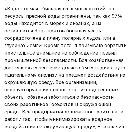
«Вода - самая обильная из земных стихий, но
ресурсы пресной воды ограничены, так как 97%
воды находится в морях и океанах, а из
оставшихся 3 процентов большая часть
сосредоточена в плену полярных льдов или в
глубинах Земли. Кроме того, я призываю обратить
пристальное внимание на соблюдение правил
промышленной безопасности. Вся хозяйственная
деятельность человека должна быть подвергнута
тщательному анализу на предмет воздействия на
окружающую среду. Все организации,
эксплуатирующие опасные производственные
объекты, обязаны заботиться о безопасности
своих работников, объектов и окружающей
среды. Все предприятия должны построить свою
работу так, чтобы минимизировать вредное
воздействие на окружающую среду», - заключил