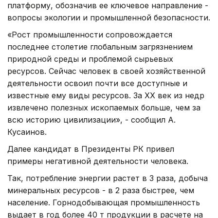
платформу, обозначив ее ключевое направление -
вопросы экологии и промышленной безопасности.
«Рост промышленности сопровождается
последнее столетие глобальным загрязнением
природной среды и проблемой сырьевых
ресурсов. Сейчас человек в своей хозяйственной
деятельности освоил почти все доступные и
известные ему виды ресурсов. За ХХ век из недр
извлечено полезных ископаемых больше, чем за
всю историю цивилизации», - сообщил А.
Кусаинов.
Далее кандидат в Президенты РК привел
примеры негативной деятельности человека.
Так, потребление энергии растет в 3 раза, добыча
минеральных ресурсов - в 2 раза быстрее, чем
население. Горнодобывающая промышленность
выдает в год более 40 т продукции в расчете на