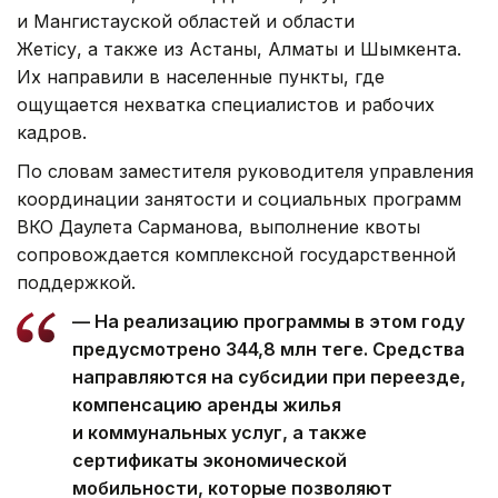
и Мангистауской областей и области
Жетiсу, а также из Астаны, Алматы и Шымкента.
Их направили в населенные пункты, где
ощущается нехватка специалистов и рабочих
кадров.
По словам заместителя руководителя управления
координации занятости и социальных программ
ВКО Даулета Сарманова, выполнение квоты
сопровождается комплексной государственной
поддержкой.
— На реализацию программы в этом году
предусмотрено 344,8 млн теңге. Средства
направляются на субсидии при переезде,
компенсацию аренды жилья
и коммунальных услуг, а также
сертификаты экономической
мобильности, которые позволяют