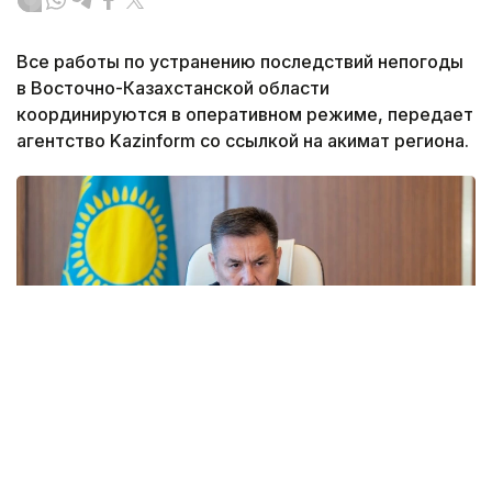
Все работы по устранению последствий непогоды
в Восточно-Казахстанской области
координируются в оперативном режиме, передает
агентство Kazinform со ссылкой на акимат региона.
Фото: акимат ВКО