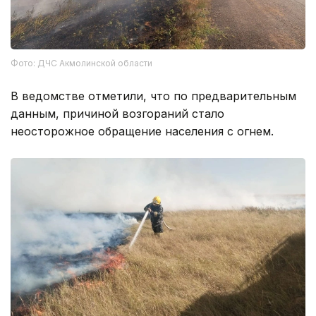
Фото: ДЧС Акмолинской области
В ведомстве отметили, что по предварительным
данным, причиной возгораний стало
неосторожное обращение населения с огнем.