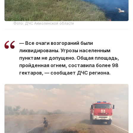
Фото: ДЧС Акмолинской области
— Все очаги возгораний были
ликвидированы. Угрозы населенным
пунктам не допущено. Общая площадь,
пройденная огнем, составила более 98
гектаров, — сообщает ДЧС региона.