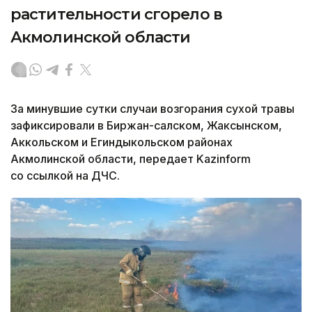
растительности сгорело в
Акмолинской области
За минувшие сутки случаи возгорания сухой травы
зафиксировали в Биржан-салском, Жаксынском,
Аккольском и Егиндыкольском районах
Акмолинской области, передает Kazinform
со ссылкой на ДЧС.