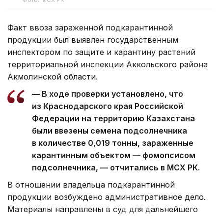
Факт ввоза зараженной подкарантинной
продукции был выявлен государственным
инспектором по защите и карантину растений
территориальной инспекции Аккольского района
Акмолинской области.
— В ходе проверки установлено, что
из Краснодарского края Российской
Федерации на территорию Казахстана
были ввезены семена подсолнечника
в количестве 0,019 тонны, зараженные
карантинным объектом — фомопсисом
подсолнечника, — отчитались в МСХ РК.
В отношении владельца подкарантинной
продукции возбуждено административное дело.
Материалы направлены в суд для дальнейшего