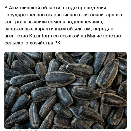
В Акмолинской области в ходе проведения
государственного карантинного фитосанитарного
контроля выявили семена подсолнечника,
зараженные карантинным объектом, передает
агентство Kazinform со ссылкой на Министерство
сельского хозяйства РК.
Фото: МСХ РК