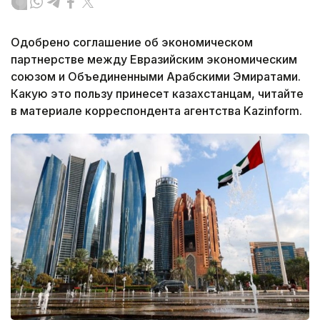
Одобрено соглашение об экономическом
партнерстве между Евразийским экономическим
союзом и Объединенными Арабскими Эмиратами.
Какую это пользу принесет казахстанцам, читайте
в материале корреспондента агентства Kazinform.