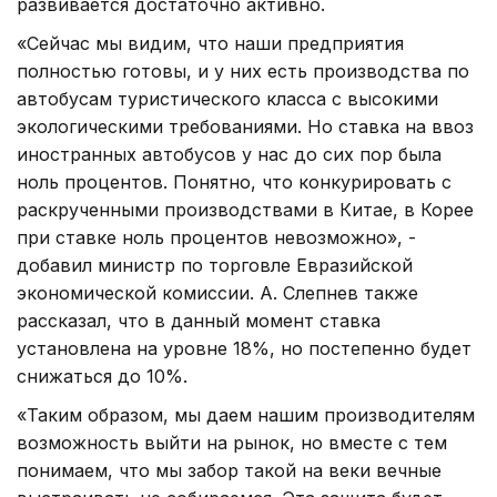
развивается достаточно активно.
«Сейчас мы видим, что наши предприятия
полностью готовы, и у них есть производства по
автобусам туристического класса с высокими
экологическими требованиями. Но ставка на ввоз
иностранных автобусов у нас до сих пор была
ноль процентов. Понятно, что конкурировать с
раскрученными производствами в Китае, в Корее
при ставке ноль процентов невозможно», -
добавил министр по торговле Евразийской
экономической комиссии. А. Слепнев также
рассказал, что в данный момент ставка
установлена на уровне 18%, но постепенно будет
снижаться до 10%.
«Таким образом, мы даем нашим производителям
возможность выйти на рынок, но вместе с тем
понимаем, что мы забор такой на веки вечные