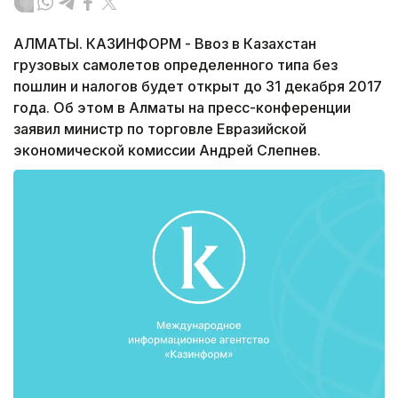
АЛМАТЫ. КАЗИНФОРМ - Ввоз в Казахстан
грузовых самолетов определенного типа без
пошлин и налогов будет открыт до 31 декабря 2017
года. Об этом в Алматы на пресс-конференции
заявил министр по торговле Евразийской
экономической комиссии Андрей Слепнев.