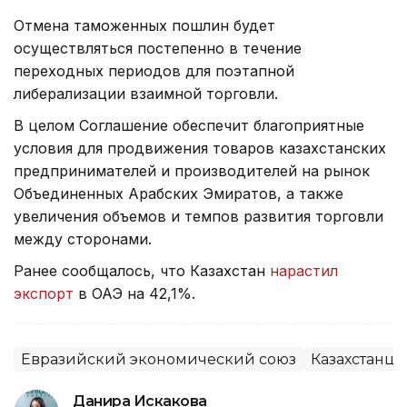
Отмена таможенных пошлин будет
осуществляться постепенно в течение
переходных периодов для поэтапной
либерализации взаимной торговли.
В целом Соглашение обеспечит благоприятные
условия для продвижения товаров казахстанских
предпринимателей и производителей на рынок
Объединенных Арабских Эмиратов, а также
увеличения объемов и темпов развития торговли
между сторонами.
Ранее сообщалось, что Казахстан
нарастил
экспорт
в ОАЭ на 42,1%.
Евразийский экономический союз
Казахстанцы
Данира Искакова