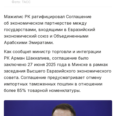
Фото: ТАСС
Мажилис РК ратифицировал Соглашение
об экономическом партнерстве между
государствами, входящими в Евразийский
экономический союз и Объединенными
Арабскими Эмиратами.
Как сообщил министр торговли и интеграции
РК Арман Шаккалиев, соглашение было
заключено 27 июня 2025 года в Минске в рамках
заседания Высшего Евразийского экономического
совета. Соглашение предусматривает отмену
импортных таможенных пошлин в отношении
более 85% товарной номенклатуры.