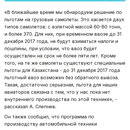
«В ближайшее время мы обнародуем решение по
льготам на грузовые самолеты. Это касается двух
типов самолетов: с взлетной массой 60-80 тонн,
и более 370. Для них, при временном ввозе до 31
декабря 2017 года, не будут взиматься налоги и
пошлины, при условии, что ввоз будет
осуществлен на срок не более пяти лет. Кроме
того, на те же самолеты существуют специальные
льготы для Казахстана - до 31 декабря 2017 года
льготный ввоз возможен без обратного вывоза.
Такая, достаточно серьезная, льгота для наших
авиаторов связана с тем, что у нас пока нет
внутреннего производства по этой технике», -
рассказал А. Слепнев.
Он также сообщил, что программа по
производству автомобильной техники