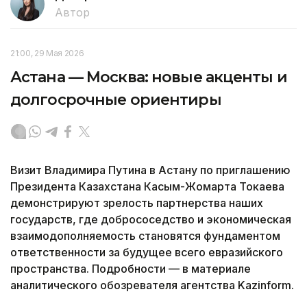
Автор
21:00, 29 Мая 2026
Астана — Москва: новые акценты и
долгосрочные ориентиры
Визит Владимира Путина в Астану по приглашению
Президента Казахстана Касым-Жомарта Токаева
демонстрируют зрелость партнерства наших
государств, где добрососедство и экономическая
взаимодополняемость становятся фундаментом
ответственности за будущее всего евразийского
пространства. Подробности — в материале
аналитического обозревателя агентства Kazinform.