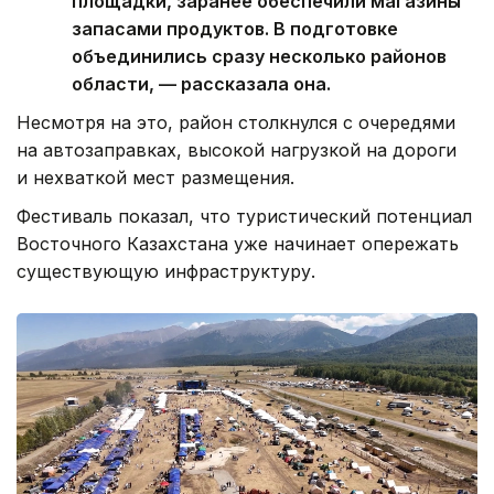
площадки, заранее обеспечили магазины
запасами продуктов. В подготовке
объединились сразу несколько районов
области, — рассказала она.
Несмотря на это, район столкнулся с очередями
на автозаправках, высокой нагрузкой на дороги
и нехваткой мест размещения.
Фестиваль показал, что туристический потенциал
Восточного Казахстана уже начинает опережать
существующую инфраструктуру.