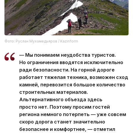
Фото: Руслан Мухамедьяров / Kazinform
— Мы понимаем неудобства туристов.
Но ограничения вводятся исключительно
ради безопасности. На горной дороге
работает тяжелая техника, возможен сход
камней, перевозится большое количество
строительных материалов.
Альтернативного объезда здесь
просто нет. Поэтому просим гостей
региона немного потерпеть — уже совсем
скоро дорога станет значительно
безопаснее и комфортнее, — отметил