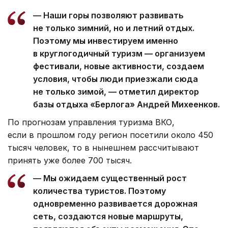
— Наши горы позволяют развивать
не только зимний, но и летний отдых.
Поэтому мы инвестируем именно
в круглогодичный туризм — организуем
фестивали, новые активности, создаем
условия, чтобы люди приезжали сюда
не только зимой, — отметил директор
базы отдыха «Берлога» Андрей Михеенков.
По прогнозам управления туризма ВКО,
если в прошлом году регион посетили около 450
тысяч человек, то в нынешнем рассчитывают
принять уже более 700 тысяч.
— Мы ожидаем существенный рост
количества туристов. Поэтому
одновременно развивается дорожная
сеть, создаются новые маршруты,