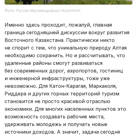
Фото: Руслан Мухамедьяров / Kazinform
Именно здесь проходит, пожалуй, главная
граница сегодняшней дискуссии вокруг развития
Восточного Казахстана. Практически никто
не спорит с тем, что уникальную природу Алтая
необходимо сохранить. Но и рассчитывать, что
удаленные районы смогут развиваться
без современных дорог, аэропортов, гостиниц
и инженерной инфраструктуры, тоже уже
невозможно. Для Катон-Карагая, Маркаколя,
Риддера и других горных территорий туризм
становится не просто красивой отраслью
экономики. Для многих населенных пунктов это
возможность создавать рабочие места,
удерживать молодежь и получать новые
источники доходов. А значит, задача сегодня