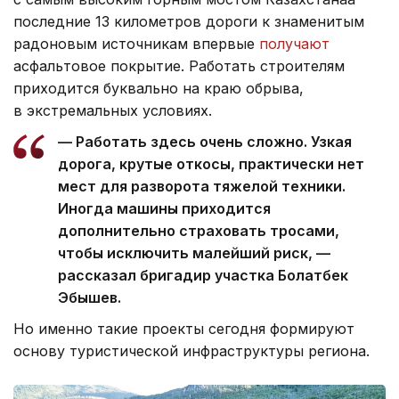
последние 13 километров дороги к знаменитым
радоновым источникам впервые
получают
асфальтовое покрытие. Работать строителям
приходится буквально на краю обрыва,
в экстремальных условиях.
— Работать здесь очень сложно. Узкая
дорога, крутые откосы, практически нет
мест для разворота тяжелой техники.
Иногда машины приходится
дополнительно страховать тросами,
чтобы исключить малейший риск, —
рассказал бригадир участка Болатбек
Эбышев.
Но именно такие проекты сегодня формируют
основу туристической инфраструктуры региона.