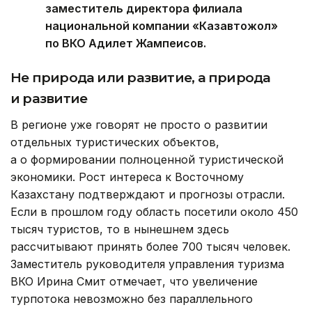
заместитель директора филиала
национальной компании «Казавтожол»
по ВКО Адилет Жампеисов.
Не природа или развитие, а природа
и развитие
В регионе уже говорят не просто о развитии
отдельных туристических объектов,
а о формировании полноценной туристической
экономики. Рост интереса к Восточному
Казахстану подтверждают и прогнозы отрасли.
Если в прошлом году область посетили около 450
тысяч туристов, то в нынешнем здесь
рассчитывают принять более 700 тысяч человек.
Заместитель руководителя управления туризма
ВКО Ирина Смит отмечает, что увеличение
турпотока невозможно без параллельного