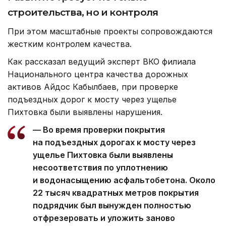
строительства, но и контроля
При этом масштабные проекты сопровождаются
жестким контролем качества.
Как рассказал ведущий эксперт ВКО филиала
Национального центра качества дорожных
активов Айдос Кабылбаев, при проверке
подъездных дорог к мосту через ущелье
Пихтовка были выявлены нарушения.
— Во время проверки покрытия
на подъездных дорогах к мосту через
ущелье Пихтовка были выявлены
несоответствия по уплотнению
и водонасыщению асфальтобетона. Около
22 тысяч квадратных метров покрытия
подрядчик был вынужден полностью
отфрезеровать и уложить заново