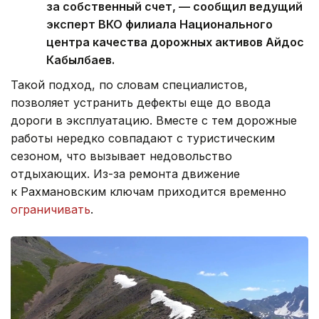
за собственный счет, — сообщил ведущий
эксперт ВКО филиала Национального
центра качества дорожных активов Айдос
Кабылбаев.
Такой подход, по словам специалистов,
позволяет устранить дефекты еще до ввода
дороги в эксплуатацию. Вместе с тем дорожные
работы нередко совпадают с туристическим
сезоном, что вызывает недовольство
отдыхающих. Из-за ремонта движение
к Рахмановским ключам приходится временно
ограничивать
.