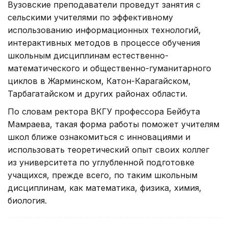
Вузовские преподаватели проведут занятия с
сельскими учителями по эффективному
использованию информационных технологий,
интерактивных методов в процессе обучения
школьным дисциплинам естественно-
математического и общественно-гуманитарного
циклов в Жарминском, Катон-Карагайском,
Тарбагатайском и других районах области.
По словам ректора ВКГУ профессора Бейбута
Мамраева, такая форма работы поможет учителям
школ ближе ознакомиться с инновациями и
использовать теоретический опыт своих коллег
из университета по углубленной подготовке
учащихся, прежде всего, по таким школьным
дисциплинам, как математика, физика, химия,
биология.