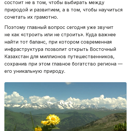
состоит не в том, чтобы выбирать между
природой и развитием, а в том, чтобы научиться
сочетать их грамотно.
Поэтому главный вопрос сегодня уже звучит
не как «строить или не строить». Куда важнее
найти тот баланс, при котором современная
инфраструктура позволит открыть Восточный
Казахстан для миллионов путешественников,
сохранив при этом главное богатство региона —
его уникальную природу.