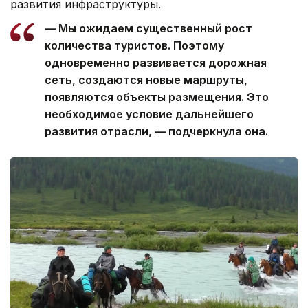
развития инфраструктуры.
— Мы ожидаем существенный рост
количества туристов. Поэтому
одновременно развивается дорожная
сеть, создаются новые маршруты,
появляются объекты размещения. Это
необходимое условие дальнейшего
развития отрасли, — подчеркнула она.