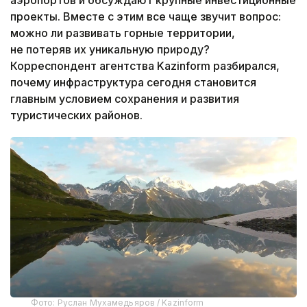
проекты. Вместе с этим все чаще звучит вопрос:
можно ли развивать горные территории,
не потеряв их уникальную природу?
Корреспондент агентства Kazinform разбирался,
почему инфраструктура сегодня становится
главным условием сохранения и развития
туристических районов.
Фото: Руслан Мухамедьяров / Kazinform