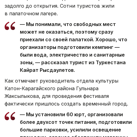
задолго до открытия. Сотни туристов жили
в палаточном лагере.
— Мы понимали, что свободных мест
может не оказаться, поэтому сразу
приехали со своей палаткой. Хорошо, что
организаторы подготовили кемпинг —
были вода, электричество и санитарные
зоны, — рассказал турист из Туркестана
Кайрат Рысдаулетов.
Как отмечает руководитель отдела культуры
Катон-Карагайского района Гульнара
Жаксылыкова, для проведения фестиваля
фактически пришлось создать временный город.
— Мы установили 60 юрт, организовали
более двухсот точек питания, подготовили
большие парковки, усилили освещение