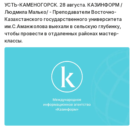
УСТЬ-КАМЕНОГОРСК. 28 августа. КАЗИНФОРМ /
Людмила Малько/ - Преподаватели Восточно-
Казахстанского государственного университета
им.С.Аманжолова выехали в сельскую глубинку,
чтобы провести в отдаленных районах мастер-
классы.