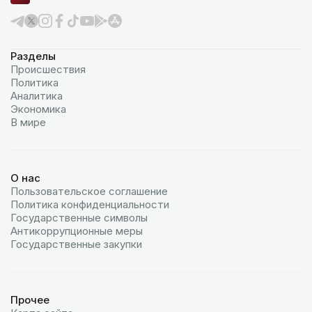
Разделы
Происшествия
Политика
Аналитика
Экономика
В мире
О нас
Пользовательское соглашение
Политика конфиденциальности
Государственные символы
Антикоррупционные меры
Государственные закупки
Прочее