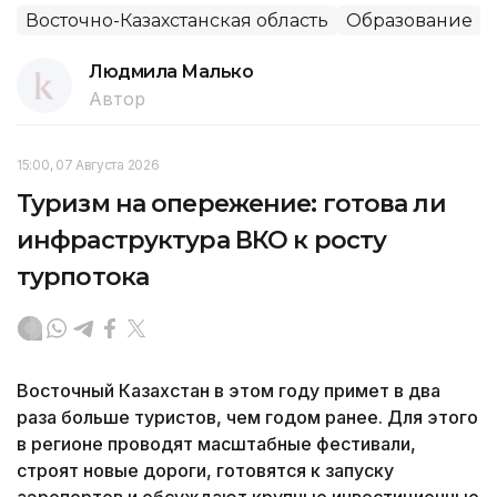
Восточно-Казахстанская область
Образование
Людмила Малько
Автор
15:00, 07 Августа 2026
Туризм на опережение: готова ли
инфраструктура ВКО к росту
турпотока
Восточный Казахстан в этом году примет в два
раза больше туристов, чем годом ранее. Для этого
в регионе проводят масштабные фестивали,
строят новые дороги, готовятся к запуску
аэропортов и обсуждают крупные инвестиционные