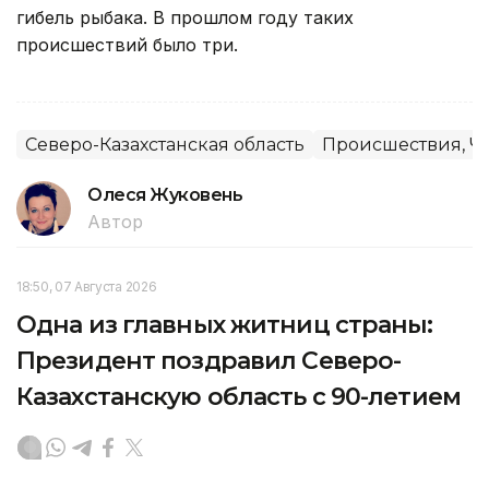
гибель рыбака. В прошлом году таких
происшествий было три.
Северо-Казахстанская область
Происшествия, Ч
Олеся Жуковень
Автор
18:50, 07 Августа 2026
Одна из главных житниц страны:
Президент поздравил Северо-
Казахстанскую область с 90-летием