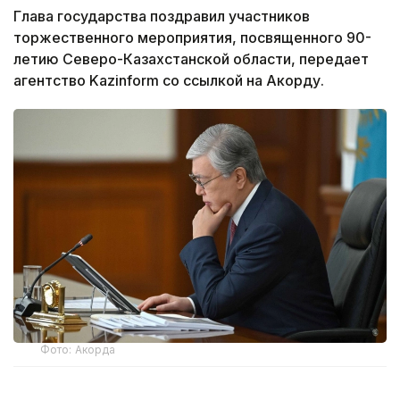
Глава государства поздравил участников
торжественного мероприятия, посвященного 90-
летию Северо-Казахстанской области, передает
агентство Kazinform со ссылкой на Акорду.
Фото: Акорда