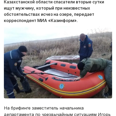
Казахстанской области спасатели вторые сутки
ищут мужчину, который при неизвестных
обстоятельствах исчез на озере, передает
корреспондент МИА «Казинформ».
На брифинге заместитель начальника
департамента по чрезвычайным ситуациям Игорь