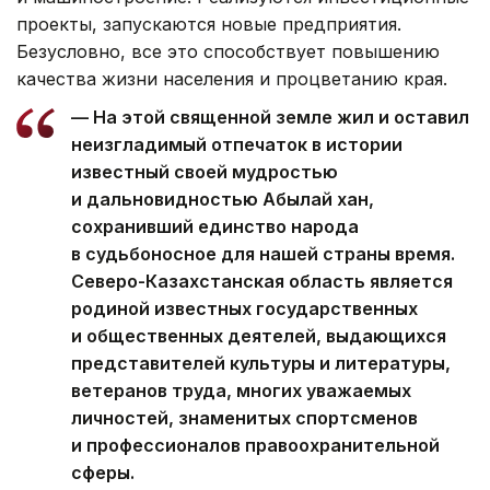
проекты, запускаются новые предприятия.
Безусловно, все это способствует повышению
качества жизни населения и процветанию края.
— На этой священной земле жил и оставил
неизгладимый отпечаток в истории
известный своей мудростью
и дальновидностью Абылай хан,
сохранивший единство народа
в судьбоносное для нашей страны время.
Северо-Казахстанская область является
родиной известных государственных
и общественных деятелей, выдающихся
представителей культуры и литературы,
ветеранов труда, многих уважаемых
личностей, знаменитых спортсменов
и профессионалов правоохранительной
сферы.