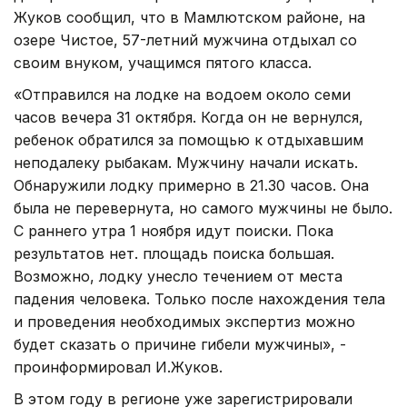
Жуков сообщил, что в Мамлютском районе, на
озере Чистое, 57-летний мужчина отдыхал со
своим внуком, учащимся пятого класса.
«Отправился на лодке на водоем около семи
часов вечера 31 октября. Когда он не вернулся,
ребенок обратился за помощью к отдыхавшим
неподалеку рыбакам. Мужчину начали искать.
Обнаружили лодку примерно в 21.30 часов. Она
была не перевернута, но самого мужчины не было.
С раннего утра 1 ноября идут поиски. Пока
результатов нет. площадь поиска большая.
Возможно, лодку унесло течением от места
падения человека. Только после нахождения тела
и проведения необходимых экспертиз можно
будет сказать о причине гибели мужчины», -
проинформировал И.Жуков.
В этом году в регионе уже зарегистрировали