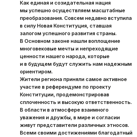
Как единая и созидательная нация
мы успешно осуществляем масштабные
преобразования. Совсем недавно вступила
в силу Новая Конституция, ставшая
залогом успешного развития страны.
В Основном законе нашли воплощение
многовековые мечты и непреходящие
ценности нашего народа, которые
и в будущем будут служить нам надежным
ориентиром.
Жители региона приняли самое активное
участие в референдуме по проекту
Конституции, продемонстрировав
сплоченность и высокую ответственность.
В области в атмосфере взаимного
уважения и дружбы, в мире и согласии
живут представители различных этносов.
Всеми своими достижениями благодатный