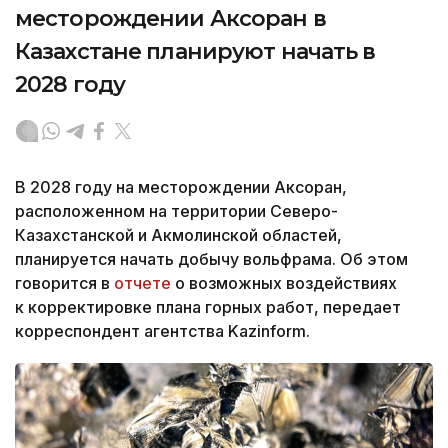
месторождении Аксоран в
Казахстане планируют начать в
2028 году
В 2028 году на месторождении Аксоран,
расположенном на территории Северо-
Казахстанской и Акмолинской областей,
планируется начать добычу вольфрама. Об этом
говорится в
отчете
о возможных воздействиях
к корректировке плана горных работ, передает
корреспондент агентства Kazinform.