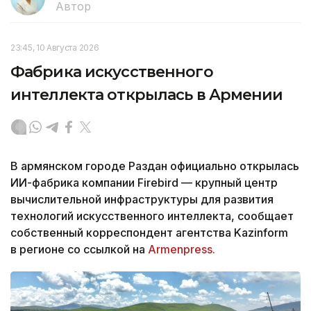
Автор
23:45, 10 Августа 2026
Фабрика искусственного
интеллекта открылась в Армении
В армянском городе Раздан официально открылась
ИИ-фабрика компании Firebird — крупный центр
вычислительной инфраструктуры для развития
технологий искусственного интеллекта, сообщает
собственный корреспондент агентства Kazinform
в регионе со ссылкой на
Armenpress.