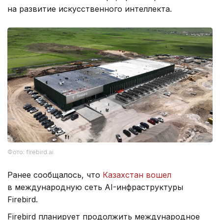
на развитие искусственного интеллекта.
Фото: firebird.ai
Ранее сообщалось, что
Казахстан вошел
в международную сеть AI-инфраструктуры
Firebird.
Firebird планирует продолжить международное