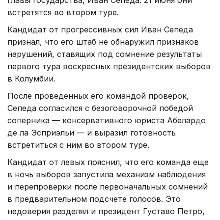
встретятся во втором туре.
Кандидат от прогрессивных сил Иван Сепеда
признал, что его штаб не обнаружил признаков
нарушений, ставящих под сомнение результаты
первого тура воскресных президентских выборов
в Колумбии.
После проведенных его командой проверок,
Сепеда согласился с безоговорочной победой
соперника — консервативного юриста Абелардо
де ла Эсприэльи — и выразил готовность
встретиться с ним во втором туре.
Кандидат от левых пояснил, что его команда еще
в ночь выборов запустила механизм наблюдения
и перепроверки после первоначальных сомнений
в предварительном подсчете голосов. Это
недоверия разделял и президент Густаво Петро,