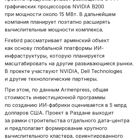
графических процессоров NVIDIA B200
при мощности около 15 МВт. В дальнейшем
компания планирует поэтапно расширять
вычислительные мощности комплекса.
Firebird рассматривает армянский объект
как основу глобальной платформы ИИ-
инфраструктуры, которую планируется
масштабировать на другие развивающиеся рынки.
В проекте участвуют NVIDIA, Dell Technologies
и другие технологические партнеры.
При этом, по данным Armenpress, общая
стоимость инвестиционной программы
по созданию ИИ-фабрики оценивается в 5 млрд
долларов США. Проект в Раздане выходит
за рамки строительства отдельного дата-центра
и предполагает формирование крупного
вычислительного кластера, ориентированного