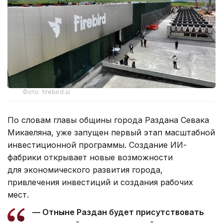
Фото: firebird.ai
По словам главы общины города Раздана Севака
Микаеляна, уже запущен первый этап масштабной
инвестиционной программы. Создание ИИ-
фабрики открывает новые возможности
для экономического развития города,
привлечения инвестиций и создания рабочих
мест.
— Отныне Раздан будет присутствовать