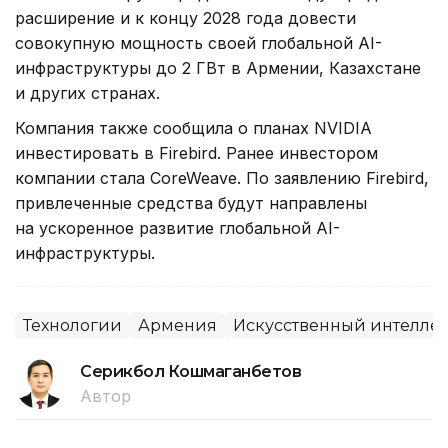
расширение и к концу 2028 года довести
совокупную мощность своей глобальной AI-
инфраструктуры до 2 ГВт в Армении, Казахстане
и других странах.
Компания также сообщила о планах NVIDIA
инвестировать в Firebird. Ранее инвестором
компании стала CoreWeave. По заявлению Firebird,
привлеченные средства будут направлены
на ускоренное развитие глобальной AI-
инфраструктуры.
Технологии
Армения
Искусственный интеллек
Серикбол Кошмаганбетов
Автор