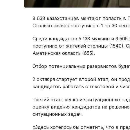
8 638 казахстанцев мечтают попасть в
Столько заявок поступило с 1 по 30 сент
Среди кандидатов 5 133 мужчин и 3 505
поступило от жителей столицы (1540). 
Аматинская область (655).
Отбор потенциальных резервистов будет
2 октября стартует второй этап, он про
кандидатов работать с текстовой и чис
Третий этап, решение ситуационных зада
оценку видения кандидатов на решение
ситуационных задач.
«Здесь хотелось бы отметить, что в пр