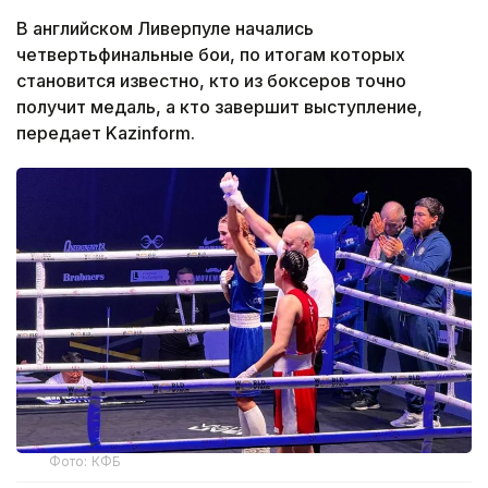
В английском Ливерпуле начались
четвертьфинальные бои, по итогам которых
становится известно, кто из боксеров точно
получит медаль, а кто завершит выступление,
передает Kazinform.
Фото: КФБ