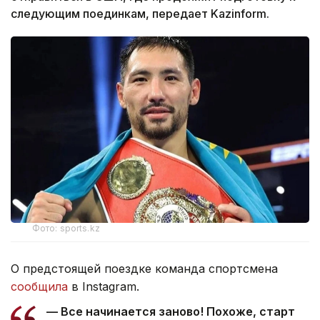
следующим поединкам, передает Kazinform.
Фото: sports.kz
О предстоящей поездке команда спортсмена
сообщила
в Instagram.
— Все начинается заново! Похоже, старт