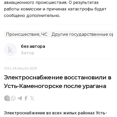
авиационного происшествия. О результатах
работы комиссии и причинах катастрофы будет
сообщено дополнительно.
Происшествия, ЧС
Другие государственные ор
без автора
Автор
12:52, 06 Августа 2026
Электроснабжение восстановили в
Усть-Каменогорске после урагана
Электроснабжение во всех жилых районах Усть-