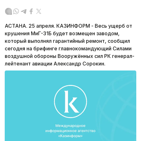
АСТАНА. 25 апреля. КАЗИНФОРМ - Весь ущерб от
крушения МиГ-31Б будет возмещен заводом,
который выполнял гарантийный ремонт, сообщил
сегодня на брифинге главнокомандующий Силами
воздушной обороны Вооружённых сил РК генерал-
лейтенант авиации Александр Сорокин.