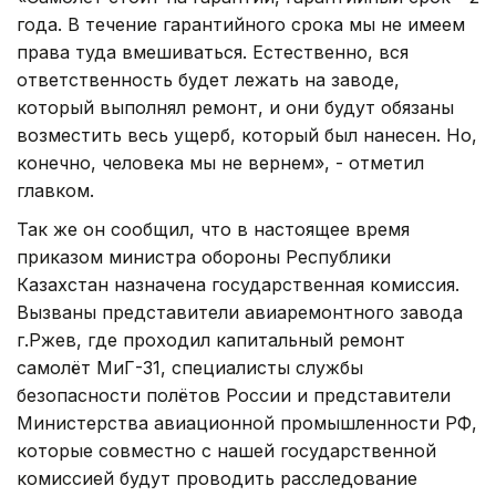
года. В течение гарантийного срока мы не имеем
права туда вмешиваться. Естественно, вся
ответственность будет лежать на заводе,
который выполнял ремонт, и они будут обязаны
возместить весь ущерб, который был нанесен. Но,
конечно, человека мы не вернем», - отметил
главком.
Так же он сообщил, что в настоящее время
приказом министра обороны Республики
Казахстан назначена государственная комиссия.
Вызваны представители авиаремонтного завода
г.Ржев, где проходил капитальный ремонт
самолёт МиГ-31, специалисты службы
безопасности полётов России и представители
Министерства авиационной промышленности РФ,
которые совместно с нашей государственной
комиссией будут проводить расследование