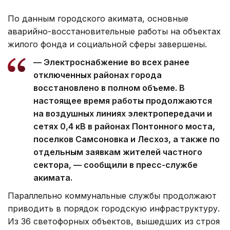
По данным городского акимата, основные
аварийно-восстановительные работы на объектах
жилого фонда и социальной сферы завершены.
— Электроснабжение во всех ранее
отключенных районах города
восстановлено в полном объеме. В
настоящее время работы продолжаются
на воздушных линиях электропередачи и
сетях 0,4 кВ в районах Понтонного моста,
поселков Самсоновка и Лесхоз, а также по
отдельным заявкам жителей частного
сектора, — сообщили в пресс-службе
акимата.
Параллельно коммунальные службы продолжают
приводить в порядок городскую инфраструктуру.
Из 36 светофорных объектов, вышедших из строя