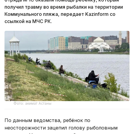
получил травму во время рыбалки на территории
Коммунального пляжа, передает Kazinform со
ссылкой на МЧС РК.
Фото: акимат Астаны
По данным ведомства, ребёнок по
неосторожности зацепил голову рыболовным