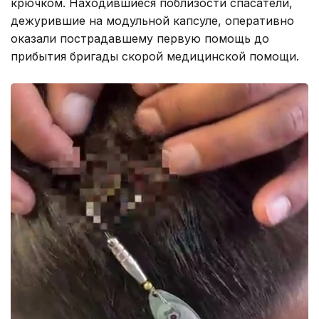
крючком. Находившиеся поблизости спасатели,
дежурившие на модульной капсуле, оперативно
оказали пострадавшему первую помощь до
прибытия бригады скорой медицинской помощи.