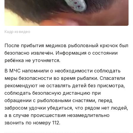
Кадр из видео
После прибытия медиков рыболовный крючок был
безопасно извлечён. Информация о состоянии
ребёнка не уточняется.
В МЧС напомнили о необходимости соблюдать
меры безопасности во время рыбалки. Спасатели
рекомендуют не оставлять детей без присмотра,
соблюдать безопасную дистанцию при
обращении с рыболовными снастями, перед
забросом удочки убедиться, что рядом нет людей,
а в случае происшествия незамедлительно
звонить по номеру 112.