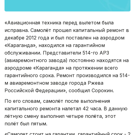
«Авиационная техника перед вылетом была
исправна. Самолёт прошел капитальный ремонт в
декабре 2012 года и был поставлен на аэродром
«Караганда», находился на гарантийном
обслуживании. Представители 514-го АРЗ
(авиаремонтного завода) постоянно находятся на
аэродроме «Караганда» на протяжении всего
гарантийного срока. Ремонт производился на 514-
м авиаремонтном заводе города Ржева
Российской Федерации», сообщил Сорокин.
По его словам, самолёт после выполнения
капитального ремонта налетал 42 часа. В данную
лётную смену выполнил четыре полёта, этот
полёт был пятым.
«Самолет стоит на гарантии, гарантийный срок - 2