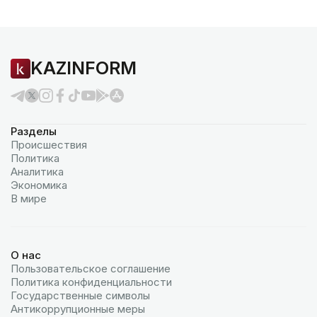
KAZINFORM
Разделы
Происшествия
Политика
Аналитика
Экономика
В мире
О нас
Пользовательское соглашение
Политика конфиденциальности
Государственные символы
Антикоррупционные меры