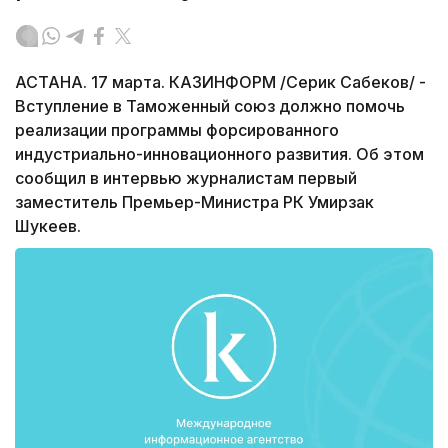
АСТАНА. 17 марта. КАЗИНФОРМ /Серик Сабеков/ -
Вступление в Таможенный союз должно помочь
реализации программы форсированного
индустриально-инновационного развития. Об этом
сообщил в интервью журналистам первый
заместитель Премьер-Министра РК Умирзак
Шукеев.