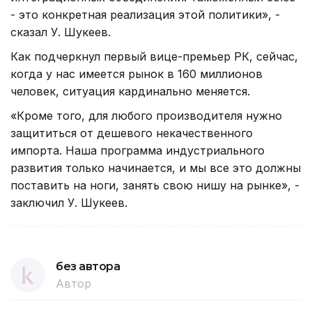
- это конкретная реализация этой политики», -
сказал У. Шукеев.
Как подчеркнул первый вице-премьер РК, сейчас,
когда у нас имеется рынок в 160 миллионов
человек, ситуация кардинально меняется.
«Кроме того, для любого производителя нужно
защититься от дешевого некачественного
импорта. Наша программа индустриального
развития только начинается, и мы все это должны
поставить на ноги, занять свою нишу на рынке», -
заключил У. Шукеев.
без автора
Автор