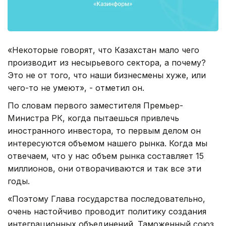
«Некоторые говорят, что Казахстан мало чего
производит из несырьевого сектора, а почему?
Это не от того, что наши бизнесмены хуже, или
чего-то не умеют», - отметил он.
По словам первого заместителя Премьер-
Министра РК, когда пытаешься привлечь
иностранного инвестора, то первым делом он
интересуются объемом нашего рынка. Когда мы
отвечаем, что у нас объем рынка составляет 15
миллионов, они отворачиваются и так все эти
годы.
«Поэтому Глава государства последовательно,
очень настойчиво проводит политику создания
интеграционных объединений. Таможенный союз