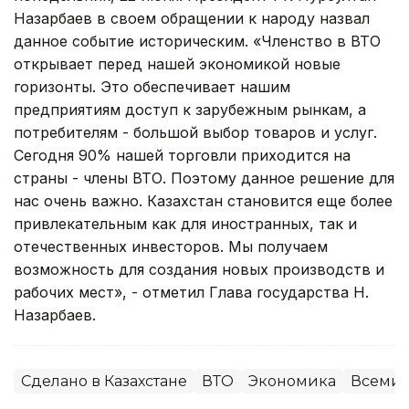
Назарбаев в своем обращении к народу назвал
данное событие историческим. «Членство в ВТО
открывает перед нашей экономикой новые
горизонты. Это обеспечивает нашим
предприятиям доступ к зарубежным рынкам, а
потребителям - большой выбор товаров и услуг.
Сегодня 90% нашей торговли приходится на
страны - члены ВТО. Поэтому данное решение для
нас очень важно. Казахстан становится еще более
привлекательным как для иностранных, так и
отечественных инвесторов. Мы получаем
возможность для создания новых производств и
рабочих мест», - отметил Глава государства Н.
Назарбаев.
Сделано в Казахстане
ВТО
Экономика
Всемир