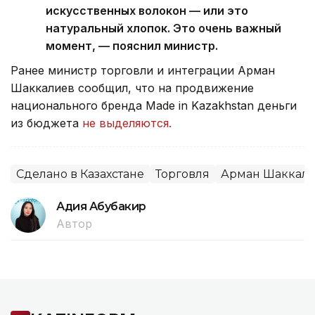
искусственных волокон — или это
натуральный хлопок. Это очень важный
момент, — пояснил министр.
Ранее министр торговли и интеграции Арман
Шаккалиев сообщил, что на продвижение
национального бренда Made in Kazakhstan деньги
из бюджета
не выделяются.
Сделано в Казахстане
Торговля
Арман Шаккал
Адия Абубакир
Автор