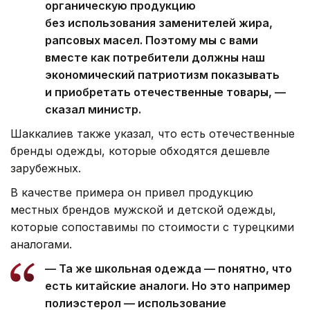
органическую продукцию
без использования заменителей жира,
рапсовых масел. Поэтому мы с вами
вместе как потребители должны наш
экономический патриотизм показывать
и приобретать отечественные товары, —
сказал министр.
Шаккалиев также указал, что есть отечественные
бренды одежды, которые обходятся дешевле
зарубежных.
В качестве примера он привел продукцию
местных брендов мужской и детской одежды,
которые сопоставимы по стоимости с турецкими
аналогами.
— Та же школьная одежда — понятно, что
есть китайские аналоги. Но это например
полиэстерол — использование