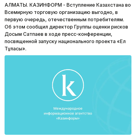
АЛМАТЫ. КАЗИНФОРМ - Вступление Казахстана во
Всемирную торговую организацию выгодно, в
первую очередь, отечественным потребителям.
Об этом сообщил директор Группы оценки рисков
Досым Сатпаев в ходе пресс-конференции,
посвященной запуску национального проекта «Ел
Тұлғасы».