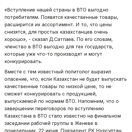
«Вступление нашей страны в ВТО выгодно
потребителям. Появятся качественные товары,
расширится их ассортимент. И то, что цены
снизятся, для простых казахстанцев очень
хорошо», - сказал Д.Сатпаев. По его словам,
членство в ВТО выгодно для тех государств,
которые уже что-то производят и могут
конкурировать.
Вместе с тем известный политолог выразил
опасение, что, если Казахстан не будет выпускать
качественные товары по низкой цене, то не
сможет конкурировать с продукцией,
выпускаемой по нормам ВТО. Напомним, что о
завершении переговоров по вступлению
Казахстана в ВТО стало известно на финальном
заседании рабочей группы в Женеве в
понедельник, 22 июня. Президент РК Нурсултан