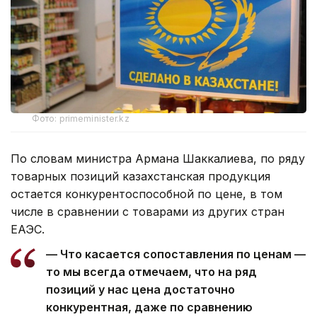
Фото: primeminister.kz
По словам министра Армана Шаккалиева, по ряду
товарных позиций казахстанская продукция
остается конкурентоспособной по цене, в том
числе в сравнении с товарами из других стран
ЕАЭС.
— Что касается сопоставления по ценам —
то мы всегда отмечаем, что на ряд
позиций у нас цена достаточно
конкурентная, даже по сравнению