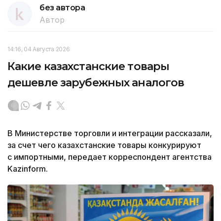
без автора
Автор
14:16, 04 Августа 2026
Какие казахстанские товары
дешевле зарубежных аналогов
В Министерстве торговли и интеграции рассказали,
за счет чего казахстанские товары конкурируют
с импортными, передает корреспондент агентства
Kazinform.