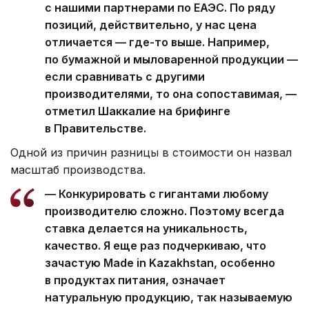
с нашими партнерами по ЕАЭС. По ряду
позиций, действительно, у нас цена
отличается — где-то выше. Например,
по бумажной и мыловаренной продукции —
если сравнивать с другими
производителями, то она сопоставимая, —
отметил Шаккалие на брифинге
в Правительстве.
Одной из причин разницы в стоимости он назвал
масштаб производства.
— Конкурировать с гигантами любому
производителю сложно. Поэтому всегда
ставка делается на уникальность,
качество. Я еще раз подчеркиваю, что
зачастую Made in Kazakhstan, особенно
в продуктах питания, означает
натуральную продукцию, так называемую