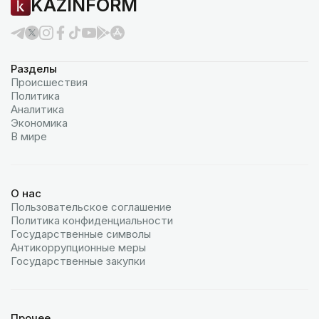
KAZINFORM
Разделы
Происшествия
Политика
Аналитика
Экономика
В мире
О нас
Пользовательское соглашение
Политика конфиденциальности
Государственные символы
Антикоррупционные меры
Государственные закупки
Прочее