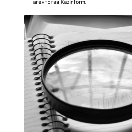
агентства Kazinform.