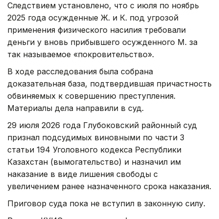
Следствием установлено, что с июля по ноябрь
2025 года осужденные Ж. и К. под угрозой
применения физического насилия требовали
деньги у вновь прибывшего осужденного М. за
так называемое «покровительство».
В ходе расследования была собрана
доказательная база, подтвердившая причастность
обвиняемых к совершению преступления.
Материалы дела направили в суд.
29 июля 2026 года Глубоковский районный суд
признал подсудимых виновными по части 3
статьи 194 Уголовного кодекса Республики
Казахстан (вымогательство) и назначил им
наказание в виде лишения свободы с
увеличением ранее назначенного срока наказания.
Приговор суда пока не вступил в законную силу.