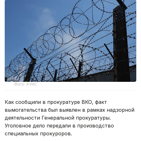
Фото: КУИС
Как сообщили в прокуратуре ВКО, факт
вымогательства был выявлен в рамках надзорной
деятельности Генеральной прокуратуры.
Уголовное дело передали в производство
специальных прокуроров.