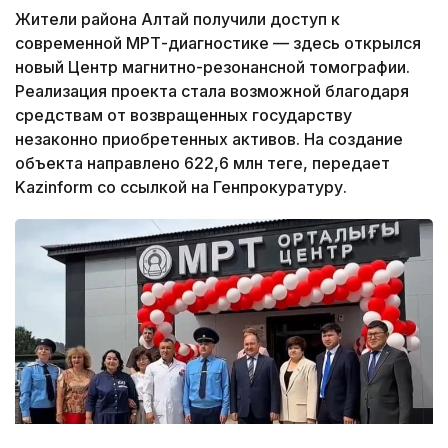
Жители района Алтай получили доступ к
современной МРТ-диагностике — здесь открылся
новый Центр магнитно-резонансной томографии.
Реализация проекта стала возможной благодаря
средствам от возвращенных государству
незаконно приобретенных активов. На создание
объекта направлено 622,6 млн теңге, передает
Kazinform со ссылкой на Генпрокуратуру.