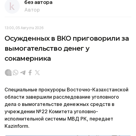
без автора
Автор
13:00, 05 Августа 2026
Осужденных в ВКО приговорили за
вымогательство денег у
сокамерника
Специальные прокуроры Восточно-Казахстанской
области завершили расследование уголовного
дела о вымогательстве денежных средств в
учреждении №22 Комитета уголовно-
исполнительной системы МВД РК, передает
Kazinform.