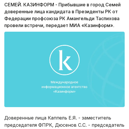
СЕМЕЙ. КАЗИНФОРМ - Прибывшие в город Семей
доверенные лица кандидата в Президенты РК от
Федерации профсоюза РК Амангельди Таспихова
провели встречи, передает МИА «Казинформ».
Доверенные лица Каппель Е.Я. - заместитель
председателя ФПРК, Дюсенов С.С. - председатель