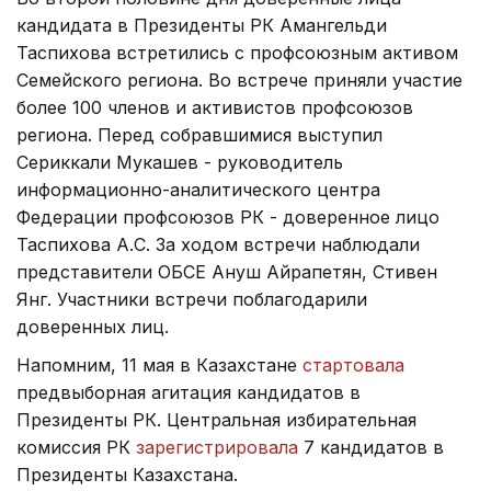
кандидата в Президенты РК Амангельди
Таспихова встретились с профсоюзным активом
Семейского региона. Во встрече приняли участие
более 100 членов и активистов профсоюзов
региона. Перед собравшимися выступил
Сериккали Мукашев - руководитель
информационно-аналитического центра
Федерации профсоюзов РК - доверенное лицо
Таспихова А.С. За ходом встречи наблюдали
представители ОБСЕ Ануш Айрапетян, Стивен
Янг. Участники встречи поблагодарили
доверенных лиц.
Напомним, 11 мая в Казахстане
стартовала
предвыборная агитация кандидатов в
Президенты РК. Центральная избирательная
комиссия РК
зарегистрировала
7 кандидатов в
Президенты Казахстана.