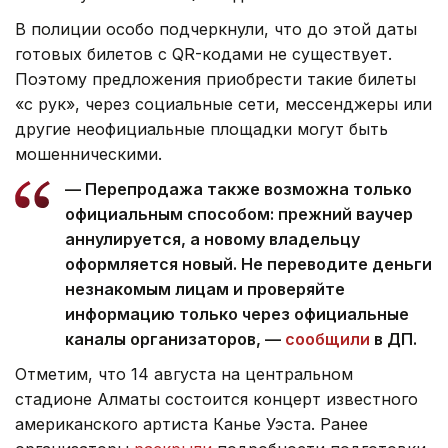
В полиции особо подчеркнули, что до этой даты
готовых билетов с QR-кодами не существует.
Поэтому предложения приобрести такие билеты
«с рук», через социальные сети, мессенджеры или
другие неофициальные площадки могут быть
мошенническими.
— Перепродажа также возможна только
официальным способом: прежний ваучер
аннулируется, а новому владельцу
оформляется новый. Не переводите деньги
незнакомым лицам и проверяйте
информацию только через официальные
каналы организаторов, —
сообщили
в ДП.
Отметим, что 14 августа на центральном
стадионе Алматы состоится концерт известного
американского артиста Канье Уэста. Ранее