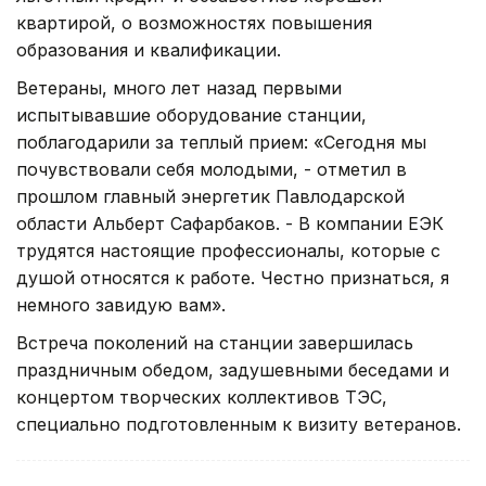
квартирой, о возможностях повышения
образования и квалификации.
Ветераны, много лет назад первыми
испытывавшие оборудование станции,
поблагодарили за теплый прием: «Сегодня мы
почувствовали себя молодыми, - отметил в
прошлом главный энергетик Павлодарской
области Альберт Сафарбаков. - В компании ЕЭК
трудятся настоящие профессионалы, которые с
душой относятся к работе. Честно признаться, я
немного завидую вам».
Встреча поколений на станции завершилась
праздничным обедом, задушевными беседами и
концертом творческих коллективов ТЭС,
специально подготовленным к визиту ветеранов.