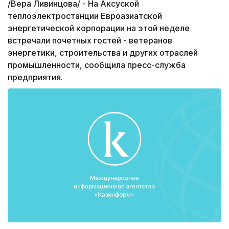
/Вера Ливинцова/ - На Аксуской
теплоэлектростанции Евроазиатской
энергетической корпорации на этой неделе
встречали почетных гостей - ветеранов
энергетики, строительства и других отраслей
промышленности, сообщила пресс-служба
предприятия.