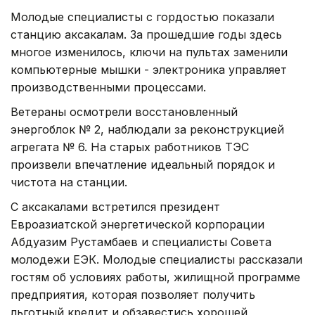
Молодые специалисты с гордостью показали
станцию аксакалам. За прошедшие годы здесь
многое изменилось, ключи на пультах заменили
компьютерные мышки - электроника управляет
производственными процессами.
Ветераны осмотрели восстановленный
энергоблок № 2, наблюдали за реконструкцией
агрегата № 6. На старых работников ТЭС
произвели впечатление идеальный порядок и
чистота на станции.
С аксакалами встретился президент
Евроазиатской энергетической корпорации
Абдуазим Рустамбаев и специалисты Совета
молодежи ЕЭК. Молодые специалисты рассказали
гостям об условиях работы, жилищной программе
предприятия, которая позволяет получить
льготный кредит и обзавестись хорошей