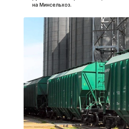
на Минсельхоз.