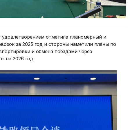
 с удовлетворением отметила планомерный и
возок за 2025 год и стороны наметили планы по
портировки и обмена поездами через
ы на 2026 год.