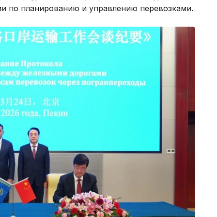
и по планированию и управлению перевозками.