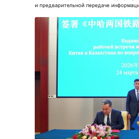
и предварительной передаче информаци