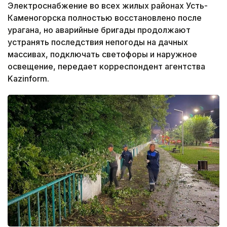
Электроснабжение во всех жилых районах Усть-
Каменогорска полностью восстановлено после
урагана, но аварийные бригады продолжают
устранять последствия непогоды на дачных
массивах, подключать светофоры и наружное
освещение, передает корреспондент агентства
Kazinform.