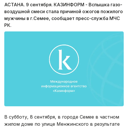
АСТАНА. 9 сентября. КАЗИНФОРМ - Вспышка газо-
воздушной смеси стала причиной ожогов пожилого
мужчины в г.Семее, сообщает пресс-служба МЧС
РК.
В субботу, 8 сентября, в городе Семее в частном
жилом доме по улице Менжинского в результате