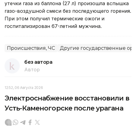
утечки газа из баллона (27 л) произошла вспышка
газо-воздушной смеси без последующего горения.
При этом получил термические ожоги и
госпитализирован 67-летний мужчина.
Происшествия, ЧС
Другие государственные ор
без автора
Автор
12:52, 06 Августа 2026
Электроснабжение восстановили в
Усть-Каменогорске после урагана