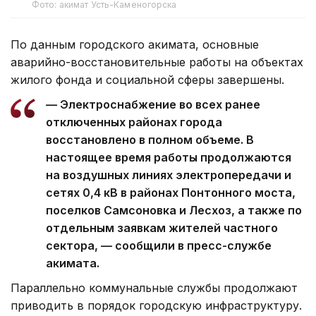
Фото: акимат Усть-Каменогорска
По данным городского акимата, основные
аварийно-восстановительные работы на объектах
жилого фонда и социальной сферы завершены.
— Электроснабжение во всех ранее
отключенных районах города
восстановлено в полном объеме. В
настоящее время работы продолжаются
на воздушных линиях электропередачи и
сетях 0,4 кВ в районах Понтонного моста,
поселков Самсоновка и Лесхоз, а также по
отдельным заявкам жителей частного
сектора, — сообщили в пресс-службе
акимата.
Параллельно коммунальные службы продолжают
приводить в порядок городскую инфраструктуру.