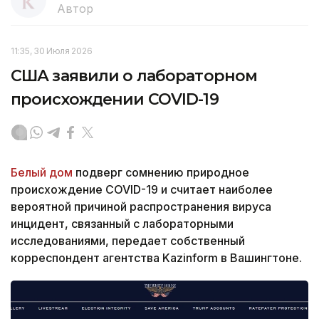
Автор
11:35, 30 Июля 2026
США заявили о лабораторном
происхождении COVID-19
Белый дом
подверг сомнению природное
происхождение COVID-19 и считает наиболее
вероятной причиной распространения вируса
инцидент, связанный с лабораторными
исследованиями, передает собственный
корреспондент агентства Kazinform в Вашингтоне.