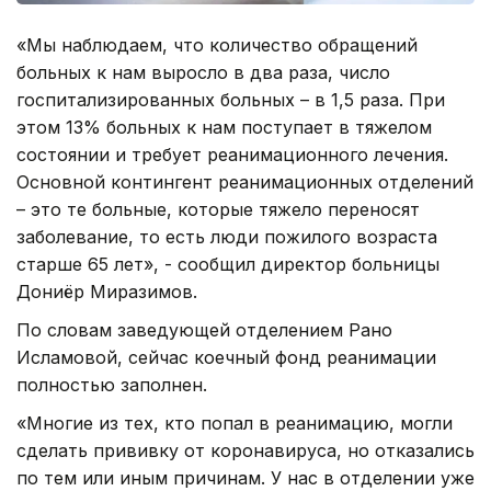
«Мы наблюдаем, что количество обращений
больных к нам выросло в два раза, число
госпитализированных больных – в 1,5 раза. При
этом 13% больных к нам поступает в тяжелом
состоянии и требует реанимационного лечения.
Основной контингент реанимационных отделений
– это те больные, которые тяжело переносят
заболевание, то есть люди пожилого возраста
старше 65 лет», - сообщил директор больницы
Дониёр Миразимов.
По словам заведующей отделением Рано
Исламовой, сейчас коечный фонд реанимации
полностью заполнен.
«Многие из тех, кто попал в реанимацию, могли
сделать прививку от коронавируса, но отказались
по тем или иным причинам. У нас в отделении уже