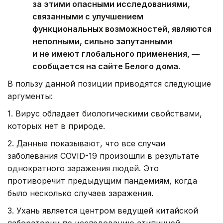
за этими опасными исследованиями,
связанными с улучшением
функциональных возможностей, являются
неполными, сильно запутанными
и не имеют глобального применения, —
сообщается на сайте Белого дома.
В пользу данной позиции приводятся следующие
аргументы:
1. Вирус обладает биологическими свойствами,
которых нет в природе.
2. Данные показывают, что все случаи
заболевания COVID-19 произошли в результате
однократного заражения людей. Это
противоречит предыдущим пандемиям, когда
было несколько случаев заражения.
3. Ухань является центром ведущей китайской