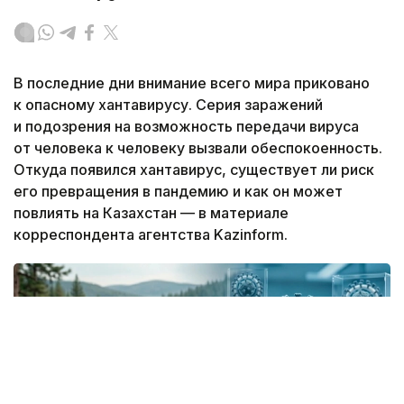
В последние дни внимание всего мира приковано
к опасному хантавирусу. Серия заражений
и подозрения на возможность передачи вируса
от человека к человеку вызвали обеспокоенность.
Откуда появился хантавирус, существует ли риск
его превращения в пандемию и как он может
повлиять на Казахстан — в материале
корреспондента агентства Kazinform.