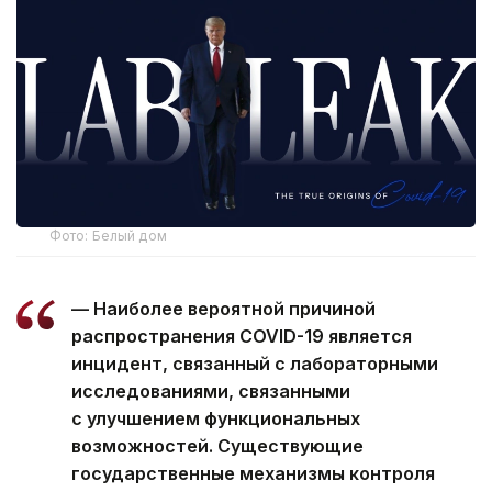
Фото: Белый дом
— Наиболее вероятной причиной
распространения COVID-19 является
инцидент, связанный с лабораторными
исследованиями, связанными
с улучшением функциональных
возможностей. Существующие
государственные механизмы контроля