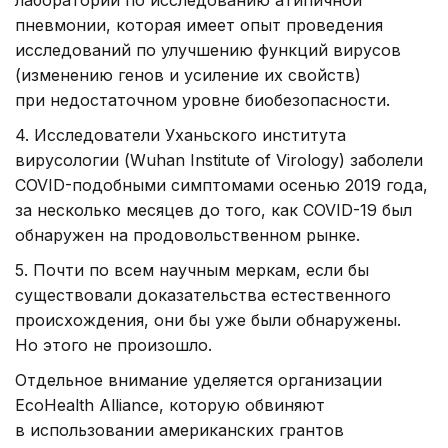
лаборатории по исследованию атипичной
пневмонии, которая имеет опыт проведения
исследований по улучшению функций вирусов
(изменению генов и усиление их свойств)
при недостаточном уровне биобезопасности.
4. Исследователи Уханьского института
вирусологии (Wuhan Institute of Virology) заболели
COVID-подобными симптомами осенью 2019 года,
за несколько месяцев до того, как COVID-19 был
обнаружен на продовольственном рынке.
5. Почти по всем научным меркам, если бы
существовали доказательства естественного
происхождения, они бы уже были обнаружены.
Но этого не произошло.
Отдельное внимание уделяется организации
EcoHealth Alliance, которую обвиняют
в использовании американских грантов