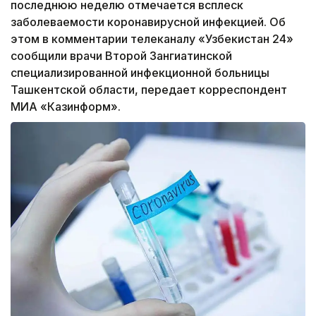
последнюю неделю отмечается всплеск
заболеваемости коронавирусной инфекцией. Об
этом в комментарии телеканалу «Узбекистан 24»
сообщили врачи Второй Зангиатинской
специализированной инфекционной больницы
Ташкентской области, передает корреспондент
МИА «Казинформ».