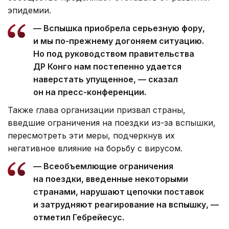
эпидемии.
— Вспышка приобрела серьезную фору,
и мы по-прежнему догоняем ситуацию.
Но под руководством правительства
ДР Конго нам постепенно удается
наверстать упущенное, — сказал
он на пресс-конференции.
Также глава организации призвал страны,
введшие ограничения на поездки из-за вспышки,
пересмотреть эти меры, подчеркнув их
негативное влияние на борьбу с вирусом.
— Всеобъемлющие ограничения
на поездки, введенные некоторыми
странами, нарушают цепочки поставок
и затрудняют реагирование на вспышку, —
отметил Гебрейесус.