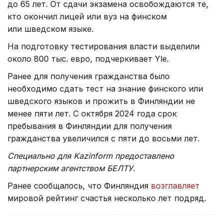
до 65 лет. От сдачи экзамена освобождаются те,
кто окончил лицей или вуз на финском
или шведском языке.
На подготовку тестирования власти выделили
около 800 тыс. евро, подчеркивает Yle.
Ранее для получения гражданства было
необходимо сдать тест на знание финского или
шведского языков и прожить в Финляндии не
менее пяти лет. С октября 2024 года срок
пребывания в Финляндии для получения
гражданства увеличился с пяти до восьми лет.
Специально для Kazinform предоставлено
партнерским агентством БЕЛТУ.
Ранее сообщалось, что Финляндия
возглавляет
мировой рейтинг счастья несколько лет подряд.