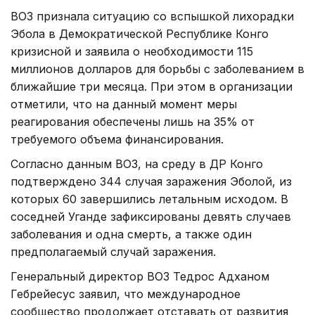
ВОЗ признала ситуацию со вспышкой лихорадки
Эбола в Демократической Республике Конго
кризисной и заявила о необходимости 115
миллионов долларов для борьбы с заболеванием в
ближайшие три месяца. При этом в организации
отметили, что на данный момент меры
реагирования обеспечены лишь на 35% от
требуемого объема финансирования.
Согласно данным ВОЗ, на среду в ДР Конго
подтверждено 344 случая заражения Эболой, из
которых 60 завершились летальным исходом. В
соседней Уганде зафиксированы девять случаев
заболевания и одна смерть, а также один
предполагаемый случай заражения.
Генеральный директор ВОЗ Тедрос Адханом
Гебрейесус заявил, что международное
сообщество продолжает отставать от развития