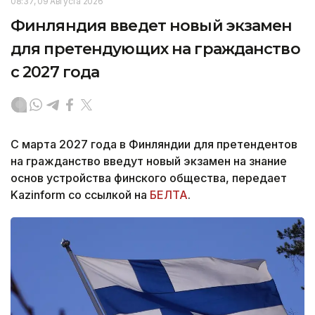
08:37, 09 Августа 2026
Финляндия введет новый экзамен
для претендующих на гражданство
с 2027 года
С марта 2027 года в Финляндии для претендентов
на гражданство введут новый экзамен на знание
основ устройства финского общества, передает
Kazinform со ссылкой на
БЕЛТА
.