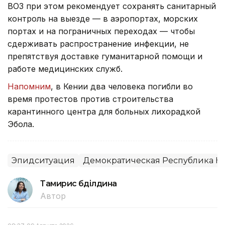
ВОЗ при этом рекомендует сохранять санитарный
контроль на выезде — в аэропортах, морских
портах и на пограничных переходах — чтобы
сдерживать распространение инфекции, не
препятствуя доставке гуманитарной помощи и
работе медицинских служб.
Напомним
, в Кении два человека погибли во
время протестов против строительства
карантинного центра для больных лихорадкой
Эбола.
Эпидситуация
Демократическая Республика К
Тамирис Әбділдина
Автор