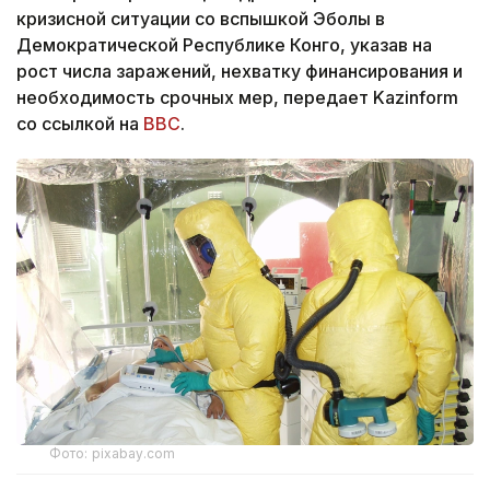
кризисной ситуации со вспышкой Эболы в
Демократической Республике Конго, указав на
рост числа заражений, нехватку финансирования и
необходимость срочных мер, передает Kazinform
со ссылкой на
BBC
.
Фото: pixabay.com