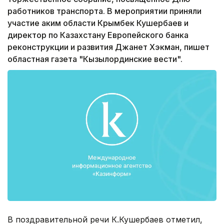
работников транспорта. В мероприятии приняли
участие аким области Крымбек Кушербаев и
директор по Казахстану Европейского банка
реконструкции и развития Джанет Хэкман, пишет
областная газета "Кызылординские вести".
В поздравительной речи К.Кушербаев отметил,