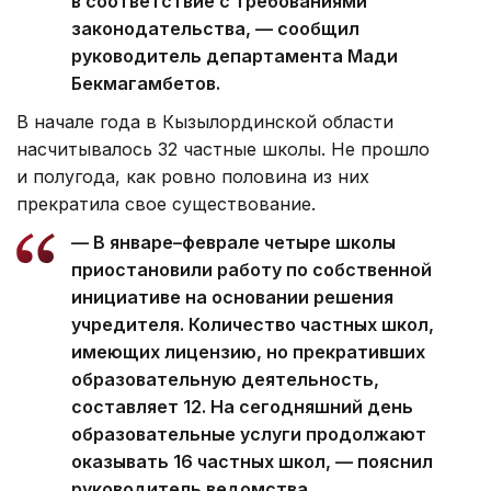
в соответствие с требованиями
законодательства, — сообщил
руководитель департамента Мади
Бекмагамбетов.
В начале года в Кызылординской области
насчитывалось 32 частные школы. Не прошло
и полугода, как ровно половина из них
прекратила свое существование.
— В январе–феврале четыре школы
приостановили работу по собственной
инициативе на основании решения
учредителя. Количество частных школ,
имеющих лицензию, но прекративших
образовательную деятельность,
составляет 12. На сегодняшний день
образовательные услуги продолжают
оказывать 16 частных школ, — пояснил
руководитель ведомства.