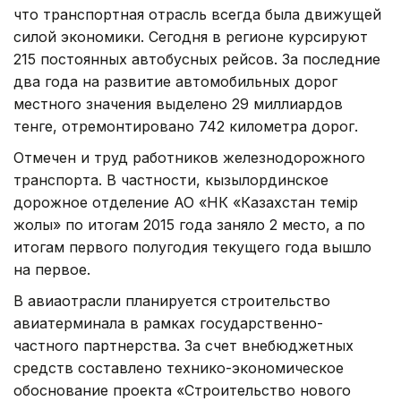
что транспортная отрасль всегда была движущей
силой экономики. Сегодня в регионе курсируют
215 постоянных автобусных рейсов. За последние
два года на развитие автомобильных дорог
местного значения выделено 29 миллиардов
тенге, отремонтировано 742 километра дорог.
Отмечен и труд работников железнодорожного
транспорта. В частности, кызылординское
дорожное отделение АО «НК «Казахстан темір
жолы» по итогам 2015 года заняло 2 место, а по
итогам первого полугодия текущего года вышло
на первое.
В авиаотрасли планируется строительство
авиатерминала в рамках государственно-
частного партнерства. За счет внебюджетных
средств составлено технико-экономическое
обоснование проекта «Строительство нового