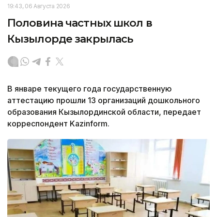
19:43, 06 Августа 2026
Половина частных школ в
Кызылорде закрылась
В январе текущего года государственную
аттестацию прошли 13 организаций дошкольного
образования Кызылординской области, передает
корреспондент Kazinform.