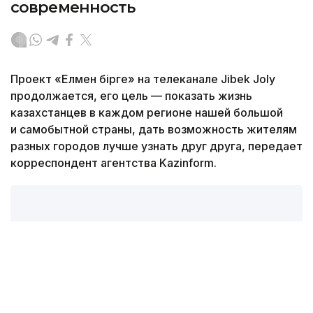
современность
Проект «Елмен бірге» на телеканале Jibek Joly
продолжается, его цель — показать жизнь
казахстанцев в каждом регионе нашей большой
и самобытной страны, дать возможность жителям
разных городов лучше узнать друг друга, передает
корреспондент агентства Kazinform.