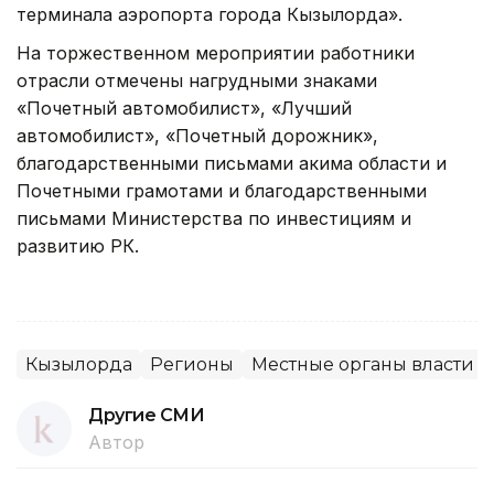
терминала аэропорта города Кызылорда».
На торжественном мероприятии работники
отрасли отмечены нагрудными знаками
«Почетный автомобилист», «Лучший
автомобилист», «Почетный дорожник»,
благодарственными письмами акима области и
Почетными грамотами и благодарственными
письмами Министерства по инвестициям и
развитию РК.
Кызылорда
Регионы
Местные органы власти
Другие СМИ
Автор