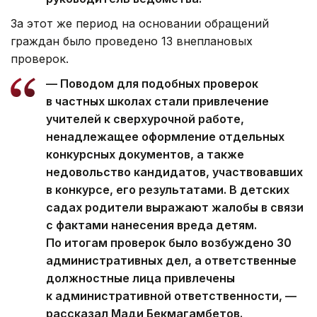
За этот же период на основании обращений
граждан было проведено 13 внеплановых
проверок.
— Поводом для подобных проверок
в частных школах стали привлечение
учителей к сверхурочной работе,
ненадлежащее оформление отдельных
конкурсных документов, а также
недовольство кандидатов, участвовавших
в конкурсе, его результатами. В детских
садах родители выражают жалобы в связи
с фактами нанесения вреда детям.
По итогам проверок было возбуждено 30
административных дел, а ответственные
должностные лица привлечены
к административной ответственности, —
рассказал Мади Бекмагамбетов.