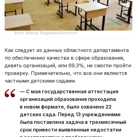
Фото: Виктор Федюнин/Kazinform
Как следует из данных областного департамента
по обеспечению качества в сфере образования,
девять организаций, или 69,3%, не смогли пройти
проверку. Примечательно, что все они являются
частными детскими садами.
— С мая государственная аттестация
организаций образования проходила
в новом формате, было охвачено 22
детских сада. Перед 13 учреждениями
была поставлена задача в трехмесячный
срок привести выявленные недостатки