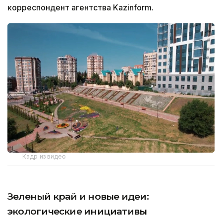
корреспондент агентства Kazinform.
Кадр из видео
Зеленый край и новые идеи:
экологические инициативы