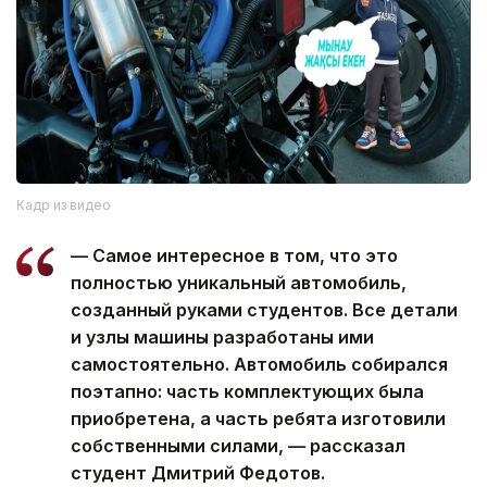
Кадр из видео
— Самое интересное в том, что это
полностью уникальный автомобиль,
созданный руками студентов. Все детали
и узлы машины разработаны ими
самостоятельно. Автомобиль собирался
поэтапно: часть комплектующих была
приобретена, а часть ребята изготовили
собственными силами, — рассказал
студент Дмитрий Федотов.