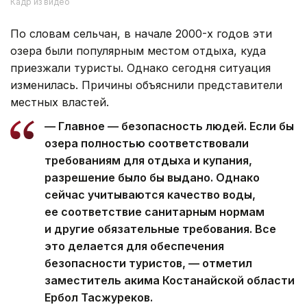
Кадр из видео
По словам сельчан, в начале 2000-х годов эти
озера были популярным местом отдыха, куда
приезжали туристы. Однако сегодня ситуация
изменилась. Причины объяснили представители
местных властей.
— Главное — безопасность людей. Если бы
озера полностью соответствовали
требованиям для отдыха и купания,
разрешение было бы выдано. Однако
сейчас учитываются качество воды,
ее соответствие санитарным нормам
и другие обязательные требования. Все
это делается для обеспечения
безопасности туристов, — отметил
заместитель акима Костанайской области
Ербол Тасжуреков.