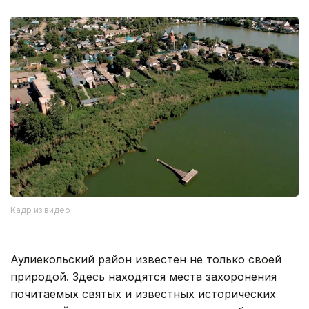
Кадр из видео
Аулиекольский район известен не только своей
природой. Здесь находятся места захоронения
почитаемых святых и известных исторических