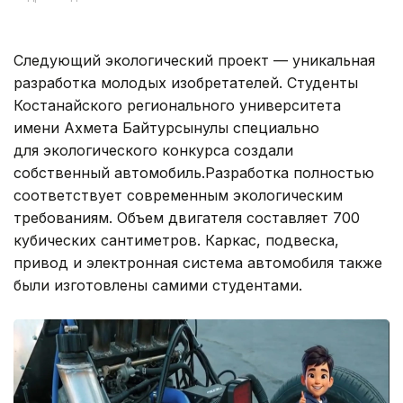
Следующий экологический проект — уникальная
разработка молодых изобретателей. Студенты
Костанайского регионального университета
имени Ахмета Байтурсынулы специально
для экологического конкурса создали
собственный автомобиль.Разработка полностью
соответствует современным экологическим
требованиям. Объем двигателя составляет 700
кубических сантиметров. Каркас, подвеска,
привод и электронная система автомобиля также
были изготовлены самими студентами.