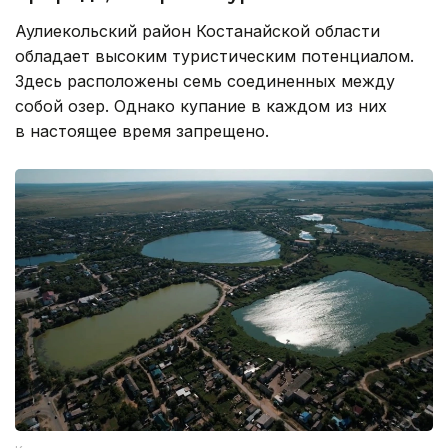
Аулиекольский район Костанайской области
обладает высоким туристическим потенциалом.
Здесь расположены семь соединенных между
собой озер. Однако купание в каждом из них
в настоящее время запрещено.