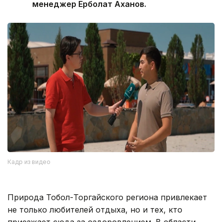
менеджер Ерболат Аханов.
Кадр из видео
Природа Тобол-Торгайского региона привлекает
не только любителей отдыха, но и тех, кто