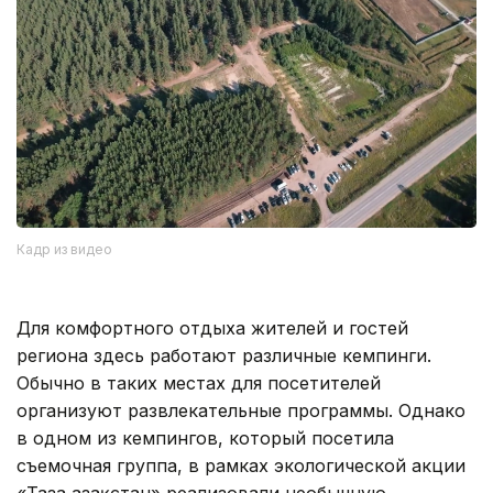
Кадр из видео
Для комфортного отдыха жителей и гостей
региона здесь работают различные кемпинги.
Обычно в таких местах для посетителей
организуют развлекательные программы. Однако
в одном из кемпингов, который посетила
съемочная группа, в рамках экологической акции