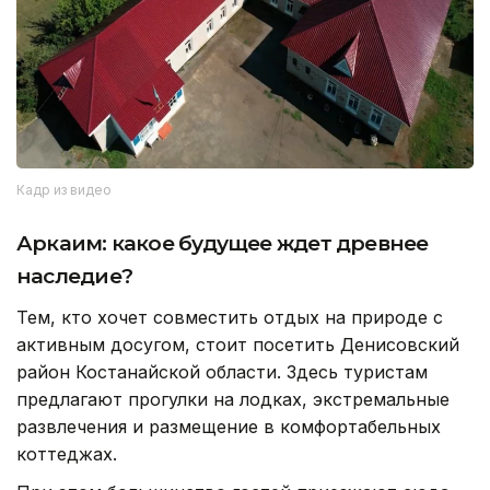
Кадр из видео
Аркаим: какое будущее ждет древнее
наследие?
Тем, кто хочет совместить отдых на природе с
активным досугом, стоит посетить Денисовский
район Костанайской области. Здесь туристам
предлагают прогулки на лодках, экстремальные
развлечения и размещение в комфортабельных
коттеджах.