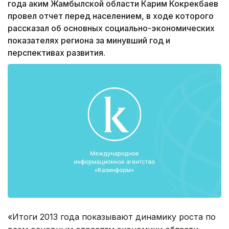
года аким Жамбылской области Карим Кокрекбаев
провел отчет перед населением, в ходе которого
рассказал об основных социально-экономических
показателях региона за минувший год и
перспективах развития.
«Итоги 2013 года показывают динамику роста по