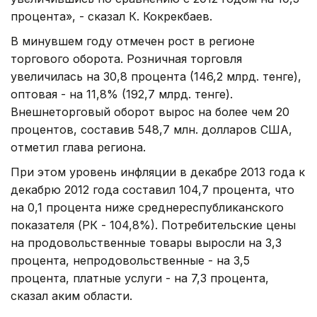
процента», - сказал К. Кокрекбаев.
В минувшем году отмечен рост в регионе
торгового оборота. Розничная торговля
увеличилась на 30,8 процента (146,2 млрд. тенге),
оптовая - на 11,8% (192,7 млрд. тенге).
Внешнеторговый оборот вырос на более чем 20
процентов, составив 548,7 млн. долларов США,
отметил глава региона.
При этом уровень инфляции в декабре 2013 года к
декабрю 2012 года составил 104,7 процента, что
на 0,1 процента ниже среднереспубликанского
показателя (РК - 104,8%). Потребительские цены
на продовольственные товары выросли на 3,3
процента, непродовольственные - на 3,5
процента, платные услуги - на 7,3 процента,
сказал аким области.