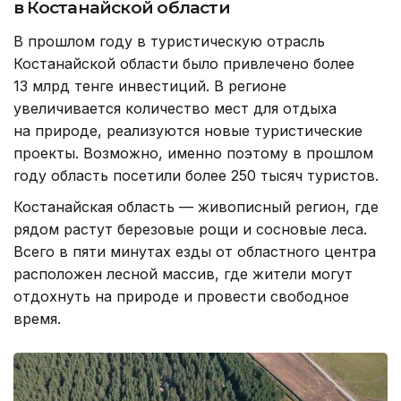
в Костанайской области
В прошлом году в туристическую отрасль
Костанайской области было привлечено более
13 млрд тенге инвестиций. В регионе
увеличивается количество мест для отдыха
на природе, реализуются новые туристические
проекты. Возможно, именно поэтому в прошлом
году область посетили более 250 тысяч туристов.
Костанайская область — живописный регион, где
рядом растут березовые рощи и сосновые леса.
Всего в пяти минутах езды от областного центра
расположен лесной массив, где жители могут
отдохнуть на природе и провести свободное
время.