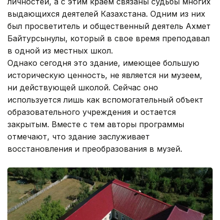
личностей, а с этим краем связаны судьбы многих
выдающихся деятелей Казахстана. Одним из них
был просветитель и общественный деятель Ахмет
Байтурсынулы, который в свое время преподавал
в одной из местных школ.
Однако сегодня это здание, имеющее большую
историческую ценность, не является ни музеем,
ни действующей школой. Сейчас оно
используется лишь как вспомогательный объект
образовательного учреждения и остается
закрытым. Вместе с тем авторы программы
отмечают, что здание заслуживает
восстановления и преобразования в музей.