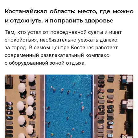
Костанайская область: место, где можно
и отдохнуть, и поправить здоровье
Тем, кто устал от повседневной суеты и ищет
спокойствия, необязательно уезжать далеко
за город. В самом центре Костаная работает
современный развлекательный комплекс
с оборудованной зоной отдыха.