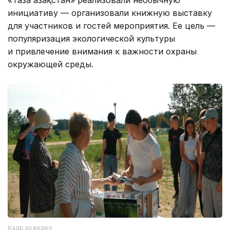
«Таза Қазақстан» реализовали необычную
инициативу — организовали книжную выставку
для участников и гостей мероприятия. Ее цель —
популяризация экологической культуры
и привлечение внимания к важности охраны
окружающей среды.
Кадр из видео