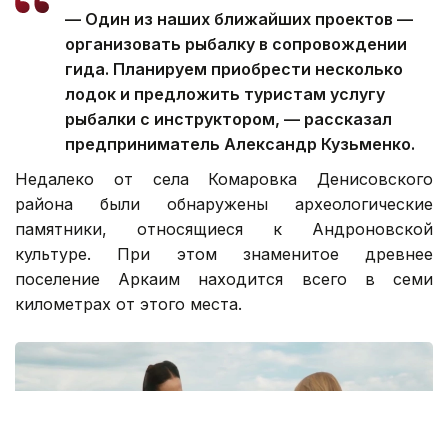
— Один из наших ближайших проектов —
организовать рыбалку в сопровождении
гида. Планируем приобрести несколько
лодок и предложить туристам услугу
рыбалки с инструктором, — рассказал
предприниматель Александр Кузьменко.
Недалеко от села Комаровка Денисовского
района были обнаружены археологические
памятники, относящиеся к Андроновской
культуре. При этом знаменитое древнее
поселение Аркаим находится всего в семи
километрах от этого места.