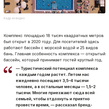
Кадр из видео
Комплекс площадью 18 тысяч квадратных метров
был открыт в 2020 году. Для посетителей здесь
работают бассейн с морской водой и 25 видов
бань. Главная особенность комплекса — открытый
бассейн, который принимает гостей круглый год.
— Туристический потенциал комплекса
с каждым годом растет. Летом нас
ежедневно посещают 3,5–4 тысячи
человек, а в остальные месяцы — 1,5–2
тысячи. Многие приезжают сюда всей
семьей, чтобы отдохнуть и приятно
провести время, — рассказал бренд-