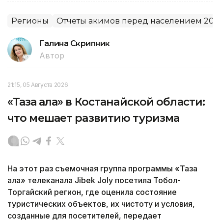
Регионы
Отчеты акимов перед населением 201
Галина Скрипник
Автор
21:15, 05 Августа 2026
«Таза қала» в Костанайской области:
что мешает развитию туризма
На этот раз съемочная группа программы «Таза
қала» телеканала Jibek Joly посетила Тобол-
Торгайский регион, где оценила состояние
туристических объектов, их чистоту и условия,
созданные для посетителей, передает