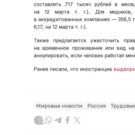
составлять 717 тысяч рублей в месяц
на 12 марта т. г.). Для медиков, 
в аккредитованных компаниях — 358,5 тыс
6,17, на 12 марта т. г.).
Также предлагается ужесточить пра
на временное проживание или вид на
аннулировать, если человек работал мен
Ранее писали, что иностранцев
выдвор
Мировые новости
Россия
Трудовы