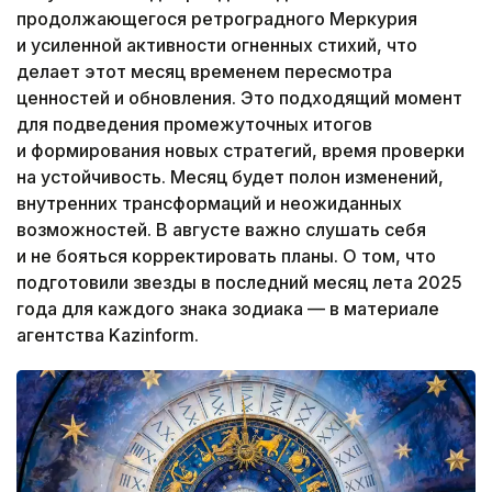
продолжающегося ретроградного Меркурия
и усиленной активности огненных стихий, что
делает этот месяц временем пересмотра
ценностей и обновления. Это подходящий момент
для подведения промежуточных итогов
и формирования новых стратегий, время проверки
на устойчивость. Месяц будет полон изменений,
внутренних трансформаций и неожиданных
возможностей. В августе важно слушать себя
и не бояться корректировать планы. О том, что
подготовили звезды в последний месяц лета 2025
года для каждого знака зодиака — в материале
агентства Kazinform.