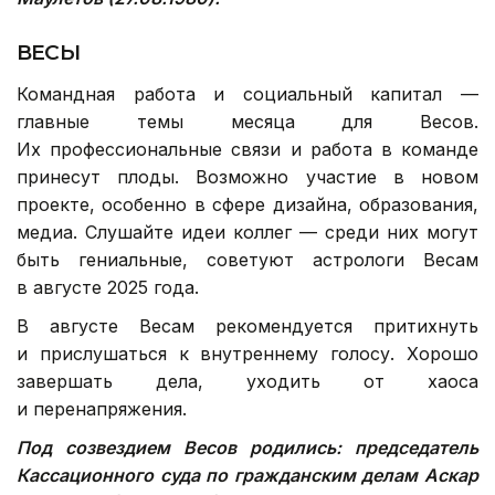
ВЕСЫ
Командная работа и социальный капитал —
главные темы месяца для Весов.
Их профессиональные связи и работа в команде
принесут плоды. Возможно участие в новом
проекте, особенно в сфере дизайна, образования,
медиа. Слушайте идеи коллег — среди них могут
быть гениальные, советуют астрологи Весам
в августе 2025 года.
В августе Весам рекомендуется притихнуть
и прислушаться к внутреннему голосу. Хорошо
завершать дела, уходить от хаоса
и перенапряжения.
Под созвездием Весов родились: председатель
Кассационного суда по гражданским делам Аскар