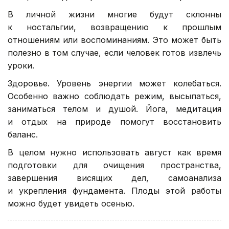
В личной жизни многие будут склонны
к ностальгии, возвращению к прошлым
отношениям или воспоминаниям. Это может быть
полезно в том случае, если человек готов извлечь
уроки.
Здоровье. Уровень энергии может колебаться.
Особенно важно соблюдать режим, высыпаться,
заниматься телом и душой. Йога, медитация
и отдых на природе помогут восстановить
баланс.
В целом нужно использовать август как время
подготовки для очищения пространства,
завершения висящих дел, самоанализа
и укрепления фундамента. Плоды этой работы
можно будет увидеть осенью.