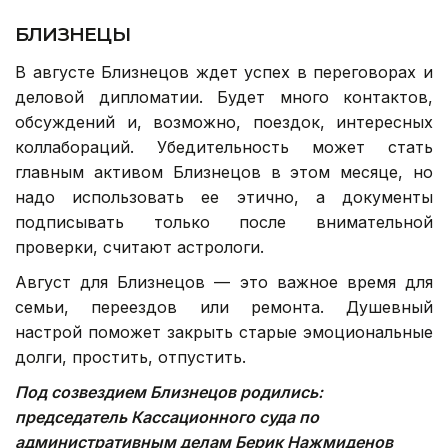
БЛИЗНЕЦЫ
В августе Близнецов ждет успех в переговорах и
деловой дипломатии. Будет много контактов,
обсуждений и, возможно, поездок, интересных
коллабораций. Убедительность может стать
главным активом Близнецов в этом месяце, но
надо использовать ее этично, а документы
подписывать только после внимательной
проверки, считают астрологи.
Август для Близнецов — это важное время для
семьи, переездов или ремонта. Душевный
настрой поможет закрыть старые эмоциональные
долги, простить, отпустить.
Под созвездием Близнецов родились:
председатель Кассационного суда по
административным делам Берик Нажмиденов