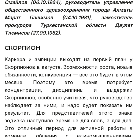
Смайлов (06.10.1964), руководитель управления
общественного здравоохранения города Алматы
Марат Пашимов (04.10.1981), заместитель
прокурора Туркестанской области Даулет
Тлемисов (27.09.1982).
СКОРПИОН
Карьера и амбиции выходят на первый план у
Скорпионов в августе. Возможности роста, новые
обязанности, конкуренция — все это будет в этом
месяце. Поэтому это время потребует
концентрации, дисциплины и выдержки
Скорпионов, особенно учитывая, что руководство
наблюдает за ними, и надо будет показать им
результат. Для представителей этого знака
зодиака наступило время не для слов, а для дел.
Это отличный период для активной работы в
команде, общения с единомышленниками,