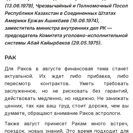
(13.06.1979), Чрезвычайный и Полномочный Посол
Республики Казахстан в Соединенных Штатах
Америки Ержан Ашикбаев (16.06.1974),
заместитель министра внутренних дел РК —
председатель Комитета уголовно-исполнительной
системы Абай Кайырбеков (29.05.1975).
РАК
Для Раков в августе финансовая тема станет
актуальной. Их ждет либо прибавка, либо
пересмотр контрактов. Уметь требовать
заслуженное, но не рисковать без гарантий,
действовать медленно, но надежно. Не занижать
ценник, так как ваш труд стоит дороже, чем вы
думаете, обращают внимание Раков астрологи.
Также август принесет Ракам много встреч,
поездок, новых знаний. Это время подходит для