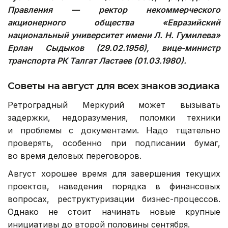
Правления — ректор некоммерческого
акционерного общества «Евразийский
национальный университет имени Л. Н. Гумилева»
Ерлан Сыдыков (29.02.1956), вице-министр
транспорта РК Талгат Ластаев (01.03.1980).
Советы на август для всех знаков зодиака
Ретроградный Меркурий может вызывать
задержки, недоразумения, поломки техники
и проблемы с документами. Надо тщательно
проверять, особенно при подписании бумаг,
во время деловых переговоров.
Август хорошее время для завершения текущих
проектов, наведения порядка в финансовых
вопросах, реструктуризации бизнес-процессов.
Однако не стоит начинать новые крупные
инициативы до второй половины сентября.