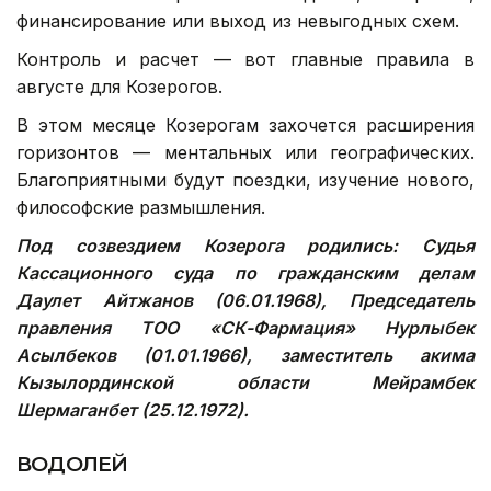
финансирование или выход из невыгодных схем.
Контроль и расчет — вот главные правила в
августе для Козерогов.
В этом месяце Козерогам захочется расширения
горизонтов — ментальных или географических.
Благоприятными будут поездки, изучение нового,
философские размышления.
Под созвездием Козерога родились: Судья
Кассационного суда по гражданским делам
Даулет Айтжанов (06.01.1968), Председатель
правления ТОО «СК-Фармация» Нурлыбек
Асылбеков (01.01.1966), заместитель акима
Кызылординской области Мейрамбек
Шермаганбет (25.12.1972).
ВОДОЛЕЙ