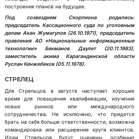
построения планов на будущее.
Под созвездием Скорпиона родились:
председатель Кассационного суда по уголовным
делам Акан Жумагулов (26.10.1971), председатель
правления АО «Национальные информационные
технологии» Бекманов Даулет (20.11.1983),
заместитель акима Карагандинской области
Руслан Кенжебеков (05.11.1978).
СТРЕЛЕЦ
Для Стрельцов в августе наступает хорошее
время для повышения квалификации, изучения
новых рынков или международного
сотрудничества. Не исключено, что придется
брать на себя больше ответственности, возможна
командировка или расширение круга клиентов.
Идеи Стрельцов будут оценены, особенно