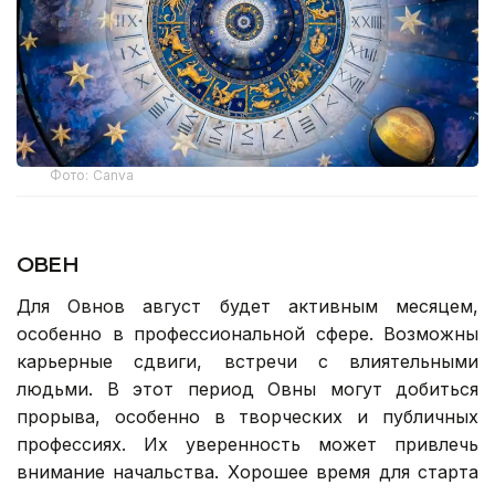
Фото: Canva
ОВЕН
Для Овнов август будет активным месяцем,
особенно в профессиональной сфере. Возможны
карьерные сдвиги, встречи с влиятельными
людьми. В этот период Овны могут добиться
прорыва, особенно в творческих и публичных
профессиях. Их уверенность может привлечь
внимание начальства. Хорошее время для старта