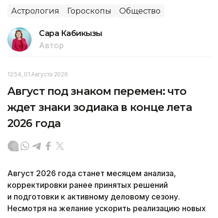
Астрология
Гороскопы
Общество
Сара Кабикызы
Автор
12:54, 01 Августа 2026
Август под знаком перемен: что
ждет знаки зодиака в конце лета
2026 года
Август 2026 года станет месяцем анализа,
корректировки ранее принятых решений
и подготовки к активному деловому сезону.
Несмотря на желание ускорить реализацию новых