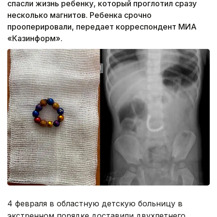
спасли жизнь ребенку, который проглотил сразу
несколько магнитов. Ребенка срочно
прооперировали, передает корреспондент МИА
«Казинформ».
4 февраля в областную детскую больницу в
экстренном порядке доставили двухлетнего