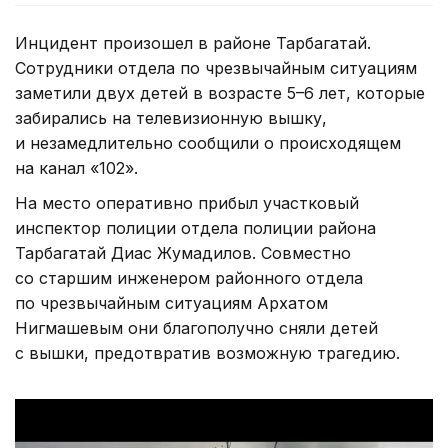
Инцидент произошел в районе Тарбагатай.
Сотрудники отдела по чрезвычайным ситуациям
заметили двух детей в возрасте 5–6 лет, которые
забирались на телевизионную вышку,
и незамедлительно сообщили о происходящем
на канал «102».
На место оперативно прибыл участковый
инспектор полиции отдела полиции района
Тарбагатай Диас Жумадилов. Совместно
со старшим инженером районного отдела
по чрезвычайным ситуациям Архатом
Нигмашевым они благополучно сняли детей
с вышки, предотвратив возможную трагедию.