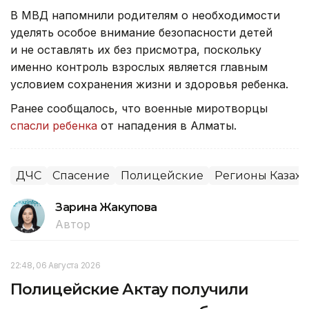
В МВД напомнили родителям о необходимости
уделять особое внимание безопасности детей
и не оставлять их без присмотра, поскольку
именно контроль взрослых является главным
условием сохранения жизни и здоровья ребенка.
Ранее сообщалось, что военные миротворцы
спасли ребенка
от нападения в Алматы.
ДЧС
Спасение
Полицейские
Регионы Казахс
Зарина Жакупова
Автор
22:48, 06 Августа 2026
Полицейские Актау получили