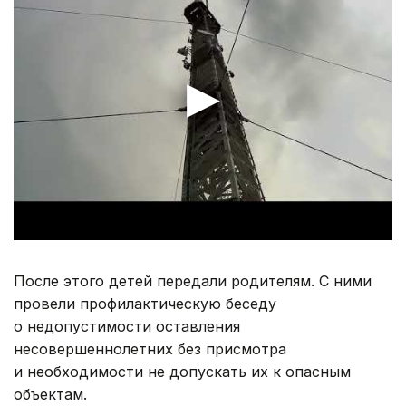
После этого детей передали родителям. С ними
провели профилактическую беседу
о недопустимости оставления
несовершеннолетних без присмотра
и необходимости не допускать их к опасным
объектам.