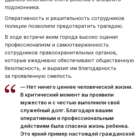
подоконника.
Оперативность и решительность сотрудников
полиции позволили предотвратить трагедию.
В ходе встречи аким города высоко оценил
профессионализм и самоотверженность
сотрудников правоохранительных органов,
которые ежедневно обеспечивают общественную
безопасность, и выразил им благодарность
за проявленную смелость.
— Нет ничего ценнее человеческой жизни.
В критический момент вы проявили
мужество и с честью выполнили свой
служебный долг. Благодаря вашим
оперативным и профессиональным
действиям была спасена жизнь ребенка.
Это яркий пример настоящей гражданской