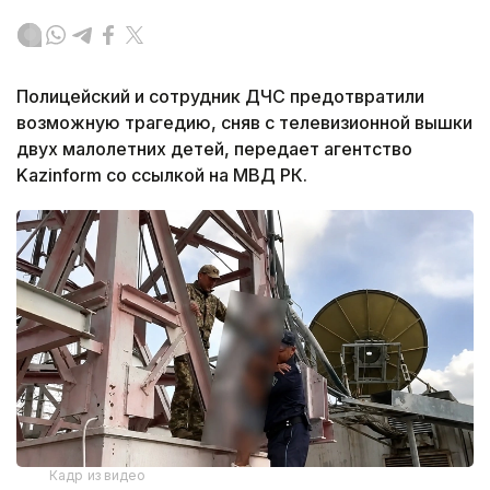
Полицейский и сотрудник ДЧС предотвратили
возможную трагедию, сняв с телевизионной вышки
двух малолетних детей, передает агентство
Kazinform со ссылкой на МВД РК.
Кадр из видео