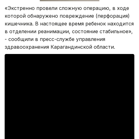
«Экстренно провели сложную операцию, в ходе
которой обнаружено повреждение (перфорация)
кишечника. В настоящее время ребенок находится
в отделении реанимации, состояние стабильное»,
- сообщили в пресс-службе управления
здравоохранения Карагандинской области.