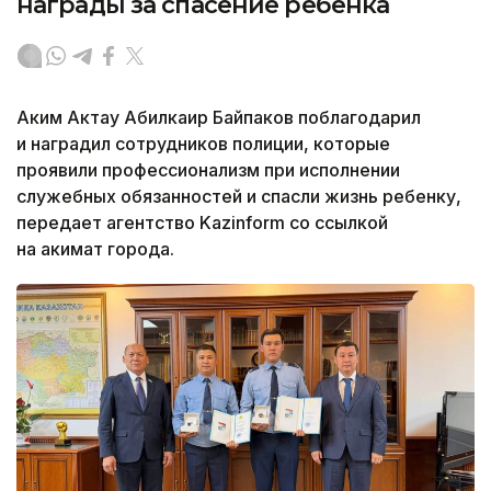
награды за спасение ребенка
Аким Актау Абилкаир Байпаков поблагодарил
и наградил сотрудников полиции, которые
проявили профессионализм при исполнении
служебных обязанностей и спасли жизнь ребенку,
передает агентство Kazinform со ссылкой
на акимат города.