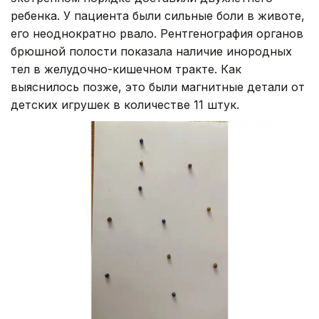
ребенка. У пациента были сильные боли в животе,
его неоднократно рвало. Рентгенография органов
брюшной полости показала наличие инородных
тел в желудочно-кишечном тракте. Как
выяснилось позже, это были магнитные детали от
детских игрушек в количестве 11 штук.