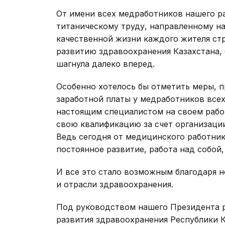
От имени всех медработников нашего ра
титаническому труду, направленному н
качественной жизни каждого жителя стр
развитию здравоохранения Казахстана,
шагнула далеко вперед.
Особенно хотелось бы отметить меры, 
заработной платы у медработников всех
настоящим специалистом на своем рабо
свою квалификацию за счет организации 
Ведь сегодня от медицинского работник
постоянное развитие, работа над собой,
И все это стало возможным благодаря 
и отрасли здравоохранения.
Под руководством нашего Президента 
развития здравоохранения Республики К