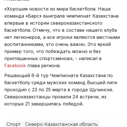
«Хорошие новости из мира баскетбола. Наша
команда «Барс» выиграла чемпионат Казахстана
впервые в истории североказахстанского
баскетбола. Отмечу, что в составе нашего клуба
нет легионеров, а все игроки являются местными
воспитанниками, это очень важно. Это яркий
пример того, что побеждать можно и без
приглашенных спортсменов», - написал в
Facebook
глава региона.
Решающий 6-й тур Чемпионата Казахстана по
баскетболу среди мужских команд Высшей лиги
проходил с 23 по 25 марта в городе Щучинске.
Североказахстанцы провели 24 встречи, из
которых 21 завершилась победой.
Спорт
Северо-Казахстанская область