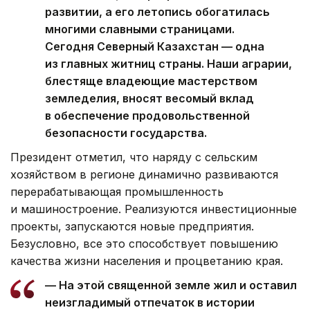
развитии, а его летопись обогатилась
многими славными страницами.
Сегодня Северный Казахстан — одна
из главных житниц страны. Наши аграрии,
блестяще владеющие мастерством
земледелия, вносят весомый вклад
в обеспечение продовольственной
безопасности государства.
Президент отметил, что наряду с сельским
хозяйством в регионе динамично развиваются
перерабатывающая промышленность
и машиностроение. Реализуются инвестиционные
проекты, запускаются новые предприятия.
Безусловно, все это способствует повышению
качества жизни населения и процветанию края.
— На этой священной земле жил и оставил
неизгладимый отпечаток в истории