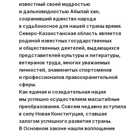
известный своей мудростью
и дальновидностью Абылай хан,
сохранивший единство народа
в судьбоносное для нашей страны время.
Северо-Казахстанская область является
родиной известных государственных
и общественных деятелей, выдающихся
представителей культуры и литературы,
ветеранов труда, многих уважаемых
личностей, знаменитых спортсменов
и профессионалов правоохранительной
сферы.
Как единая и созидательная нация
мы успешно осуществляем масштабные
преобразования. Совсем недавно вступила
в силу Новая Конституция, ставшая
залогом успешного развития страны.
В Основном законе нашли воплощение