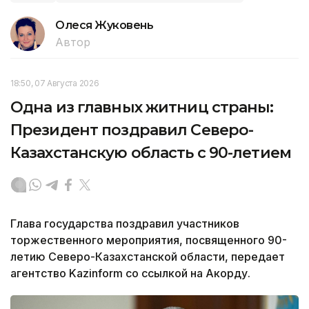
Олеся Жуковень
Автор
18:50, 07 Августа 2026
Одна из главных житниц страны:
Президент поздравил Северо-
Казахстанскую область с 90-летием
Глава государства поздравил участников
торжественного мероприятия, посвященного 90-
летию Северо-Казахстанской области, передает
агентство Kazinform со ссылкой на Акорду.