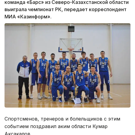
команда «Барс» из Северо-Казахстанской области
выиграла чемпионат РК, передает корреспондент
МИА «Казинформ».
Спортсменов, тренеров и болельщиков с этим
событием поздравил аким области Кумар
Аксакалов.