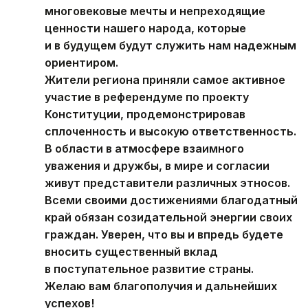
многовековые мечты и непреходящие
ценности нашего народа, которые
и в будущем будут служить нам надежным
ориентиром.
Жители региона приняли самое активное
участие в референдуме по проекту
Конституции, продемонстрировав
сплоченность и высокую ответственность.
В области в атмосфере взаимного
уважения и дружбы, в мире и согласии
живут представители различных этносов.
Всеми своими достижениями благодатный
край обязан созидательной энергии своих
граждан. Уверен, что вы и впредь будете
вносить существенный вклад
в поступательное развитие страны.
Желаю вам благополучия и дальнейших
успехов!