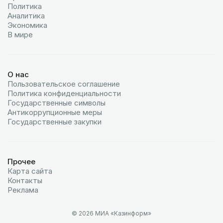
Политика
Аналитика
Экономика
В мире
О нас
Пользовательское соглашение
Политика конфиденциальности
Государственные символы
Антикоррупционные меры
Государственные закупки
Прочее
Карта сайта
Контакты
Реклама
© 2026 МИА «Казинформ»