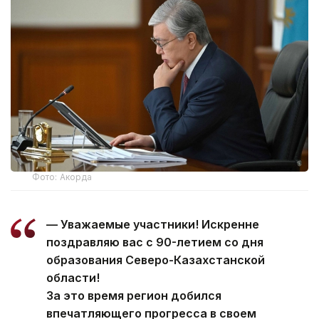
Фото: Акорда
— Уважаемые участники! Искренне
поздравляю вас с 90-летием со дня
образования Северо-Казахстанской
области!
За это время регион добился
впечатляющего прогресса в своем