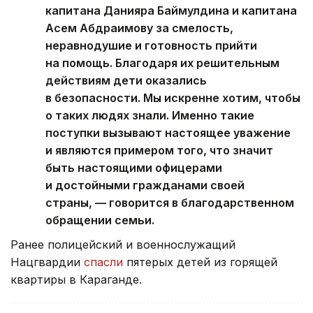
капитана Данияра Баймулдина и капитана
Асем Абдраимову за смелость,
неравнодушие и готовность прийти
на помощь. Благодаря их решительным
действиям дети оказались
в безопасности. Мы искренне хотим, чтобы
о таких людях знали. Именно такие
поступки вызывают настоящее уважение
и являются примером того, что значит
быть настоящими офицерами
и достойными гражданами своей
страны, — говорится в благодарственном
обращении семьи.
Ранее полицейский и военнослужащий
Нацгвардии
спасли
пятерых детей из горящей
квартиры в Караганде.