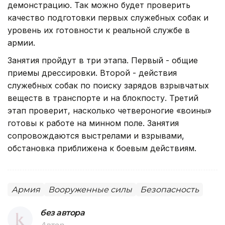
демонстрацию. Так можно будет проверить
качество подготовки первых служебных собак и
уровень их готовности к реальной службе в
армии.
Занятия пройдут в три этапа. Первый - общие
приемы дрессировки. Второй - действия
служебных собак по поиску зарядов взрывчатых
веществ в транспорте и на блокпосту. Третий
этап проверит, насколько четвероногие «воины»
готовы к работе на минном поле. Занятия
сопровождаются выстрелами и взрывами,
обстановка приближена к боевым действиям.
Армия
Вооруженные силы
Безопасность
без автора
Автор