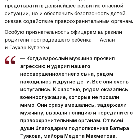
предотвратить дальнейшее развитие опасной
ситуации, но и обеспечить безопасность детей,
оказав содействие правоохранительным органам.
Особую признательность офицерам выразили
родители пострадавшего ребенка — Аслан
и Гаухар Кубаевы.
— Когда взрослый мужчина проявил
агрессию и ударил нашего
несовершеннолетнего сына, рядом
находились и другие дети. Все они очень
испугались. К счастью, рядом оказались
военнослужащие, которые не прошли
мимо. Они сразу вмешались, задержали
мужчину, вызвали полицию и передали его
правоохранительным органам. От всей
души благодарим подполковника Батыра
Туякова, майора Медета Махметова,