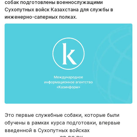
собак подготовлены военнослужащими
Сухопутных войск Казахстана для службы в
инженерно-саперных полках.
Это первые служебные собаки, которые были
обучены в рамках курса подготовки, впервые
введенной в Сухопутных войсках