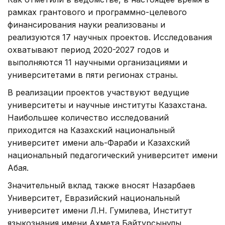
рамках грантового и программно-целевого
финансирования науки реализованы и
реализуются 17 научных проектов. Исследования
охватывают период 2020-2027 годов и
выполняются 11 научными организациями и
университетами в пяти регионах страны.
В реализации проектов участвуют ведущие
университеты и научные институты Казахстана.
Наибольшее количество исследований
приходится на Казахский национальный
университет имени аль-Фараби и Казахский
национальный педагогический университет имени
Абая.
Значительный вклад также вносят Назарбаев
Университет, Евразийский национальный
университет имени Л.Н. Гумилева, Институт
языкознания имени Ахмета Байтурсынулы,