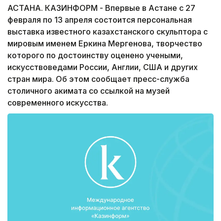
АСТАНА. КАЗИНФОРМ - Впервые в Астане с 27
февраля по 13 апреля состоится персональная
выставка известного казахстанского скульптора с
мировым именем Еркина Мергенова, творчество
которого по достоинству оценено учеными,
искусствоведами России, Англии, США и других
стран мира. Об этом сообщает пресс-служба
столичного акимата со ссылкой на музей
современного искусства.