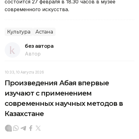
состоится 27 февраля в 18.30 часов в музее
современного искусства.
Культура
Астана
без автора
Автор
10:33, 10 Августа 2026
Произведения Абая впервые
изучают с применением
современных научных методов в
Казахстане