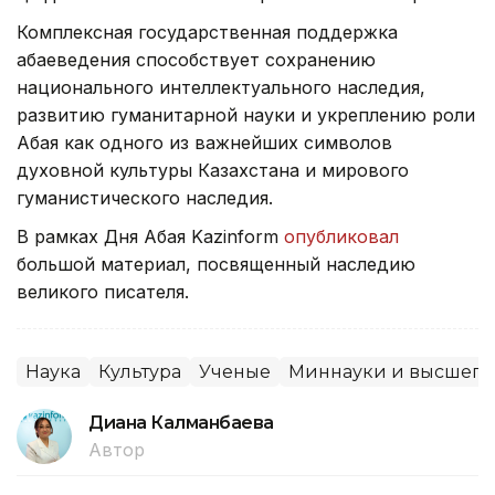
Комплексная государственная поддержка
абаеведения способствует сохранению
национального интеллектуального наследия,
развитию гуманитарной науки и укреплению роли
Абая как одного из важнейших символов
духовной культуры Казахстана и мирового
гуманистического наследия.
В рамках Дня Абая Kazinform
опубликовал
большой материал, посвященный наследию
великого писателя.
Наука
Культура
Ученые
Миннауки и высшего
Диана Калманбаева
Автор