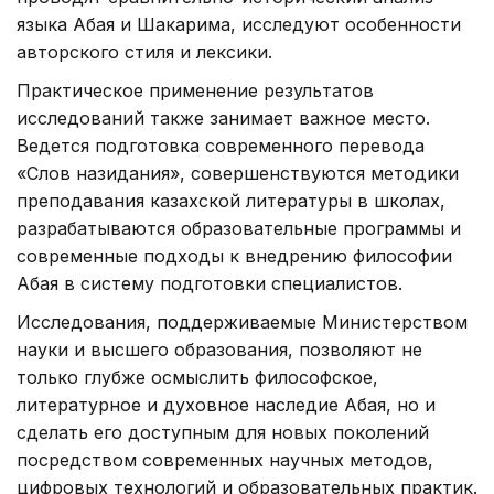
языка Абая и Шакарима, исследуют особенности
авторского стиля и лексики.
Практическое применение результатов
исследований также занимает важное место.
Ведется подготовка современного перевода
«Слов назидания», совершенствуются методики
преподавания казахской литературы в школах,
разрабатываются образовательные программы и
современные подходы к внедрению философии
Абая в систему подготовки специалистов.
Исследования, поддерживаемые Министерством
науки и высшего образования, позволяют не
только глубже осмыслить философское,
литературное и духовное наследие Абая, но и
сделать его доступным для новых поколений
посредством современных научных методов,
цифровых технологий и образовательных практик.