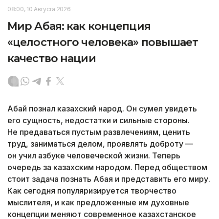
08:00, 10 Августа 2026
Мир Абая: как концепция
«целостного человека» повышает
качество нации
Абай познал казахский народ. Он сумел увидеть
его сущность, недостатки и сильные стороны.
Не предаваться пустым развлечениям, ценить
труд, заниматься делом, проявлять доброту —
он учил азбуке человеческой жизни. Теперь
очередь за казахским народом. Перед обществом
стоит задача познать Абая и представить его миру.
Как сегодня популяризируется творчество
мыслителя, и как предложенные им духовные
концепции меняют современное казахстанское