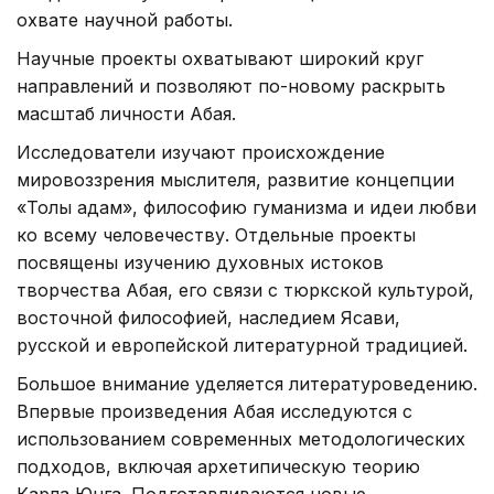
охвате научной работы.
Научные проекты охватывают широкий круг
направлений и позволяют по-новому раскрыть
масштаб личности Абая.
Исследователи изучают происхождение
мировоззрения мыслителя, развитие концепции
«Толық адам», философию гуманизма и идеи любви
ко всему человечеству. Отдельные проекты
посвящены изучению духовных истоков
творчества Абая, его связи с тюркской культурой,
восточной философией, наследием Ясави,
русской и европейской литературной традицией.
Большое внимание уделяется литературоведению.
Впервые произведения Абая исследуются с
использованием современных методологических
подходов, включая архетипическую теорию