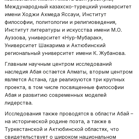
Международный казахско-турецкий университет
имени Ходжи Ахмеда Яссауи, Институт
философии, политологии и религиоведения,
Институт литературы и искусства имени М.О.
Ауэзова, университет «Нур-Мубарак»,
Университет Шакарима и Актюбинский
региональный университет имени К. Жубанова.
Главным научным центром исследований
наследия Абая остается Алматы, вторым центром
является Астана, где реализуются три крупных
проекта, в том числе посвященные философии
Абая и развитию современных моделей
лидерства.
Исследования также проводятся в области Абай –
на исторической родине поэта, а также в
Туркестанской и Актюбинской областях, что
свидетельствует о широком национальном