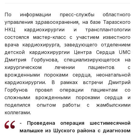
По информации пресс-службы областного
управления здравоохранения, на базе Таразского
НКЦ кардиохирургии и трансплантологии
состоялся мастер-класс с участием известного
врача кардиохирурга, заведующего отделением
детской кардиохирургии Центра Сердца UMC
Дмитрия Горбунова, специализирующегося на
хирургическом лечении пациентов с
врожденными пороками сердца, неонатальной
кардиохирургии. В рамках встречи Дмитрий
Горбунов провел операции пациентам со
сложными врожденными пороками сердца и
поделился опытом работы с жамбылскими
коллегами.
- Проведена операция шестимесячной
малышке из Шуского района с диагнозом