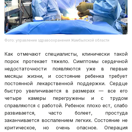
Фото: управление здравоохранения Жамбылской области
Как отмечают специалисты, клинически такой
порок протекает тяжело. Симптомы сердечной
недостаточности появляются уже в первые
месяцы жизни, и состояние ребенка требует
постоянной лекарственной поддержки. Сердце
быстро увеличивается в размерах — все его
четыре камеры перегружены и с трудом
справляются с работой. Ребенок плохо ест, слабо
развивается, часто болеет, простуда
заканчивается воспалением легких. Состояние не
критическое, но очень опасное. Операция