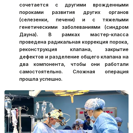
сочетается с другими врожденными
пороками развития других органов
(селезенки, печени) и с тяжелыми
генетическими заболеваниями (синдром
Дауна). В рамках мастер-класса
проведена радикальная коррекция порока,
реконструкция клапана, закрытие
дефектов и разделение общего клапана на
два компонента, чтобы они работали
самостоятельно. Сложная операция
прошла успешно.