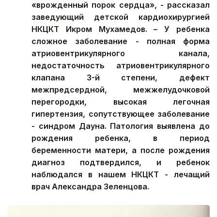
«врожденный порок сердца», - рассказал
заведующий детской кардиохирургией
НКЦКТ Икром Мухамедов. – У ребенка
сложное заболевание - полная форма
атриовентрикулярного канала,
недостаточность атриовентрикулярного
клапана 3-й степени, дефект
межпредсердной, межжелудочковой
перегородки, высокая легочная
гипертензия, сопутствующее заболевание
- синдром Дауна. Патология выявлена до
рождения ребенка, в период
беременности матери, а после рождения
диагноз подтвердился, и ребенок
наблюдался в нашем НКЦКТ - лечащий
врач Александра Зеленцова.