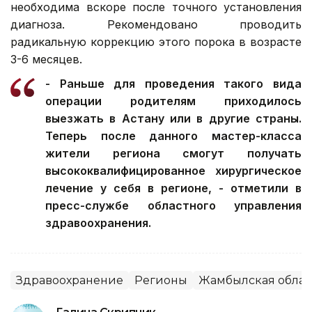
необходима вскоре после точного установления
диагноза. Рекомендовано проводить
радикальную коррекцию этого порока в возрасте
3-6 месяцев.
- Раньше для проведения такого вида
операции родителям приходилось
выезжать в Астану или в другие страны.
Теперь после данного мастер-класса
жители региона смогут получать
высококвалифицированное хирургическое
лечение у себя в регионе, - отметили в
пресс-службе областного управления
здравоохранения.
Здравоохранение
Регионы
Жамбылская облас