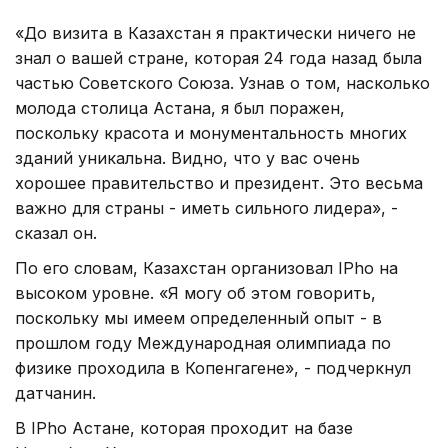
«До визита в Казахстан я практически ничего не
знал о вашей стране, которая 24 года назад была
частью Советского Союза. Узнав о том, насколько
молода столица Астана, я был поражен,
поскольку красота и монументальность многих
зданий уникальна. Видно, что у вас очень
хорошее правительство и президент. Это весьма
важно для страны - иметь сильного лидера», -
сказал он.
По его словам, Казахстан организовал IPho на
высоком уровне. «Я могу об этом говорить,
поскольку мы имеем определенный опыт - в
прошлом году Международная олимпиада по
физике проходила в Копенгагене», - подчеркнул
датчанин.
В IРho Астане, которая проходит на базе