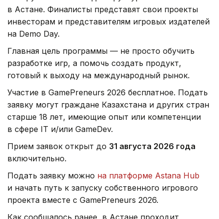
в Астане. Финалисты представят свои проекты
инвесторам и представителям игровых издателей
на Demo Day.
Главная цель программы — не просто обучить
разработке игр, а помочь создать продукт,
готовый к выходу на международный рынок.
Участие в GamePreneurs 2026 бесплатное. Подать
заявку могут граждане Казахстана и других стран
старше 18 лет, имеющие опыт или компетенции
в сфере IT и/или GameDev.
Прием заявок открыт до
31 августа 2026 года
включительно.
Подать заявку можно
на платформе Astana Hub
и начать путь к запуску собственного игрового
проекта вместе с GamePreneurs 2026.
Как сообщалось ранее, в Астане проходит