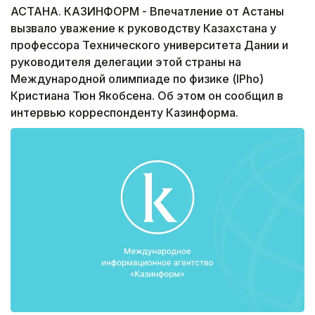
АСТАНА. КАЗИНФОРМ - Впечатление от Астаны
вызвало уважение к руководству Казахстана у
профессора Технического университета Дании и
руководителя делегации этой страны на
Международной олимпиаде по физике (IPho)
Кристиана Тюн Якобсена. Об этом он сообщил в
интервью корреспонденту Казинформа.