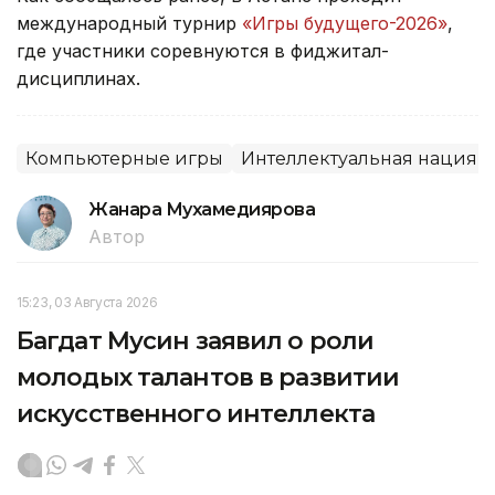
международный турнир
«Игры будущего-2026»
,
где участники соревнуются в фиджитал-
дисциплинах.
Компьютерные игры
Интеллектуальная нация
Жанара Мухамедиярова
Автор
15:23, 03 Августа 2026
Багдат Мусин заявил о роли
молодых талантов в развитии
искусственного интеллекта