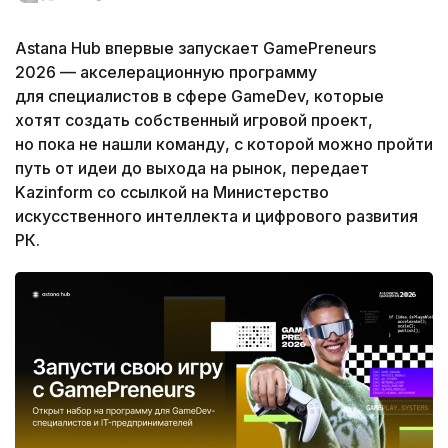
Astana Hub впервые запускает GamePreneurs
2026 — акселерационную программу
для специалистов в сфере GameDev, которые
хотят создать собственный игровой проект,
но пока не нашли команду, с которой можно пройти
путь от идеи до выхода на рынок, передает
Kazinform со ссылкой на Министерство
искусственного интеллекта и цифрового развития
РК.