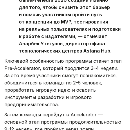
для того, чтобы снизить этот барьер
и помочь участникам пройти путь
от концепции до MVP, тестирования
на реальных пользователях и подготовки
к работе с издателями, — отмечает
Анарбек Утегулов, директор офиса
технологических центров Astana Hub.
Ключевой особенностью программы станет этап
Pre-Accelerator, который продлится 3–4 недели.
За это время участники смогут познакомиться,
объединиться в команды по 2–5 человек,
проработать игровую идею и освоить
инструменты разработки и игрового
предпринимательства.
Затем команды перейдут в Accelerator —
основной этап программы продолжительностью
9-12 недель, где пройдут через этапы