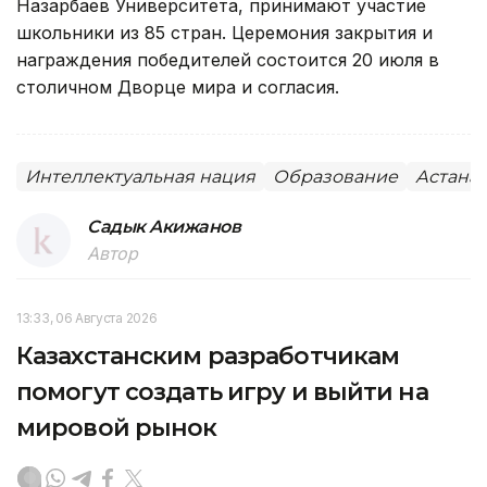
Назарбаев Университета, принимают участие
школьники из 85 стран. Церемония закрытия и
награждения победителей состоится 20 июля в
столичном Дворце мира и согласия.
Интеллектуальная нация
Образование
Астана
Садык Акижанов
Автор
13:33, 06 Августа 2026
Казахстанским разработчикам
помогут создать игру и выйти на
мировой рынок