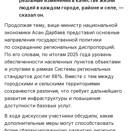
реальные изменения в качестве жизни
людей в каждом городе, районе и селе, —
сказал он.
Продолжая тему, вице-министр национальной
экономики Асан Дарбаев представил основные
направления государственной политики
по сокращению региональных диспропорций.
По его словам, по итогам 2025 года уровень
обеспеченности населенных пунктов объектами
и услугами в рамках Системы региональных
стандартов достиг 68%. Вместе с тем между
городскими и сельскими территориями
сохраняются различия, что требует дальнейшего
развития инфраструктуры и повышения
доступности базовых услуг.
В ходе дискуссии участники обсудили, какие
дополнительные меры могут способствовать
более сбалансированному развитию регионов.