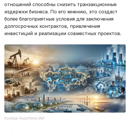
отношений способны снизить транзакционные
издержки бизнеса. По его мнению, это создаст
более благоприятные условия для заключения
долгосрочных контрактов, привлечения
инвестиций и реализации совместных проектов.
Коллаж: Kazinform/ ИИ