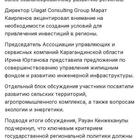
Директор Ulagat Consulting Group Марат
Каирленов акцентировал внимание на
необходимости создания условий для
привлечения инвестиций в регионы.
Председатель Ассоциации управляющих и
сервисных компаний Карагандинской области
Ирина Юртанова представила предложения по
совершенствованию управления жилищным
фондом и развитию инженерной инфраструктуры.
Отдельный блок обсуждения участники посвятили
развитию сельских территорий,
агропромышленного комплекса, а также вопросам
экологии и энергетики.
Подводя итоги обсуждения, Рауан Кенжеханулы
подчеркнул, что ключевым критерием
государственной региональной политики должны