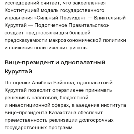
исследований считает, что закрепленная
Конституцией модель государственного
управления «Сильный Президент — Влиятельный
Курултай — Подотчетное Правительство»
создает предпосылки для большей
предсказуемости макроэкономической политики
и снижения политических рисков.
Вице-президент и однопалатный
Курултай
По оценке Алибека Райпова, однопалатный
Курултай позволит оперативнее принимать
решения в налоговой, бюджетной
и инвестиционной сферах, а введение института
Вице-президента Казахстана обеспечит
преемственность реализации долгосрочных
государственных программ.