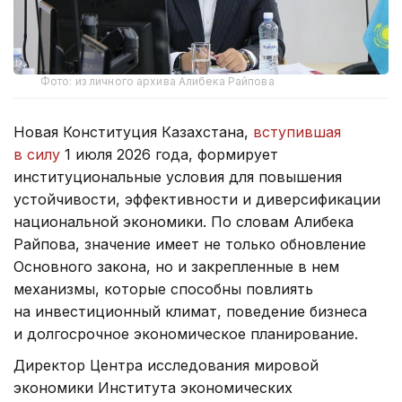
Фото: из личного архива Алибека Райпова
Новая Конституция Казахстана,
вступившая
в силу
1 июля 2026 года, формирует
институциональные условия для повышения
устойчивости, эффективности и диверсификации
национальной экономики. По словам Алибека
Райпова, значение имеет не только обновление
Основного закона, но и закрепленные в нем
механизмы, которые способны повлиять
на инвестиционный климат, поведение бизнеса
и долгосрочное экономическое планирование.
Директор Центра исследования мировой
экономики Института экономических