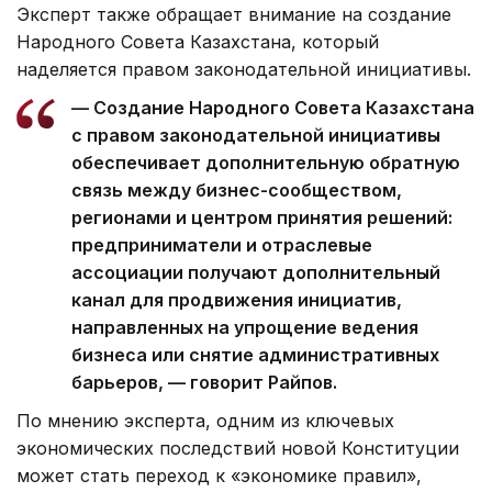
Эксперт также обращает внимание на создание
Народного Совета Казахстана, который
наделяется правом законодательной инициативы.
— Создание Народного Совета Казахстана
с правом законодательной инициативы
обеспечивает дополнительную обратную
связь между бизнес-сообществом,
регионами и центром принятия решений:
предприниматели и отраслевые
ассоциации получают дополнительный
канал для продвижения инициатив,
направленных на упрощение ведения
бизнеса или снятие административных
барьеров, — говорит Райпов.
По мнению эксперта, одним из ключевых
экономических последствий новой Конституции
может стать переход к «экономике правил»,