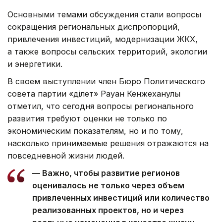
Основными темами обсуждения стали вопросы
сокращения региональных диспропорций,
привлечения инвестиций, модернизации ЖКХ,
а также вопросы сельских территорий, экологии
и энергетики.
В своем выступлении член Бюро Политического
совета партии «Әділет» Рауан Кенжеханулы
отметил, что сегодня вопросы регионального
развития требуют оценки не только по
экономическим показателям, но и по тому,
насколько принимаемые решения отражаются на
повседневной жизни людей.
— Важно, чтобы развитие регионов
оценивалось не только через объем
привлеченных инвестиций или количество
реализованных проектов, но и через