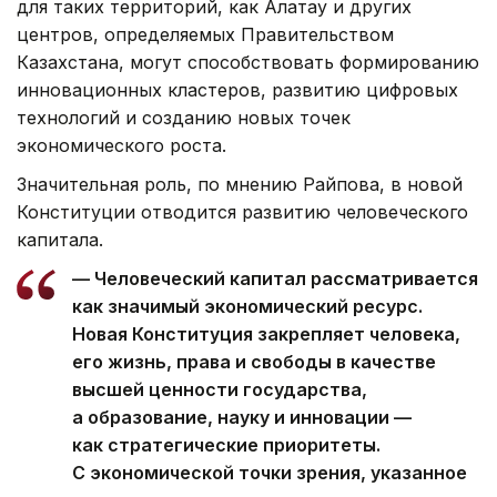
для таких территорий, как Алатау и других
центров, определяемых Правительством
Казахстана, могут способствовать формированию
инновационных кластеров, развитию цифровых
технологий и созданию новых точек
экономического роста.
Значительная роль, по мнению Райпова, в новой
Конституции отводится развитию человеческого
капитала.
— Человеческий капитал рассматривается
как значимый экономический ресурс.
Новая Конституция закрепляет человека,
его жизнь, права и свободы в качестве
высшей ценности государства,
а образование, науку и инновации —
как стратегические приоритеты.
С экономической точки зрения, указанное