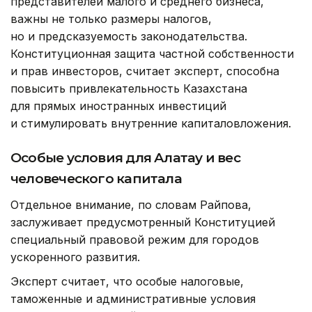
представителей малого и среднего бизнеса,
важны не только размеры налогов,
но и предсказуемость законодательства.
Конституционная защита частной собственности
и прав инвесторов, считает эксперт, способна
повысить привлекательность Казахстана
для прямых иностранных инвестиций
и стимулировать внутренние капиталовложения.
Особые условия для Алатау и вес
человеческого капитала
Отдельное внимание, по словам Райпова,
заслуживает предусмотренный Конституцией
специальный правовой режим для городов
ускоренного развития.
Эксперт считает, что особые налоговые,
таможенные и административные условия