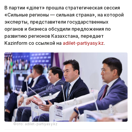
В партии «Әділет» прошла стратегическая сессия
«Сильные регионы — сильная страна», на которой
эксперты, представители государственных
органов и бизнеса обсудили предложения по
развитию регионов Казахстана, передает
Kazinform со ссылкой на
adilet-partiyasy.kz
.
Фото: adilet-partiyasy.kz