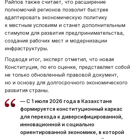
Райпов также считает, что расширение
полномочий регионов позволит быстрее
адаптировать экономическую политику
к местным условиям и станет дополнительным
стимулом для развития предпринимательства,
создания рабочих мест и модернизации
инфраструктуры.
Подводя итог, эксперт отметил, что новая
Конституция, по его оценке, представляет собой
не только обновленный правовой документ,
но и основу для долгосрочного экономического
развития страны.
— С 1 июля 2026 года в Казахстане
формируется конституционный каркас
для перехода к диверсифицированной,
инновационной и социально
ориентированной экономике, в которой