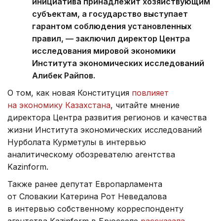
инициатива принадлежит хозяйствующим
субъектам, а государство выступает
гарантом соблюдения установленных
правил, — заключил директор Центра
исследования мировой экономики
Института экономических исследований
Алибек Райпов.
О том, как новая Конституция
повлияет
на экономику Казахстана
, читайте мнение
директора Центра развития регионов и качества
жизни Института экономических исследований
Нурболата Курметулы в интервью
аналитическому обозревателю агентства
Kazinform.
Также ранее депутат Европарламента
от Словакии Катерина Рот Неведалова
в интервью собственному корреспонденту