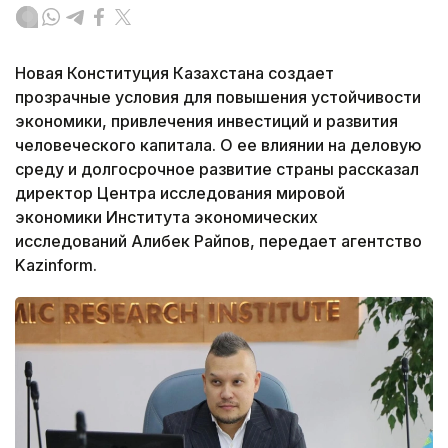
Новая Конституция Казахстана создает
прозрачные условия для повышения устойчивости
экономики, привлечения инвестиций и развития
человеческого капитала. О ее влиянии на деловую
среду и долгосрочное развитие страны рассказал
директор Центра исследования мировой
экономики Института экономических
исследований Алибек Райпов, передает агентство
Kazinform.