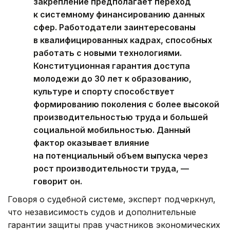
закрепление предполагает переход
к системному финансированию данных
сфер. Работодатели заинтересованы
в квалифицированных кадрах, способных
работать с новыми технологиями.
Конституционная гарантия доступа
молодежи до 30 лет к образованию,
культуре и спорту способствует
формированию поколения с более высокой
производительностью труда и большей
социальной мобильностью. Данный
фактор оказывает влияние
на потенциальный объем выпуска через
рост производительности труда, —
говорит он.
Говоря о судебной системе, эксперт подчеркнул,
что независимость судов и дополнительные
гарантии защиты прав участников экономических