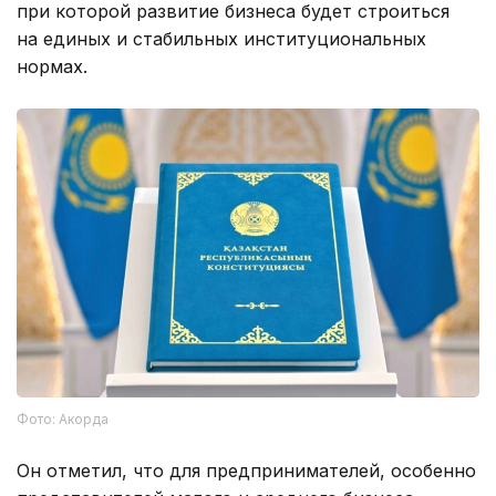
при которой развитие бизнеса будет строиться
на единых и стабильных институциональных
нормах.
Фото: Акорда
Он отметил, что для предпринимателей, особенно