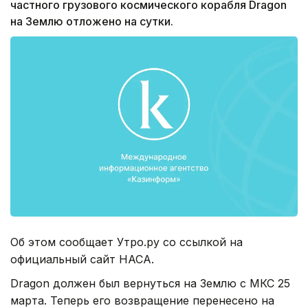
частного грузового космического корабля Dragon
на Землю отложено на сутки.
Об этом сообщает Утро.ру со ссылкой на
официальный сайт НАСА.
Dragon должен был вернуться на Землю с МКС 25
марта. Теперь его возвращение перенесено на