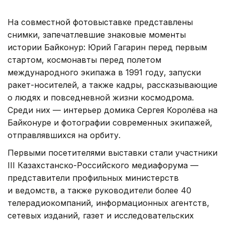
На совместной фотовыставке представлены
снимки, запечатлевшие знаковые моменты
истории Байконур: Юрий Гагарин перед первым
стартом, космонавты перед полетом
международного экипажа в 1991 году, запуски
ракет-носителей, а также кадры, рассказывающие
о людях и повседневной жизни космодрома.
Среди них — интерьер домика Сергея Королёва на
Байконуре и фотографии современных экипажей,
отправлявшихся на орбиту.
Первыми посетителями выставки стали участники
III Казахстанско-Российского медиафорума —
представители профильных министерств
и ведомств, а также руководители более 40
телерадиокомпаний, информационных агентств,
сетевых изданий, газет и исследовательских