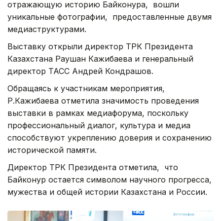
отражающую историю Байконура, вошли
уникальные фотографии, предоставленные двумя
медиаструктурами.
Выставку открыли директор ТРК Президента
Казахстана Раушан Кажибаева и генеральный
директор ТАСС Андрей Кондрашов.
Обращаясь к участникам мероприятия,
Р.Кажибаева отметила значимость проведения
выставки в рамках медиафорума, поскольку
профессиональный диалог, культура и медиа
способствуют укреплению доверия и сохранению
исторической памяти.
Директор ТРК Президента отметила, что
Байконур остается символом научного прогресса,
мужества и общей истории Казахстана и России.