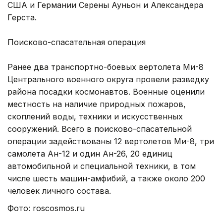
США и Германии Серены Ауньон и Александера
Герста.
Поисково-спасательная операция
Ранее два транспортно-боевых вертолета Ми-8
Центрального военного округа провели разведку
района посадки космонавтов. Военные оценили
местность на наличие природных пожаров,
скоплений воды, техники и искусственных
сооружений. Всего в поисково-спасательной
операции задействованы 12 вертолетов Ми-8, три
самолета Ан-12 и один Ан-26, 20 единиц
автомобильной и специальной техники, в том
числе шесть машин-амфибий, а также около 200
человек личного состава.
Фото: roscosmos.ru