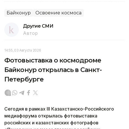
Байконур
Освоение космоса
Другие СМИ
Автор
14:55, 03 Августа 2026
Фотовыставка о космодроме
Байконур открылась в Санкт-
Петербурге
Сегодня в рамках III Казахстанско-Российского
медиафорума открылась фотовыставка
российских и казахстанских фотографов