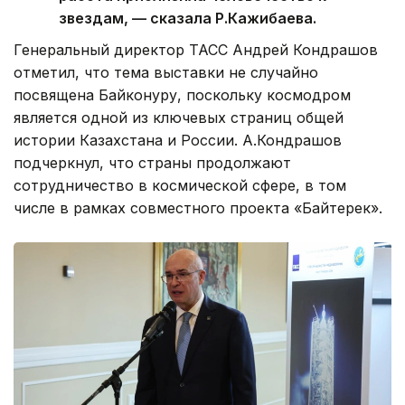
звездам, — сказала Р.Кажибаева.
Генеральный директор ТАСС Андрей Кондрашов
отметил, что тема выставки не случайно
посвящена Байконуру, поскольку космодром
является одной из ключевых страниц общей
истории Казахстана и России. А.Кондрашов
подчеркнул, что страны продолжают
сотрудничество в космической сфере, в том
числе в рамках совместного проекта «Байтерек».