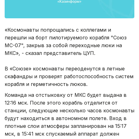
«Космонавты попрощались с коллегами и
перешли на борт пилотируемого корабля "Союз
МС-07", закрыв за собой переходные люки на
МКС», - сказал представитель ЦУП.
В «Союзе» космонавты переоденутся в летные
скафандры и проверят работоспособность систем
корабля и герметичность люков.
Команда на отстыковку от МКС будет выдана в
12:16 мск. После этого корабль отделится от
станции, следующие несколько часов космонавты
будут находиться в автономном полете. Вход в
плотные слои атмосферы запланирован на 15:17
мск, в 15:41 мск спускаемый аппарат должен