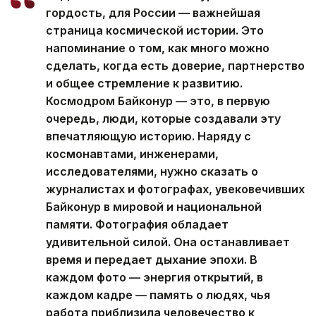
гордость, для России — важнейшая
страница космической истории. Это
напоминание о том, как много можно
сделать, когда есть доверие, партнерство
и общее стремление к развитию.
Космодром Байконур — это, в первую
очередь, люди, которые создавали эту
впечатляющую историю. Наряду с
космонавтами, инженерами,
исследователями, нужно сказать о
журналистах и фотографах, увековечивших
Байконур в мировой и национальной
памяти. Фотография обладает
удивительной силой. Она останавливает
время и передает дыхание эпохи. В
каждом фото — энергия открытий, в
каждом кадре — память о людях, чья
работа приблизила человечество к