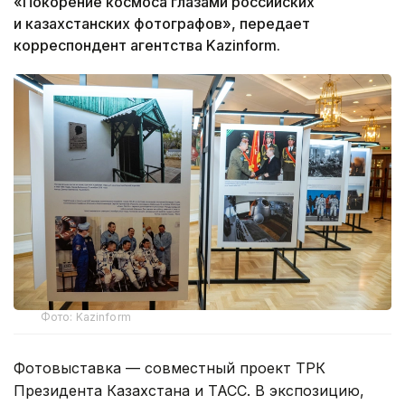
«Покорение космоса глазами российских
и казахстанских фотографов», передает
корреспондент агентства Kazinform.
Фото: Kazinform
Фотовыставка — совместный проект ТРК
Президента Казахстана и ТАСС. В экспозицию,