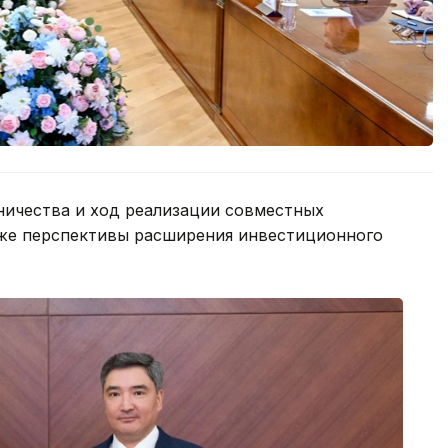
ичества и ход реализации совместных
акже перспективы расширения инвестиционного