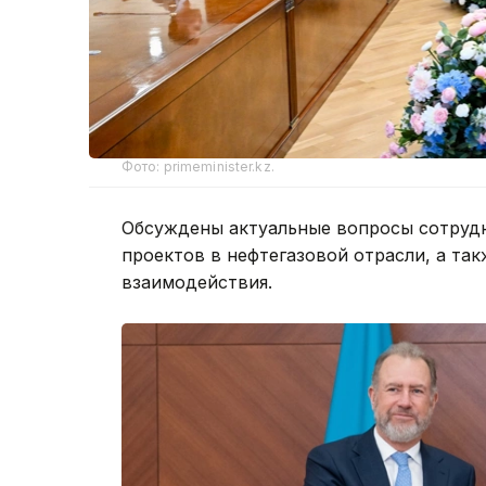
Фото: primeminister.kz.
Обсуждены актуальные вопросы сотрудн
проектов в нефтегазовой отрасли, а т
взаимодействия.