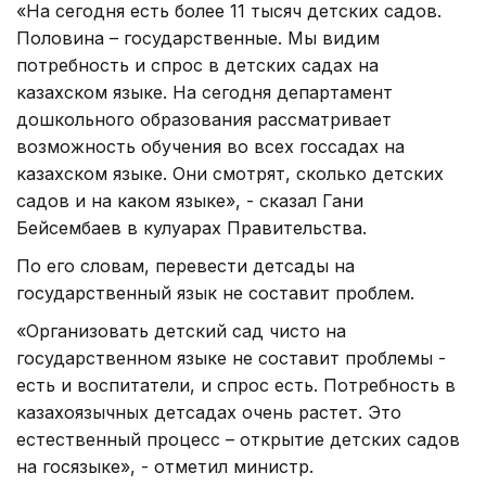
«На сегодня есть более 11 тысяч детских садов.
Половина – государственные. Мы видим
потребность и спрос в детских садах на
казахском языке. На сегодня департамент
дошкольного образования рассматривает
возможность обучения во всех госсадах на
казахском языке. Они смотрят, сколько детских
садов и на каком языке», - сказал Гани
Бейсембаев в кулуарах Правительства.
По его словам, перевести детсады на
государственный язык не составит проблем.
«Организовать детский сад чисто на
государственном языке не составит проблемы -
есть и воспитатели, и спрос есть. Потребность в
казахоязычных детсадах очень растет. Это
естественный процесс – открытие детских садов
на госязыке», - отметил министр.