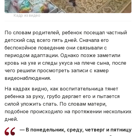
Кадр из видео
По словам родителей, ребенок посещал частный
детский сад всего пять дней. Сначала его
беспокойное поведение они связывали с
периодом адаптации. Однако позже заметили
кровь на ухе и следы укуса на плече сына, после
чего решили просмотреть записи с камер
видеонаблюдения.
На кадрах видно, как воспитательница тянет
ребенка за руку, грубо дергает его и пытается
силой уложить спать. По словам матери,
подобное происходило на протяжении нескольких
дней.
— В понедельник, среду, четверг и пятницу