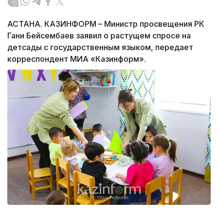
АСТАНА. КАЗИНФОРМ – Министр просвещения РК
Гани Бейсембаев заявил о растущем спросе на
детсады с государственным языком, передает
корреспондент МИА «Казинформ».