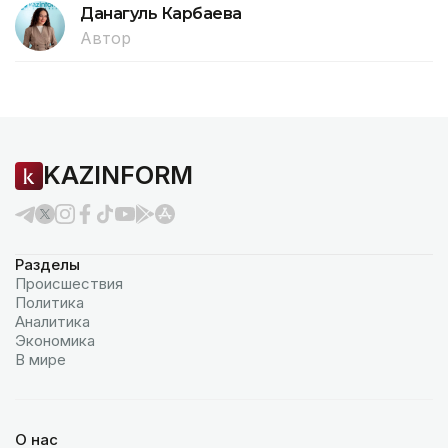
Данагуль Карбаева
Автор
KAZINFORM
Разделы
Происшествия
Политика
Аналитика
Экономика
В мире
О нас