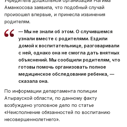
Учредитель дошкольной организации Нагима
Аманкосова заявила, что подобный случай
произошел впервые, и принесла извинения
родителям.
— Мы не знали об этом. О случившемся
узнали вместе с родителями. Ездили
домой к воспитательнице, разговаривали
с ней, однако она не смогла дать внятных
объяснений. Мы сообщили родителям, что
готовы помочь организовать полное
медицинское обследование ребенка, —
сказала она.
По информации департамента полиции
Атырауской области, по данному факту
возбуждено уголовное дело по статье
«Неисполнение обязанностей по воспитанию
несовершеннолетнего».