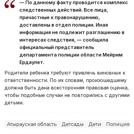
— По данному факту проводится комплекс
следственных действий. Все лица,
причастные к правонарушению,
доставлены в отдел полиции. Иная
информация не подлежит разглашению в
интересах следствия, — сообщила
официальный представитель
департамента полиции области Мейрим
Ердаулет.
Родители ребенка требуют привлечь виновных к
ответственности. По их словам, произошедшему
должна быть дана всесторонняя правовая оценка,
чтобы подобные случаи не повторились с другими
детьми.
Атырауская область
Детсады
Дети
Полиция